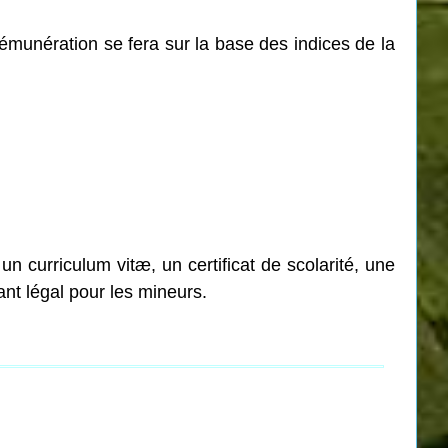
émunération se fera sur la base des indices de la
un curriculum vitæ, un certificat de scolarité, une
ant légal pour les mineurs.