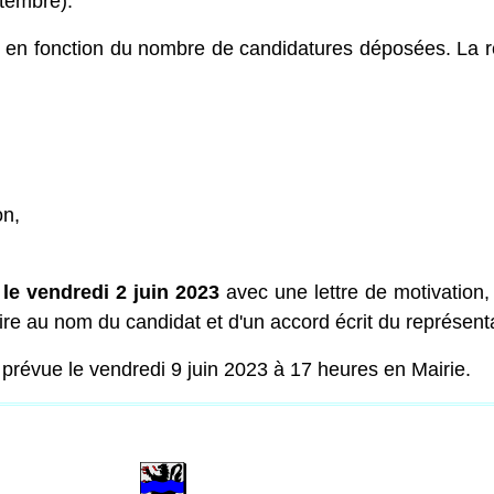
ptembre).
r en fonction du nombre de candidatures déposées. La r
on,
 le vendredi 2 juin 2023
avec une lettre de motivation, 
caire au nom du candidat et d'un accord écrit du représent
prévue le vendredi 9 juin 2023 à 17 heures en Mairie.