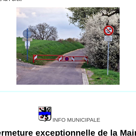
INFO MUNICIPALE
rmeture exceptionnelle de la Mai