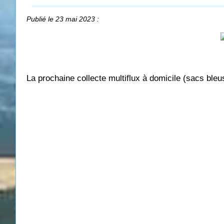
Publié le 23 mai 2023 :
La prochaine collecte multiflux à domicile (sacs bleu