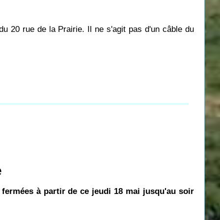
u 20 rue de la Prairie.
Il ne s'agit pas d'un câble du
e
 fermées à partir de ce jeudi 18 mai jusqu'au soir