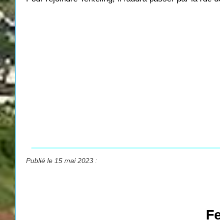
Publié le 15 mai 2023 :
Fe