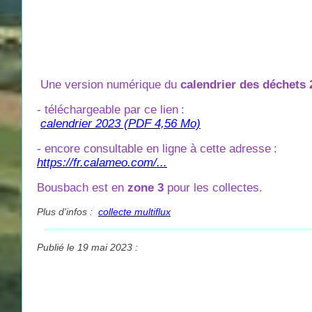
Une version numérique du
calendrier des déchets 
- téléchargeable par ce lien
:
calendrier 2023 (PDF 4,56 Mo)
- encore consultable en ligne à cette adresse
:
https://fr.calameo.com/...
Bousbach est en
zone 3
pour les collectes.
Plus d'infos :
collecte multiflux
Publié le 19 mai 2023 :