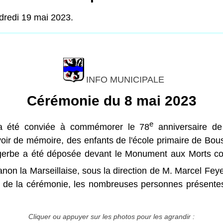
dredi 19 mai 2023.
INFO MUNICIPALE
Cérémonie du 8 mai 2023
e
on a été conviée à commémorer le 78
anniversaire de
voir de mémoire, des enfants de l'école primaire de Bo
erbe a été déposée devant le Monument aux Morts conjo
non la Marseillaise, sous la direction de M. Marcel Feyer
sue de la cérémonie, les nombreuses personnes présentes
Cliquer ou appuyer sur les photos pour les agrandir :