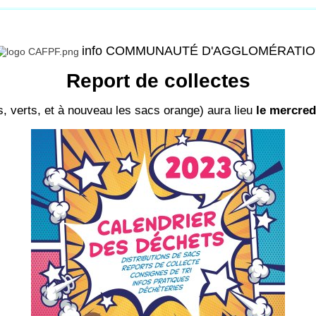
info COMMUNAUTÉ D'AGGLOMÉRATI
Report de collectes
s, verts, et à nouveau les sacs orange) aura lieu
le mercred