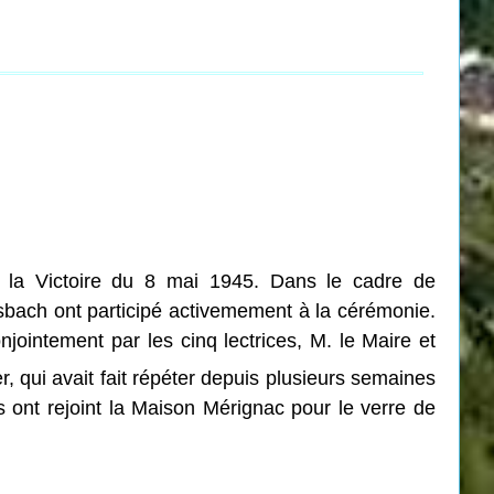
 la Victoire du 8 mai 1945. Dans le cadre de
usbach ont participé activemement à la cérémonie.
intement par les cinq lectrices, M. le Maire et
, qui avait fait répéter depuis plusieurs semaines
 ont rejoint la Maison Mérignac pour le verre de