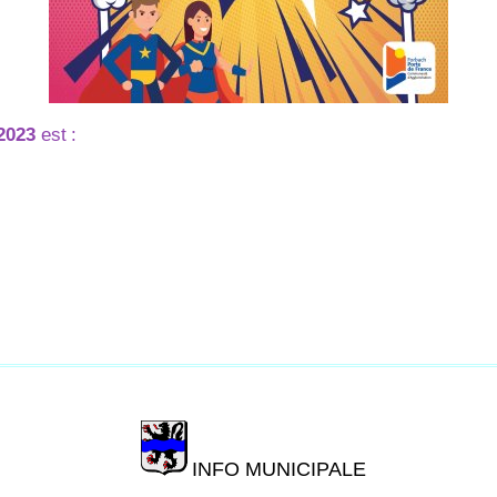
2023
est
:
INFO MUNICIPALE