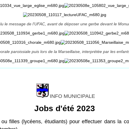
 lu le message de l'UFAC, avant de déposer une gerbe devant le Mon
ale paroissiale puis lors de la Marseillaise, interprétée par les enfan
INFO MUNICIPALE
Jobs d'été 2023
 filles (lycéens, étudiants) pour effectuer dans la 