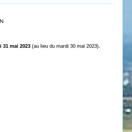
ON
i 31 mai 2023
(au lieu du mardi 30 mai 2023).