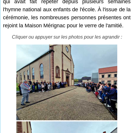
qui avait fait répéter depuis plusieurs semaines
l'hymne national aux enfants de l'école. À l'issue de la
cérémonie, les nombreuses personnes présentes ont
rejoint la Maison Mérignac pour le verre de l'amitié.
Cliquer ou appuyer sur les photos pour les agrandir :