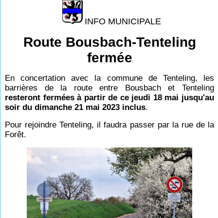
INFO MUNICIPALE
Route Bousbach-Tenteling
fermée
En concertation avec la commune de Tenteling, les
barrières de la route entre Bousbach et Tenteling
resteront fermées à partir de ce jeudi 18 mai jusqu'au
soir du dimanche 21 mai 2023 inclus
.
Pour rejoindre Tenteling, il faudra passer par la rue de la
Forêt.