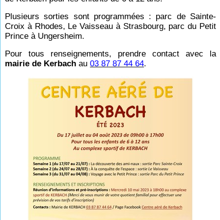
Plusieurs sorties sont programmées : parc de Sainte-
Croix à Rhodes, Le Vaisseau à Strasbourg, parc du Petit
Prince à Ungersheim.
Pour tous renseignements, prendre contact avec la
mairie de Kerbach
au
03 87 87 44 64
.