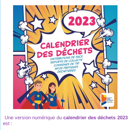
Une version numérique du
calendrier des déchets 2023
est
: