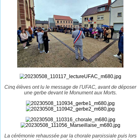
Cinq élèves ont lu le message de l'UFAC, avant de déposer
une gerbe devant le Monument aux Morts.
La cérémonie rehaussée par la chorale paroissiale puis lors