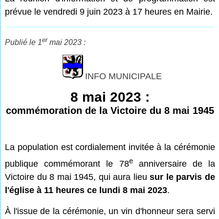
prévue le vendredi 9 juin 2023 à 17 heures en Mairie.
er
Publié le 1
mai 2023 :
INFO MUNICIPALE
8 mai 2023 :
commémoration de la Victoire du 8 mai 1945
La population est cordialement invitée à la cérémonie
e
publique commémorant le 78
anniversaire de la
Victoire du 8 mai 1945, qui aura lieu
sur le parvis de
l'église à 11 heures
ce lundi 8 mai 2023
.
À l'issue de la cérémonie, un vin d'honneur sera servi