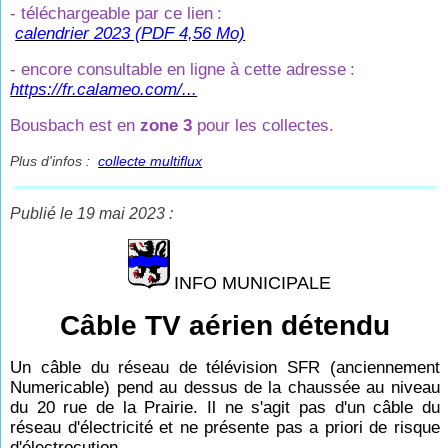
- téléchargeable par ce lien
:
calendrier 2023 (PDF 4,56 Mo)
- encore consultable en ligne à cette adresse
:
https://fr.calameo.com/...
Bousbach est en
zone 3
pour les collectes.
Plus d'infos :
collecte multiflux
Publié le 19 mai 2023 :
INFO MUNICIPALE
Câble TV aérien détendu
Un câble du réseau de télévision SFR (anciennement
Numericable) pend au dessus de la chaussée au niveau
du 20 rue de la Prairie.
Il ne s'agit pas d'un câble du
réseau d'électricité et ne présente pas a priori de risque
d'électrocution.