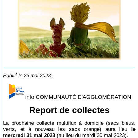
Publié le 23 mai 2023 :
info COMMUNAUTÉ D'AGGLOMÉRATION
Report de collectes
La prochaine collecte multiflux à domicile (sacs bleus,
verts, et à nouveau les sacs orange) aura lieu
le
mercredi 31 mai 2023
(au lieu du mardi 30 mai 2023).