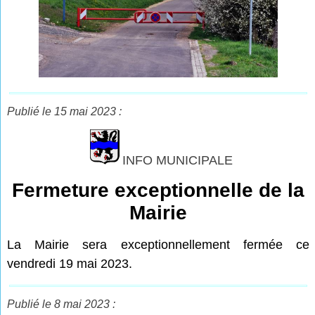
Publié le 15 mai 2023 :
INFO MUNICIPALE
Fermeture exceptionnelle de la
Mairie
La Mairie sera exceptionnellement fermée ce
vendredi 19 mai 2023.
Publié le 8 mai 2023 :