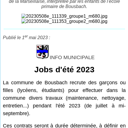
de la Marseillaise, interprétée par les enfants de l'école
primaire de Bousbach.
er
Publié le 1
mai 2023 :
INFO MUNICIPALE
Jobs d'été 2023
La commune de Bousbach recrute des garçons ou
filles (lycéens, étudiants) pour effectuer dans la
commune
divers travaux (maintenance, nettoyage,
entretien...) pendant l'été 2023 (de juillet à mi-
septembre).
Ces contrats seront à durée déterminée, à définir en