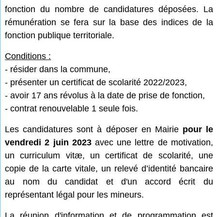
fonction du nombre de candidatures déposées. La
rémunération se fera sur la base des indices de la
fonction publique territoriale.
Conditions :
- résider dans la commune,
- présenter un certificat de scolarité 2022/2023,
- avoir 17 ans révolus à la date de prise de fonction,
- contrat renouvelable 1 seule fois.
Les candidatures sont à déposer en Mairie
pour le
vendredi 2 juin 2023
avec une lettre de motivation,
un curriculum vitæ, un certificat de scolarité, une
copie de la carte vitale, un relevé d’identité bancaire
au nom du candidat et d'un accord écrit du
représentant légal pour les mineurs.
La réunion d'information et de programmation est