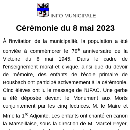
INFO MUNICIPALE
Cérémonie du 8 mai 2023
À l'invitation de la municipalité, la population a été
e
conviée à commémorer le 78
anniversaire de la
Victoire du 8 mai 1945. Dans le cadre de
l'enseignement moral et civique, ainsi que du devoir
de mémoire, des enfants de l'école primaire de
Bousbach ont participé activemement à la cérémonie.
Cinq élèves ont lu le message de l'UFAC. Une gerbe
a été déposée devant le Monument aux Morts
conjointement par les cinq lectrices, M. le Maire et
re
Mme la 1
Adjointe. Les enfants ont chanté en canon
la Marseillaise, sous la direction de M. Marcel Feyer,