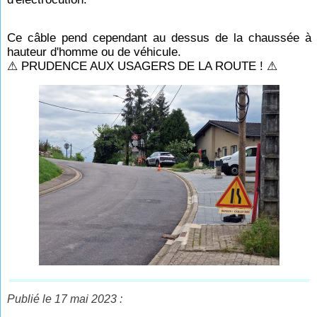
Ce câble pend cependant au dessus de la chaussée à
hauteur d'homme ou de véhicule.
⚠ PRUDENCE AUX USAGERS DE LA ROUTE ! ⚠
Publié le 17 mai 2023 :