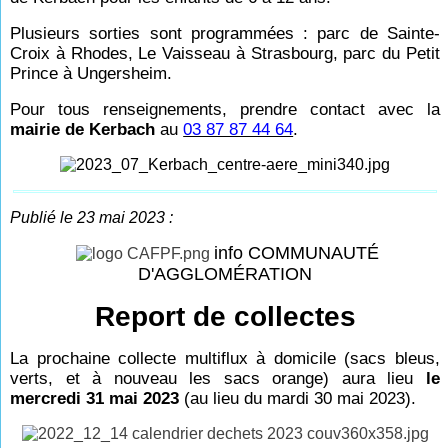
Plusieurs sorties sont programmées : parc de Sainte-
Croix à Rhodes, Le Vaisseau à Strasbourg, parc du Petit
Prince à Ungersheim.
Pour tous renseignements, prendre contact avec la
mairie de Kerbach
au
03 87 87 44 64
.
Publié le 23 mai 2023 :
info COMMUNAUTÉ
D'AGGLOMÉRATION
Report de collectes
La prochaine collecte multiflux à domicile (sacs bleus,
verts, et à nouveau les sacs orange) aura lieu
le
mercredi 31 mai 2023
(au lieu du mardi 30 mai 2023).