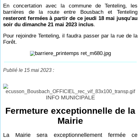
En concertation avec la commune de Tenteling, les
barrières de la route entre Bousbach et Tenteling
resteront fermées à partir de ce jeudi 18 mai jusqu'au
soir du dimanche 21 mai 2023 inclus
.
Pour rejoindre Tenteling, il faudra passer par la rue de la
Forêt.
Publié le 15 mai 2023 :
INFO MUNICIPALE
Fermeture exceptionnelle de la
Mairie
La Mairie sera exceptionnellement fermée ce