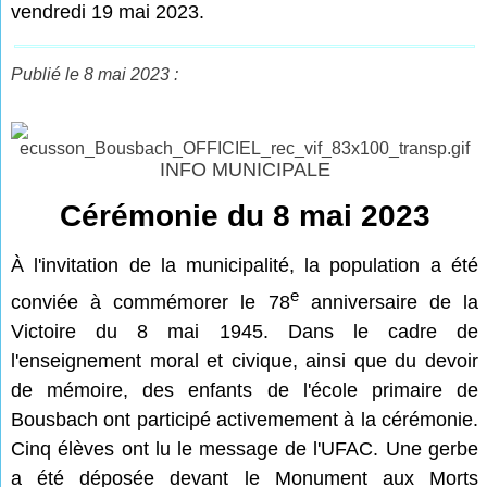
vendredi 19 mai 2023.
Publié le 8 mai 2023 :
INFO MUNICIPALE
Cérémonie du 8 mai 2023
À l'invitation de la municipalité, la population a été
e
conviée à commémorer le 78
anniversaire de la
Victoire du 8 mai 1945. Dans le cadre de
l'enseignement moral et civique, ainsi que du devoir
de mémoire, des enfants de l'école primaire de
Bousbach ont participé activemement à la cérémonie.
Cinq élèves ont lu le message de l'UFAC. Une gerbe
a été déposée devant le Monument aux Morts