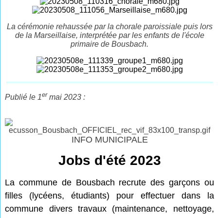
La cérémonie rehaussée par la chorale paroissiale puis lors
de la Marseillaise, interprétée par les enfants de l'école
primaire de Bousbach.
er
Publié le 1
mai 2023 :
INFO MUNICIPALE
Jobs d'été 2023
La commune de Bousbach recrute des garçons ou
filles (lycéens, étudiants) pour effectuer dans la
commune
divers travaux (maintenance, nettoyage,