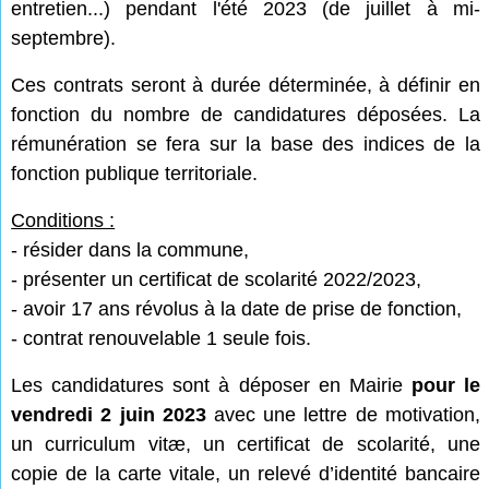
entretien...) pendant l'été 2023 (de juillet à mi-
septembre).
Ces contrats seront à durée déterminée, à définir en
fonction du nombre de candidatures déposées. La
rémunération se fera sur la base des indices de la
fonction publique territoriale.
Conditions :
- résider dans la commune,
- présenter un certificat de scolarité 2022/2023,
- avoir 17 ans révolus à la date de prise de fonction,
- contrat renouvelable 1 seule fois.
Les candidatures sont à déposer en Mairie
pour le
vendredi 2 juin 2023
avec une lettre de motivation,
un curriculum vitæ, un certificat de scolarité, une
copie de la carte vitale, un relevé d’identité bancaire