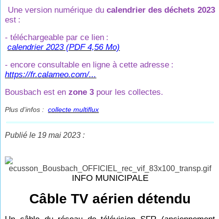
Une version numérique du
calendrier des déchets 2023
est
:
- téléchargeable par ce lien
:
calendrier 2023 (PDF 4,56 Mo)
- encore consultable en ligne à cette adresse
:
https://fr.calameo.com/...
Bousbach est en
zone 3
pour les collectes.
Plus d'infos :
collecte multiflux
Publié le 19 mai 2023 :
INFO MUNICIPALE
Câble TV aérien détendu