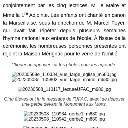
conjointement par les cinq lectrices, M. le Maire et
re
Mme la 1
Adjointe. Les enfants ont chanté en canon
la Marseillaise, sous la direction de M. Marcel Feyer,
qui avait fait répéter depuis plusieurs semaines
l'hymne national aux enfants de l'école. À l'issue de la
cérémonie, les nombreuses personnes présentes ont
rejoint la Maison Mérignac pour le verre de l'amitié.
Cliquer ou appuyer sur les photos pour les agrandir :
Cinq élèves ont lu le message de l'UFAC, avant de déposer
une gerbe devant le Monument aux Morts.