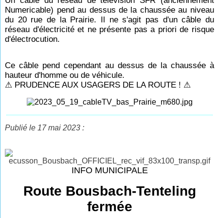
Un câble du réseau de télévision SFR (anciennement
Numericable) pend au dessus de la chaussée au niveau
du 20 rue de la Prairie.
Il ne s'agit pas d'un câble du
réseau d'électricité et ne présente pas a priori de risque
d'électrocution.
Ce câble pend cependant au dessus de la chaussée à
hauteur d'homme ou de véhicule.
⚠ PRUDENCE AUX USAGERS DE LA ROUTE ! ⚠
Publié le 17 mai 2023 :
INFO MUNICIPALE
Route Bousbach-Tenteling
fermée