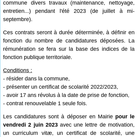
commune
divers travaux (maintenance, nettoyage,
entretien...) pendant l'été 2023 (de juillet à mi-
septembre).
Ces contrats seront à durée déterminée, à définir en
fonction du nombre de candidatures déposées. La
rémunération se fera sur la base des indices de la
fonction publique territoriale.
Conditions :
- résider dans la commune,
- présenter un certificat de scolarité 2022/2023,
- avoir 17 ans révolus à la date de prise de fonction,
- contrat renouvelable 1 seule fois.
Les candidatures sont à déposer en Mairie
pour le
vendredi 2 juin 2023
avec une lettre de motivation,
un curriculum vitæ, un certificat de scolarité, une