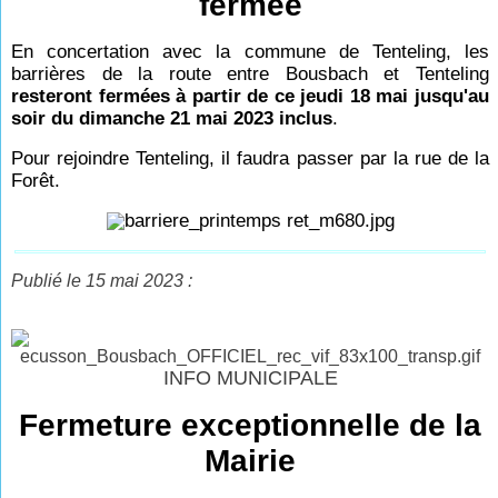
fermée
En concertation avec la commune de Tenteling, les
barrières de la route entre Bousbach et Tenteling
resteront fermées à partir de ce jeudi 18 mai jusqu'au
soir du dimanche 21 mai 2023 inclus
.
Pour rejoindre Tenteling, il faudra passer par la rue de la
Forêt.
Publié le 15 mai 2023 :
INFO MUNICIPALE
Fermeture exceptionnelle de la
Mairie