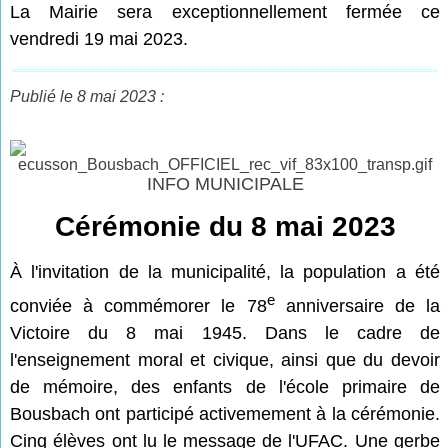
La Mairie sera exceptionnellement fermée ce
vendredi 19 mai 2023.
Publié le 8 mai 2023 :
INFO MUNICIPALE
Cérémonie du 8 mai 2023
À l'invitation de la municipalité, la population a été
e
conviée à commémorer le 78
anniversaire de la
Victoire du 8 mai 1945. Dans le cadre de
l'enseignement moral et civique, ainsi que du devoir
de mémoire, des enfants de l'école primaire de
Bousbach ont participé activemement à la cérémonie.
Cinq élèves ont lu le message de l'UFAC. Une gerbe