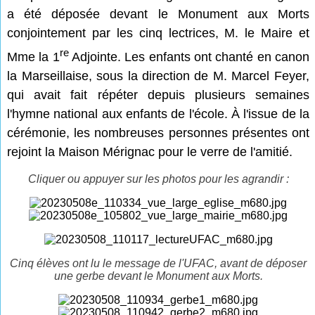
a été déposée devant le Monument aux Morts
conjointement par les cinq lectrices, M. le Maire et
re
Mme la 1
Adjointe. Les enfants ont chanté en canon
la Marseillaise, sous la direction de M. Marcel Feyer,
qui avait fait répéter depuis plusieurs semaines
l'hymne national aux enfants de l'école. À l'issue de la
cérémonie, les nombreuses personnes présentes ont
rejoint la Maison Mérignac pour le verre de l'amitié.
Cliquer ou appuyer sur les photos pour les agrandir :
Cinq élèves ont lu le message de l'UFAC, avant de déposer
une gerbe devant le Monument aux Morts.