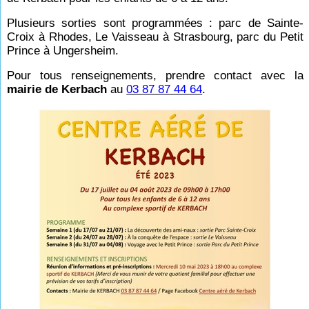
Plusieurs sorties sont programmées : parc de Sainte-
Croix à Rhodes, Le Vaisseau à Strasbourg, parc du Petit
Prince à Ungersheim.
Pour tous renseignements, prendre contact avec la
mairie de Kerbach
au
03 87 87 44 64
.