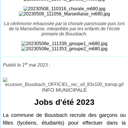
La cérémonie rehaussée par la chorale paroissiale puis lors
de la Marseillaise, interprétée par les enfants de l'école
primaire de Bousbach.
er
Publié le 1
mai 2023 :
INFO MUNICIPALE
Jobs d'été 2023
La commune de Bousbach recrute des garçons ou
filles (lycéens, étudiants) pour effectuer dans la