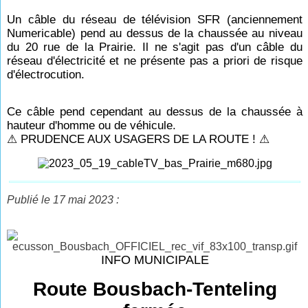
Un câble du réseau de télévision SFR (anciennement
Numericable) pend au dessus de la chaussée au niveau
du 20 rue de la Prairie.
Il ne s'agit pas d'un câble du
réseau d'électricité et ne présente pas a priori de risque
d'électrocution.
Ce câble pend cependant au dessus de la chaussée à
hauteur d'homme ou de véhicule.
⚠ PRUDENCE AUX USAGERS DE LA ROUTE ! ⚠
Publié le 17 mai 2023 :
INFO MUNICIPALE
Route Bousbach-Tenteling