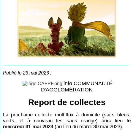
Publié le 23 mai 2023 :
info COMMUNAUTÉ
D'AGGLOMÉRATION
Report de collectes
La prochaine collecte multiflux à domicile (sacs bleus,
verts, et à nouveau les sacs orange) aura lieu
le
mercredi 31 mai 2023
(au lieu du mardi 30 mai 2023).