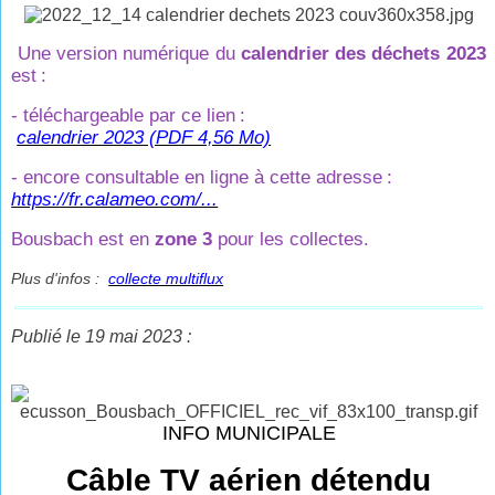
Une version numérique du
calendrier des déchets 2023
est
:
- téléchargeable par ce lien
:
calendrier 2023 (PDF 4,56 Mo)
- encore consultable en ligne à cette adresse
:
https://fr.calameo.com/...
Bousbach est en
zone 3
pour les collectes.
Plus d'infos :
collecte multiflux
Publié le 19 mai 2023 :
INFO MUNICIPALE
Câble TV aérien détendu