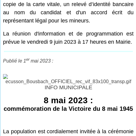
copie de la carte vitale, un relevé d’identité bancaire
au nom du candidat et d'un accord écrit du
représentant légal pour les mineurs.
La réunion d'information et de programmation est
prévue le vendredi 9 juin 2023 à 17 heures en Mairie.
er
Publié le 1
mai 2023 :
INFO MUNICIPALE
8 mai 2023 :
commémoration de la Victoire du 8 mai 1945
La population est cordialement invitée à la cérémonie