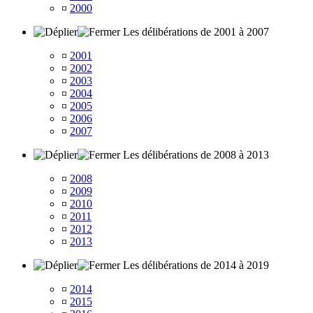
¤
2000
Les délibérations de 2001 à 2007
¤
2001
¤
2002
¤
2003
¤
2004
¤
2005
¤
2006
¤
2007
Les délibérations de 2008 à 2013
¤
2008
¤
2009
¤
2010
¤
2011
¤
2012
¤
2013
Les délibérations de 2014 à 2019
¤
2014
¤
2015