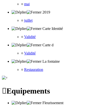
¤
mai
2019
¤
juillet
Carte Identité
¤
Validité
Carte d
¤
Validité
La fontaine
¤
Restauration

Equipements
Fleurissement