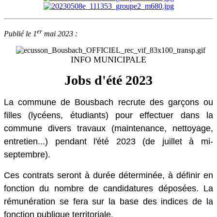
er
Publié le 1
mai 2023 :
INFO MUNICIPALE
Jobs d'été 2023
La commune de Bousbach recrute des garçons ou
filles (lycéens, étudiants) pour effectuer dans la
commune
divers travaux (maintenance, nettoyage,
entretien...) pendant l'été 2023 (de juillet à mi-
septembre).
Ces contrats seront à durée déterminée, à définir en
fonction du nombre de candidatures déposées. La
rémunération se fera sur la base des indices de la
fonction publique territoriale.