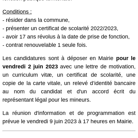
Conditions :
- résider dans la commune,
- présenter un certificat de scolarité 2022/2023,
- avoir 17 ans révolus à la date de prise de fonction,
- contrat renouvelable 1 seule fois.
Les candidatures sont à déposer en Mairie
pour le
vendredi 2 juin 2023
avec une lettre de motivation,
un curriculum vitæ, un certificat de scolarité, une
copie de la carte vitale, un relevé d’identité bancaire
au nom du candidat et d'un accord écrit du
représentant légal pour les mineurs.
La réunion d'information et de programmation est
prévue le vendredi 9 juin 2023 à 17 heures en Mairie.