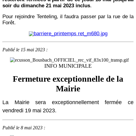
soir du dimanche 21 mai 2023 inclus
.
Pour rejoindre Tenteling, il faudra passer par la rue de la
Forêt.
Publié le 15 mai 2023 :
INFO MUNICIPALE
Fermeture exceptionnelle de la
Mairie
La Mairie sera exceptionnellement fermée ce
vendredi 19 mai 2023.
Publié le 8 mai 2023 :