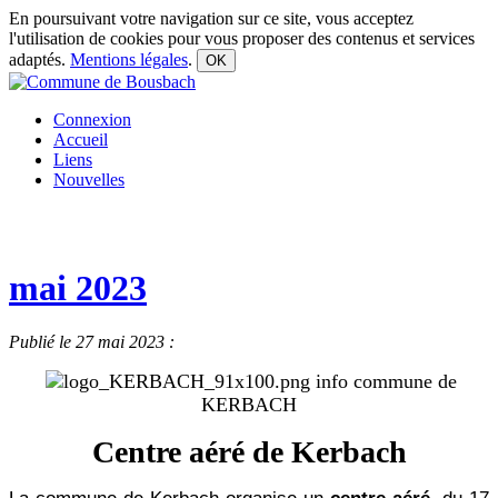
En poursuivant votre navigation sur ce site, vous acceptez
l'utilisation de cookies pour vous proposer des contenus et services
adaptés.
Mentions légales
.
OK
Connexion
Accueil
Liens
Nouvelles
mai 2023
Publié le 27 mai 2023 :
info commune de
KERBACH
Centre aéré de Kerbach