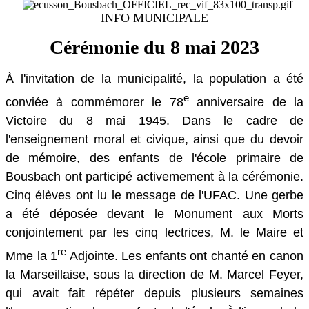
INFO MUNICIPALE
Cérémonie du 8 mai 2023
À l'invitation de la municipalité, la population a été
e
conviée à commémorer le 78
anniversaire de la
Victoire du 8 mai 1945. Dans le cadre de
l'enseignement moral et civique, ainsi que du devoir
de mémoire, des enfants de l'école primaire de
Bousbach ont participé activemement à la cérémonie.
Cinq élèves ont lu le message de l'UFAC. Une gerbe
a été déposée devant le Monument aux Morts
conjointement par les cinq lectrices, M. le Maire et
re
Mme la 1
Adjointe. Les enfants ont chanté en canon
la Marseillaise, sous la direction de M. Marcel Feyer,
qui avait fait répéter depuis plusieurs semaines