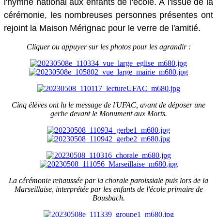
l'hymne national aux enfants de l'école. À l'issue de la
cérémonie, les nombreuses personnes présentes ont
rejoint la Maison Mérignac pour le verre de l'amitié.
Cliquer ou appuyer sur les photos pour les agrandir :
Cinq élèves ont lu le message de l'UFAC, avant de déposer une
gerbe devant le Monument aux Morts.
La cérémonie rehaussée par la chorale paroissiale puis lors de la
Marseillaise, interprétée par les enfants de l'école primaire de
Bousbach.