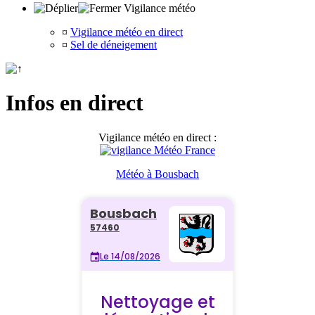
Vigilance météo
¤
Vigilance météo en direct
¤
Sel de déneigement
Infos en direct
Vigilance météo en direct :
Météo à Bousbach