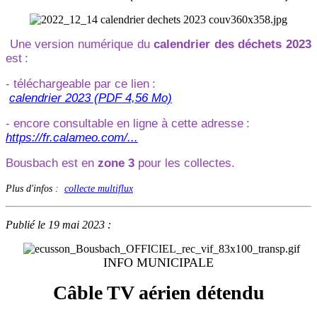
Une version numérique du
calendrier des déchets 2023
est
:
- téléchargeable par ce lien
:
calendrier 2023 (PDF 4,56 Mo)
- encore consultable en ligne à cette adresse
:
https://fr.calameo.com/...
Bousbach est en
zone 3
pour les collectes.
Plus d'infos :
collecte multiflux
Publié le 19 mai 2023 :
INFO MUNICIPALE
Câble TV aérien détendu