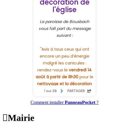
Comment installer
PanneauPocket
?

Mairie