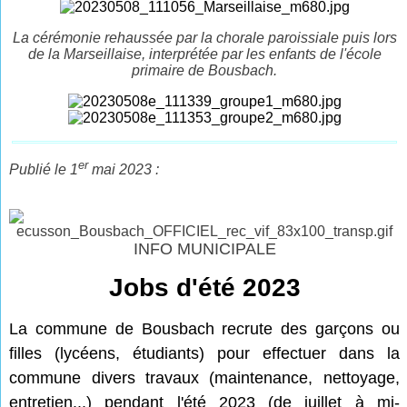
La cérémonie rehaussée par la chorale paroissiale puis lors
de la Marseillaise, interprétée par les enfants de l'école
primaire de Bousbach.
er
Publié le 1
mai 2023 :
INFO MUNICIPALE
Jobs d'été 2023
La commune de Bousbach recrute des garçons ou
filles (lycéens, étudiants) pour effectuer dans la
commune
divers travaux (maintenance, nettoyage,
entretien...) pendant l'été 2023 (de juillet à mi-