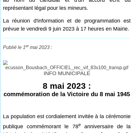
au nom du candidat et d'un accord écrit du
représentant légal pour les mineurs.
La réunion d'information et de programmation est
prévue le vendredi 9 juin 2023 à 17 heures en Mairie.
er
Publié le 1
mai 2023 :
INFO MUNICIPALE
8 mai 2023 :
commémoration de la Victoire du 8 mai 1945
La population est cordialement invitée à la cérémonie
e
publique commémorant le 78
anniversaire de la