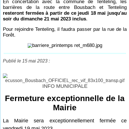
En concertation avec la commune de Tenteling, les
barrières de la route entre Bousbach et Tenteling
resteront fermées à partir de ce jeudi 18 mai jusqu'au
soir du dimanche 21 mai 2023 inclus
.
Pour rejoindre Tenteling, il faudra passer par la rue de la
Forêt.
Publié le 15 mai 2023 :
INFO MUNICIPALE
Fermeture exceptionnelle de la
Mairie
La Mairie sera exceptionnellement fermée ce
vendredi 19 mai 2023.