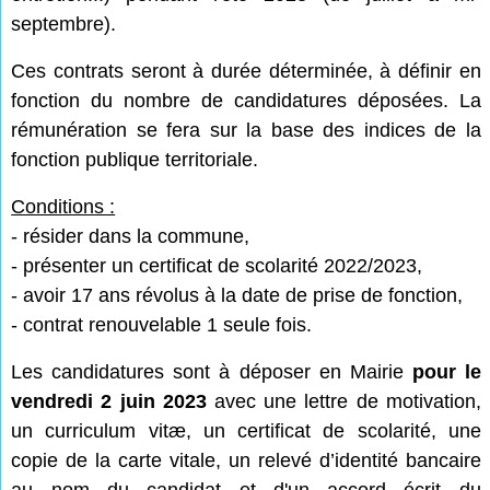
septembre).
Ces contrats seront à durée déterminée, à définir en
fonction du nombre de candidatures déposées. La
rémunération se fera sur la base des indices de la
fonction publique territoriale.
Conditions :
- résider dans la commune,
- présenter un certificat de scolarité 2022/2023,
- avoir 17 ans révolus à la date de prise de fonction,
- contrat renouvelable 1 seule fois.
Les candidatures sont à déposer en Mairie
pour le
vendredi 2 juin 2023
avec une lettre de motivation,
un curriculum vitæ, un certificat de scolarité, une
copie de la carte vitale, un relevé d’identité bancaire