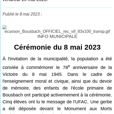
Publié le 8 mai 2023 :
INFO MUNICIPALE
Cérémonie du 8 mai 2023
À l'invitation de la municipalité, la population a été
e
conviée à commémorer le 78
anniversaire de la
Victoire du 8 mai 1945. Dans le cadre de
l'enseignement moral et civique, ainsi que du devoir
de mémoire, des enfants de l'école primaire de
Bousbach ont participé activemement à la cérémonie.
Cinq élèves ont lu le message de l'UFAC. Une gerbe
a été déposée devant le Monument aux Morts