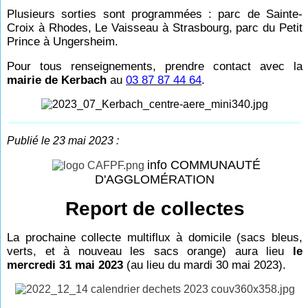
Plusieurs sorties sont programmées : parc de Sainte-
Croix à Rhodes, Le Vaisseau à Strasbourg, parc du Petit
Prince à Ungersheim.
Pour tous renseignements, prendre contact avec la
mairie de Kerbach
au
03 87 87 44 64
.
Publié le 23 mai 2023 :
info COMMUNAUTÉ
D'AGGLOMÉRATION
Report de collectes
La prochaine collecte multiflux à domicile (sacs bleus,
verts, et à nouveau les sacs orange) aura lieu
le
mercredi 31 mai 2023
(au lieu du mardi 30 mai 2023).