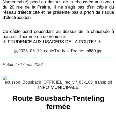
Numericable) pend au dessus de la chaussée au niveau
du 20 rue de la Prairie.
Il ne s'agit pas d'un câble du
réseau d'électricité et ne présente pas a priori de risque
d'électrocution.
Ce câble pend cependant au dessus de la chaussée à
hauteur d'homme ou de véhicule.
⚠ PRUDENCE AUX USAGERS DE LA ROUTE ! ⚠
Publié le 17 mai 2023 :
INFO MUNICIPALE
Route Bousbach-Tenteling
fermée