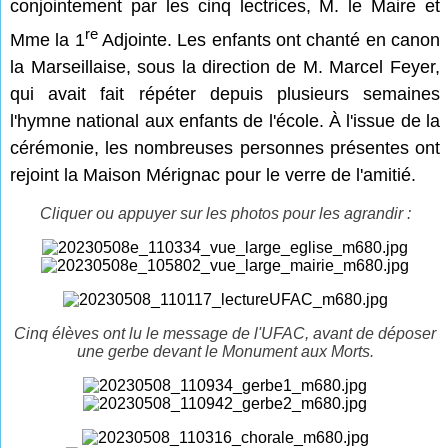
conjointement par les cinq lectrices, M. le Maire et
re
Mme la 1
Adjointe. Les enfants ont chanté en canon
la Marseillaise, sous la direction de M. Marcel Feyer,
qui avait fait répéter depuis plusieurs semaines
l'hymne national aux enfants de l'école. À l'issue de la
cérémonie, les nombreuses personnes présentes ont
rejoint la Maison Mérignac pour le verre de l'amitié.
Cliquer ou appuyer sur les photos pour les agrandir :
Cinq élèves ont lu le message de l'UFAC, avant de déposer
une gerbe devant le Monument aux Morts.