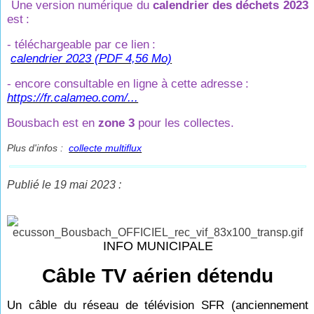
Une version numérique du
calendrier des déchets 2023
est
:
- téléchargeable par ce lien
:
calendrier 2023 (PDF 4,56 Mo)
- encore consultable en ligne à cette adresse
:
https://fr.calameo.com/...
Bousbach est en
zone 3
pour les collectes.
Plus d'infos :
collecte multiflux
Publié le 19 mai 2023 :
INFO MUNICIPALE
Câble TV aérien détendu
Un câble du réseau de télévision SFR (anciennement