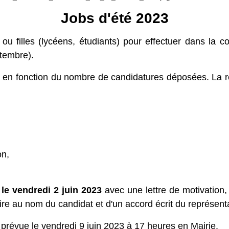
Jobs d'été 2023
 filles (lycéens, étudiants) pour effectuer dans la 
ptembre).
r en fonction du nombre de candidatures déposées. La r
on,
 le vendredi 2 juin 2023
avec une lettre de motivation, 
caire au nom du candidat et d'un accord écrit du représent
prévue le vendredi 9 juin 2023 à 17 heures en Mairie.