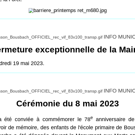
INFO MUNI
rmeture exceptionnelle de la Mai
dredi 19 mai 2023.
INFO MUNI
Cérémonie du 8 mai 2023
e
on a été conviée à commémorer le 78
anniversaire de
voir de mémoire, des enfants de l'école primaire de Bo