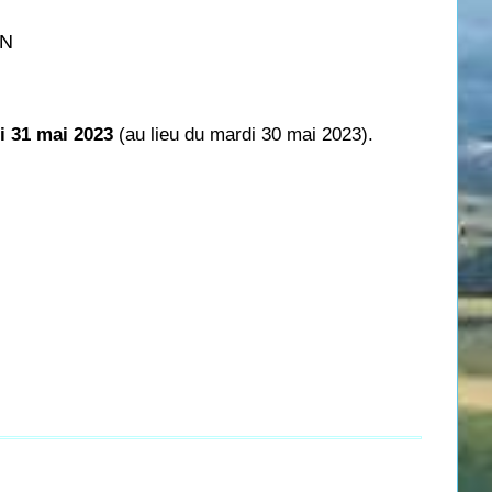
ON
i 31 mai 2023
(au lieu du mardi 30 mai 2023).