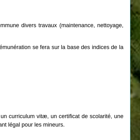
commune
divers travaux (maintenance, nettoyage,
émunération se fera sur la base des indices de la
un curriculum vitæ, un certificat de scolarité, une
ant légal pour les mineurs.