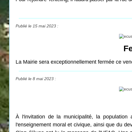
Publié le 15 mai 2023 :
Fe
La Mairie sera exceptionnellement fermée ce ven
Publié le 8 mai 2023 :
À l'invitation de la municipalité, la populati
l'enseignement moral et civique, ainsi que du de