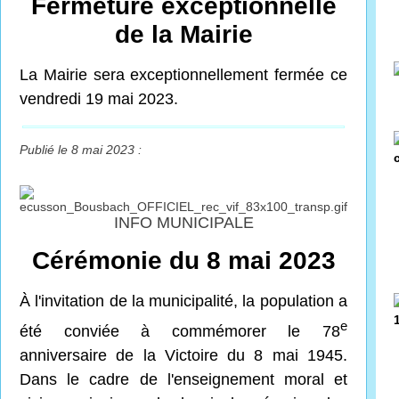
Fermeture exceptionnelle
de la Mairie
La Mairie sera exceptionnellement fermée ce
vendredi 19 mai 2023.
Publié le 8 mai 2023 :
INFO MUNICIPALE
Cérémonie du 8 mai 2023
À l'invitation de la municipalité, la population a
e
été conviée à commémorer le 78
anniversaire de la Victoire du 8 mai 1945.
Dans le cadre de l'enseignement moral et