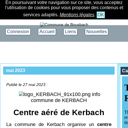
En poursuivant votre navigation sur ce site, vous acceptez
l'utilisation de cookies pour vous proposer des contenus et
services adaptés.
Mentions légales
.
OK
Connexion
Accueil
Liens
Nouvelles
mai 2023
Ca
Publié le 27 mai 2023 :
info
commune de KERBACH
Centre aéré de Kerbach
La commune de Kerbach organise un
centre