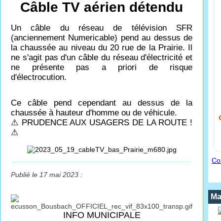
Câble TV aérien détendu
Un câble du réseau de télévision SFR
(anciennement Numericable) pend au dessus de
la chaussée au niveau du 20 rue de la Prairie.
Il
ne s'agit pas d'un câble du réseau d'électricité et
ne présente pas a priori de risque
d'électrocution.
Ce câble pend cependant au dessus de la
chaussée à hauteur d'homme ou de véhicule.
⚠ PRUDENCE AUX USAGERS DE LA ROUTE !
⚠
Co
Publié le 17 mai 2023 :
Ma
INFO MUNICIPALE