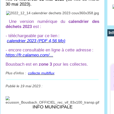
30 mai 2023).
Une version numérique du
calendrier des
déchets 2023
est
:
In
- téléchargeable par ce lien
:
calendrier 2023 (PDF 4,56 Mo)
- encore consultable en ligne à cette adresse
:
https://fr.calameo.com/...
Bousbach est en
zone 3
pour les collectes.
Plus d'infos :
collecte multiflux
Publié le 19 mai 2023 :
INFO MUNICIPALE