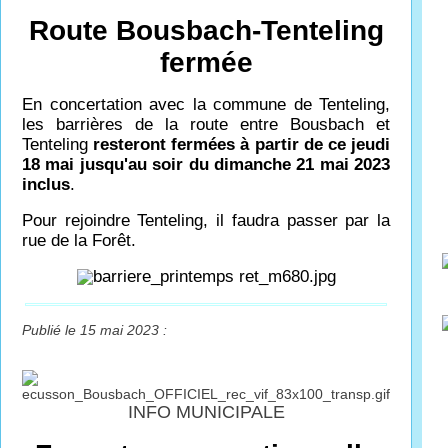
Route Bousbach-Tenteling
fermée
En concertation avec la commune de Tenteling,
les barrières de la route entre Bousbach et
Tenteling
resteront fermées à partir de ce jeudi
18 mai jusqu'au soir du dimanche 21 mai 2023
inclus
.
Pour rejoindre Tenteling, il faudra passer par la
rue de la Forêt.
Publié le 15 mai 2023 :
INFO MUNICIPALE