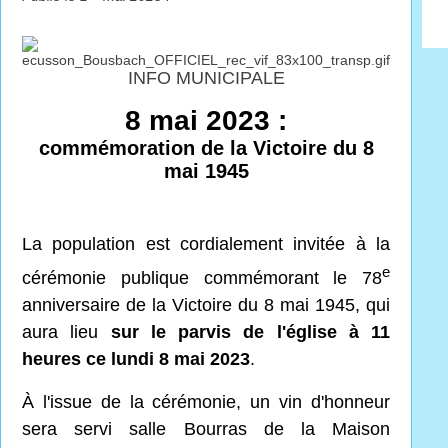
INFO MUNICIPALE
8 mai 2023 :
commémoration de la Victoire du 8
mai 1945
La population est cordialement invitée à la
e
cérémonie publique commémorant le 78
anniversaire de la Victoire du 8 mai 1945, qui
aura lieu
sur le parvis de l'église à 11
heures
ce lundi 8 mai 2023
.
À l'issue de la cérémonie, un vin d'honneur
sera servi salle Bourras de la Maison