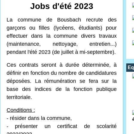
Jobs d'été 2023
La commune de Bousbach recrute des
garçons ou filles (lycéens, étudiants) pour
effectuer dans la commune
divers travaux
(maintenance, nettoyage, entretien...)
pendant l'été 2023 (de juillet à mi-septembre).
Ces contrats seront à durée déterminée, à
Eq
définir en fonction du nombre de candidatures
déposées. La rémunération se fera sur la
base des indices de la fonction publique
territoriale.
Conditions :
- résider dans la commune,
- présenter un certificat de scolarité