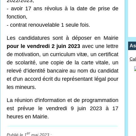
2022/2023,
- avoir 17 ans révolus à la date de prise de
fonction,
- contrat renouvelable 1 seule fois.
Les candidatures sont à déposer en Mairie
pour le vendredi 2 juin 2023
avec une lettre
As
de motivation, un curriculum vitæ, un certificat
Cal
de scolarité, une copie de la carte vitale, un
relevé d’identité bancaire au nom du candidat
et d'un accord écrit du représentant légal pour
les mineurs.
La réunion d'information et de programmation
est prévue le vendredi 9 juin 2023 à 17
heures en Mairie.
er
Publié le 1
mai 2023 :