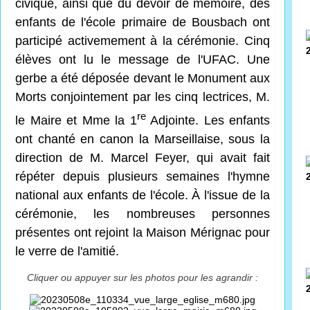
civique, ainsi que du devoir de mémoire, des
enfants de l'école primaire de Bousbach ont
participé activemement à la cérémonie. Cinq
élèves ont lu le message de l'UFAC. Une
gerbe a été déposée devant le Monument aux
Morts conjointement par les cinq lectrices, M.
re
le Maire et Mme la 1
Adjointe. Les enfants
ont chanté en canon la Marseillaise, sous la
direction de M. Marcel Feyer, qui avait fait
répéter depuis plusieurs semaines l'hymne
national aux enfants de l'école. À l'issue de la
cérémonie, les nombreuses personnes
présentes ont rejoint la Maison Mérignac pour
le verre de l'amitié.
Cliquer ou appuyer sur les photos pour les agrandir :