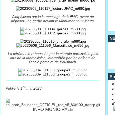
Cinq élèves ont lu le message de l'UFAC, avant de
déposer une gerbe devant le Monument aux Morts.
No
La cérémonie rehaussée par la chorale paroissiale puis
lors de la Marseillaise, interprétée par les enfants de
l'école primaire de Bousbach.
Pr
er
Publié le 1
mai 2023 :
d
INFO MUNICIPALE