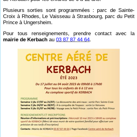
Plusieurs sorties sont programmées : parc de Sainte-
Croix à Rhodes, Le Vaisseau à Strasbourg, parc du Petit
Prince à Ungersheim.
Pour tous renseignements, prendre contact avec la
mairie de Kerbach
au
03 87 87 44 64
.