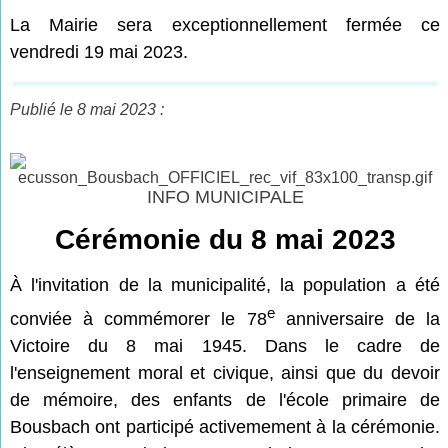
La Mairie sera exceptionnellement fermée ce
vendredi 19 mai 2023.
Publié le 8 mai 2023 :
INFO MUNICIPALE
Cérémonie du 8 mai 2023
À l'invitation de la municipalité, la population a été
e
conviée à commémorer le 78
anniversaire de la
Victoire du 8 mai 1945. Dans le cadre de
l'enseignement moral et civique, ainsi que du devoir
de mémoire, des enfants de l'école primaire de
Bousbach ont participé activemement à la cérémonie.