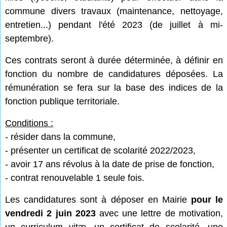
commune
divers travaux (maintenance, nettoyage,
entretien...) pendant l'été 2023 (de juillet à mi-
septembre).
Ces contrats seront à durée déterminée, à définir en
fonction du nombre de candidatures déposées. La
rémunération se fera sur la base des indices de la
fonction publique territoriale.
Conditions :
- résider dans la commune,
- présenter un certificat de scolarité 2022/2023,
- avoir 17 ans révolus à la date de prise de fonction,
- contrat renouvelable 1 seule fois.
Les candidatures sont à déposer en Mairie
pour le
vendredi 2 juin 2023
avec une lettre de motivation,