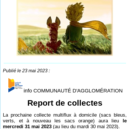
Publié le 23 mai 2023 :
info COMMUNAUTÉ D'AGGLOMÉRATION
Report de collectes
La prochaine collecte multiflux à domicile (sacs bleus,
verts, et à nouveau les sacs orange) aura lieu
le
mercredi 31 mai 2023
(au lieu du mardi 30 mai 2023).