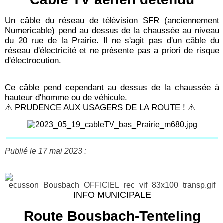
Un câble du réseau de télévision SFR (anciennement
Numericable) pend au dessus de la chaussée au niveau
du 20 rue de la Prairie.
Il ne s'agit pas d'un câble du
réseau d'électricité et ne présente pas a priori de risque
d'électrocution.
Ce câble pend cependant au dessus de la chaussée à
hauteur d'homme ou de véhicule.
⚠ PRUDENCE AUX USAGERS DE LA ROUTE ! ⚠
Publié le 17 mai 2023 :
INFO MUNICIPALE
Route Bousbach-Tenteling