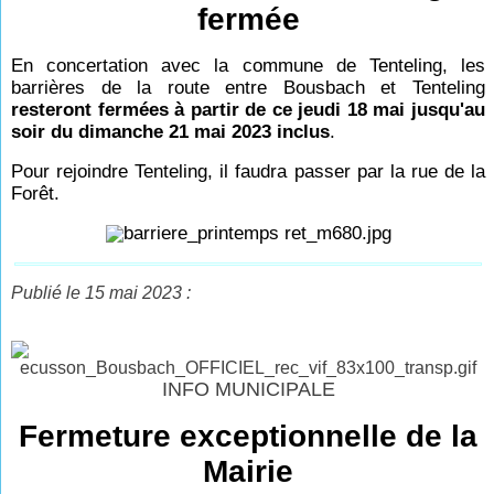
fermée
En concertation avec la commune de Tenteling, les
barrières de la route entre Bousbach et Tenteling
resteront fermées à partir de ce jeudi 18 mai jusqu'au
soir du dimanche 21 mai 2023 inclus
.
Pour rejoindre Tenteling, il faudra passer par la rue de la
Forêt.
Publié le 15 mai 2023 :
INFO MUNICIPALE
Fermeture exceptionnelle de la
Mairie