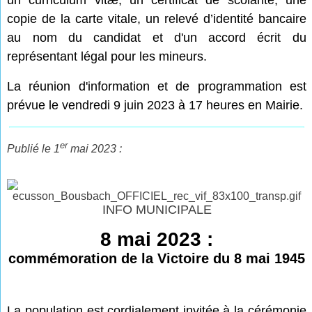
un curriculum vitæ, un certificat de scolarité, une
copie de la carte vitale, un relevé d’identité bancaire
au nom du candidat et d'un accord écrit du
représentant légal pour les mineurs.
La réunion d'information et de programmation est
prévue le vendredi 9 juin 2023 à 17 heures en Mairie.
er
Publié le 1
mai 2023 :
INFO MUNICIPALE
8 mai 2023 :
commémoration de la Victoire du 8 mai 1945
La population est cordialement invitée à la cérémonie