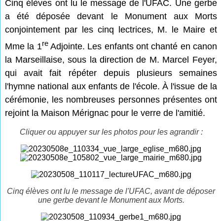
Cinq élèves ont lu le message de l'UFAC. Une gerbe
a été déposée devant le Monument aux Morts
conjointement par les cinq lectrices, M. le Maire et
re
Mme la 1
Adjointe. Les enfants ont chanté en canon
la Marseillaise, sous la direction de M. Marcel Feyer,
qui avait fait répéter depuis plusieurs semaines
l'hymne national aux enfants de l'école. À l'issue de la
cérémonie, les nombreuses personnes présentes ont
rejoint la Maison Mérignac pour le verre de l'amitié.
Cliquer ou appuyer sur les photos pour les agrandir :
Cinq élèves ont lu le message de l'UFAC, avant de déposer
une gerbe devant le Monument aux Morts.