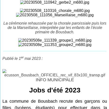
La cérémonie rehaussée par la chorale paroissiale puis lors
de la Marseillaise, interprétée par les enfants de l'école
primaire de Bousbach.
er
Publié le 1
mai 2023 :
INFO MUNICIPALE
Jobs d'été 2023
La commune de Bousbach recrute des garçons ou
filles (lycéens, étudiants) pour effectuer dans la