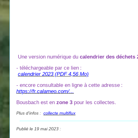
Une version numérique du
calendrier des déchets 
- téléchargeable par ce lien
:
calendrier 2023 (PDF 4,56 Mo)
- encore consultable en ligne à cette adresse
:
https://fr.calameo.com/...
Bousbach est en
zone 3
pour les collectes.
Plus d'infos :
collecte multiflux
Publié le 19 mai 2023 :