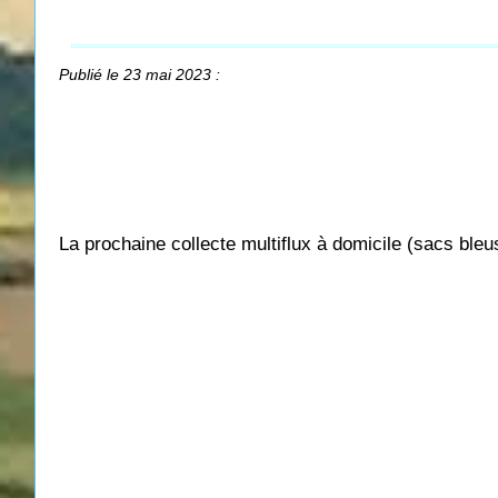
Publié le 23 mai 2023 :
La prochaine collecte multiflux à domicile (sacs bleu