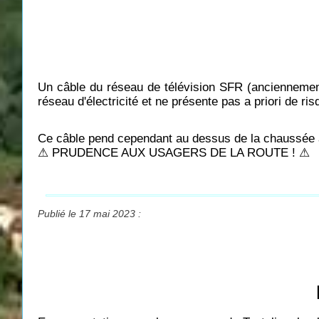
Un câble du réseau de télévision SFR (anciennemen
réseau d'électricité et ne présente pas a priori de ris
Ce câble pend cependant au dessus de la chaussée 
⚠ PRUDENCE AUX USAGERS DE LA ROUTE ! ⚠
Publié le 17 mai 2023 :