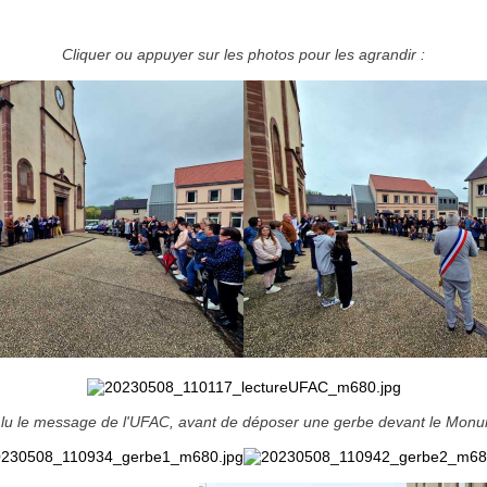
Cliquer ou appuyer sur les photos pour les agrandir :
 lu le message de l'UFAC, avant de déposer une gerbe devant le Mon