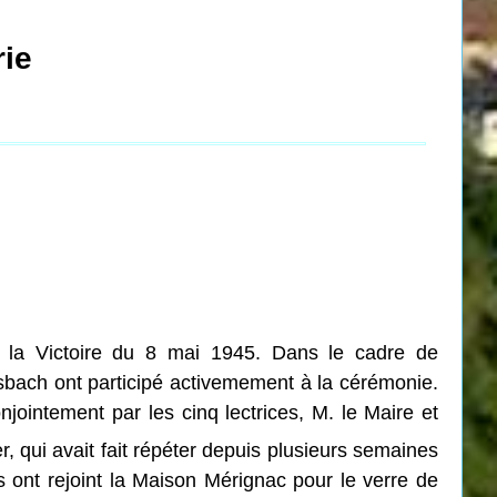
rie
 la Victoire du 8 mai 1945. Dans le cadre de
usbach ont participé activemement à la cérémonie.
intement par les cinq lectrices, M. le Maire et
, qui avait fait répéter depuis plusieurs semaines
 ont rejoint la Maison Mérignac pour le verre de