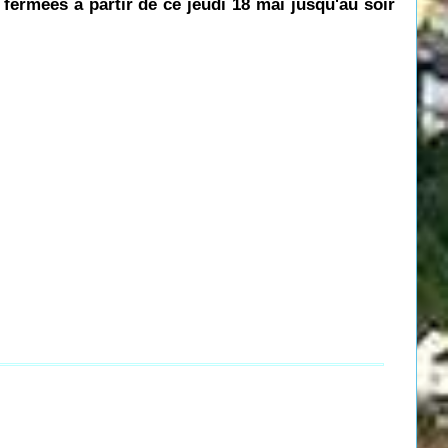
 fermées à partir de ce jeudi 18 mai jusqu'au soir