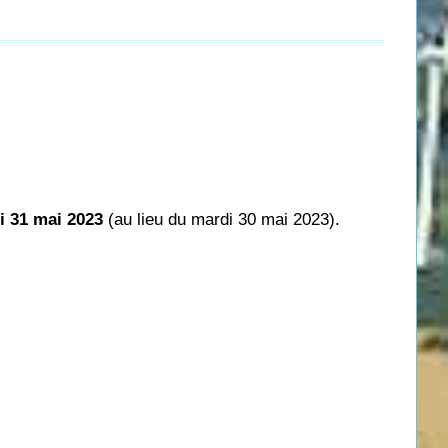
i 31 mai 2023
(au lieu du mardi 30 mai 2023).