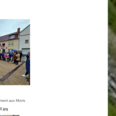
ument aux Morts.