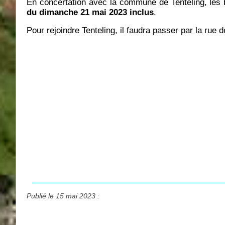
En concertation avec la commune de Tenteling, les 
du dimanche 21 mai 2023 inclus
.
Pour rejoindre Tenteling, il faudra passer par la rue d
Publié le 15 mai 2023 :