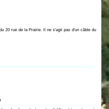
u 20 rue de la Prairie.
Il ne s'agit pas d'un câble du
e