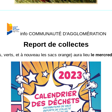
info COMMUNAUTÉ D'AGGLOMÉRATION
Report de collectes
s, verts, et à nouveau les sacs orange) aura lieu
le mercred