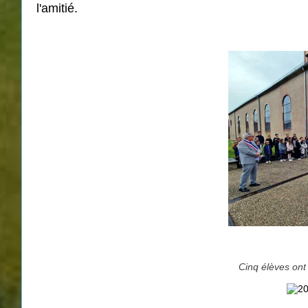
l'amitié.
Cinq élèves ont