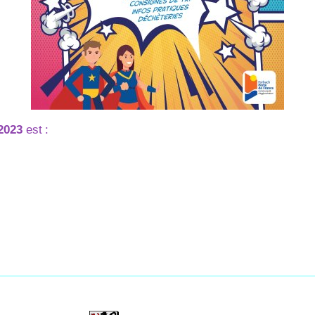
2023
est
: