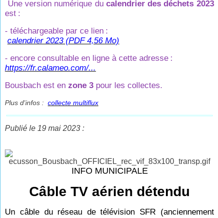
Une version numérique du
calendrier des déchets 2023
est
:
- téléchargeable par ce lien
:
calendrier 2023 (PDF 4,56 Mo)
- encore consultable en ligne à cette adresse
:
https://fr.calameo.com/...
Bousbach est en
zone 3
pour les collectes.
Plus d'infos :
collecte multiflux
Publié le 19 mai 2023 :
INFO MUNICIPALE
Câble TV aérien détendu
Un câble du réseau de télévision SFR (anciennement