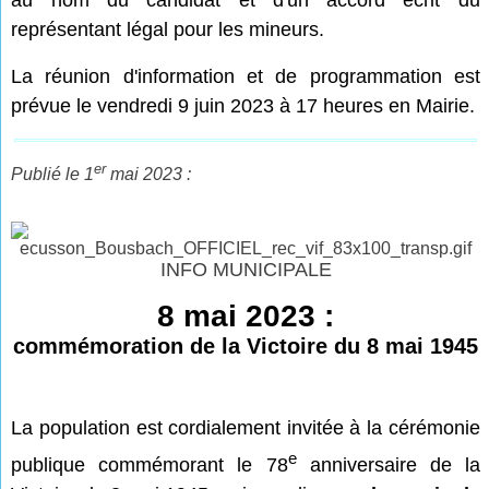
au nom du candidat et d'un accord écrit du
représentant légal pour les mineurs.
La réunion d'information et de programmation est
prévue le vendredi 9 juin 2023 à 17 heures en Mairie.
er
Publié le 1
mai 2023 :
INFO MUNICIPALE
8 mai 2023 :
commémoration de la Victoire du 8 mai 1945
La population est cordialement invitée à la cérémonie
e
publique commémorant le 78
anniversaire de la