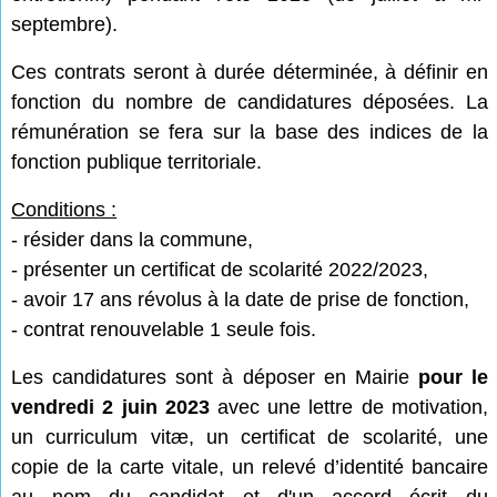
septembre).
Ces contrats seront à durée déterminée, à définir en
fonction du nombre de candidatures déposées. La
rémunération se fera sur la base des indices de la
fonction publique territoriale.
Conditions :
- résider dans la commune,
- présenter un certificat de scolarité 2022/2023,
- avoir 17 ans révolus à la date de prise de fonction,
- contrat renouvelable 1 seule fois.
Les candidatures sont à déposer en Mairie
pour le
vendredi 2 juin 2023
avec une lettre de motivation,
un curriculum vitæ, un certificat de scolarité, une
copie de la carte vitale, un relevé d’identité bancaire