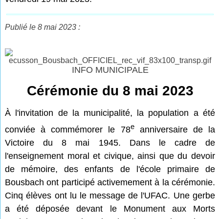
Publié le 8 mai 2023 :
INFO MUNICIPALE
Cérémonie du 8 mai 2023
À l'invitation de la municipalité, la population a été
e
conviée à commémorer le 78
anniversaire de la
Victoire du 8 mai 1945. Dans le cadre de
l'enseignement moral et civique, ainsi que du devoir
de mémoire, des enfants de l'école primaire de
Bousbach ont participé activemement à la cérémonie.
Cinq élèves ont lu le message de l'UFAC. Une gerbe
a été déposée devant le Monument aux Morts