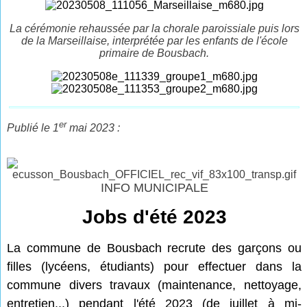
La cérémonie rehaussée par la chorale paroissiale puis lors
de la Marseillaise, interprétée par les enfants de l'école
primaire de Bousbach.
er
Publié le 1
mai 2023 :
INFO MUNICIPALE
Jobs d'été 2023
La commune de Bousbach recrute des garçons ou
filles (lycéens, étudiants) pour effectuer dans la
commune
divers travaux (maintenance, nettoyage,
entretien...) pendant l'été 2023 (de juillet à mi-