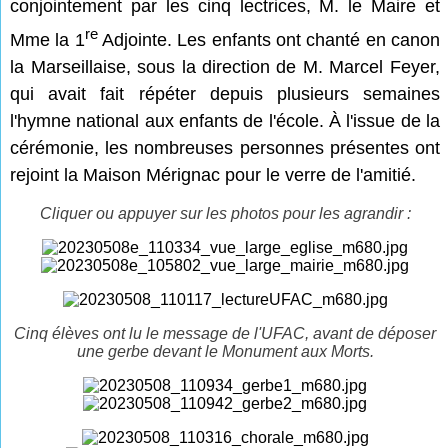
conjointement par les cinq lectrices, M. le Maire et
re
Mme la 1
Adjointe. Les enfants ont chanté en canon
la Marseillaise, sous la direction de M. Marcel Feyer,
qui avait fait répéter depuis plusieurs semaines
l'hymne national aux enfants de l'école. À l'issue de la
cérémonie, les nombreuses personnes présentes ont
rejoint la Maison Mérignac pour le verre de l'amitié.
Cliquer ou appuyer sur les photos pour les agrandir :
Cinq élèves ont lu le message de l'UFAC, avant de déposer
une gerbe devant le Monument aux Morts.