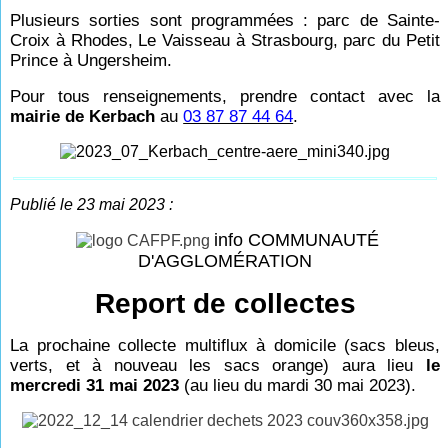
Plusieurs sorties sont programmées : parc de Sainte-
Croix à Rhodes, Le Vaisseau à Strasbourg, parc du Petit
Prince à Ungersheim.
Pour tous renseignements, prendre contact avec la
mairie de Kerbach
au
03 87 87 44 64
.
Publié le 23 mai 2023 :
info COMMUNAUTÉ
D'AGGLOMÉRATION
Report de collectes
La prochaine collecte multiflux à domicile (sacs bleus,
verts, et à nouveau les sacs orange) aura lieu
le
mercredi 31 mai 2023
(au lieu du mardi 30 mai 2023).