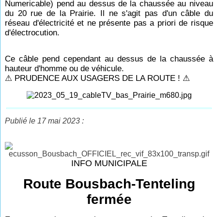
Numericable) pend au dessus de la chaussée au niveau
du 20 rue de la Prairie.
Il ne s'agit pas d'un câble du
réseau d'électricité et ne présente pas a priori de risque
d'électrocution.
Ce câble pend cependant au dessus de la chaussée à
hauteur d'homme ou de véhicule.
⚠ PRUDENCE AUX USAGERS DE LA ROUTE ! ⚠
Publié le 17 mai 2023 :
INFO MUNICIPALE
Route Bousbach-Tenteling
fermée