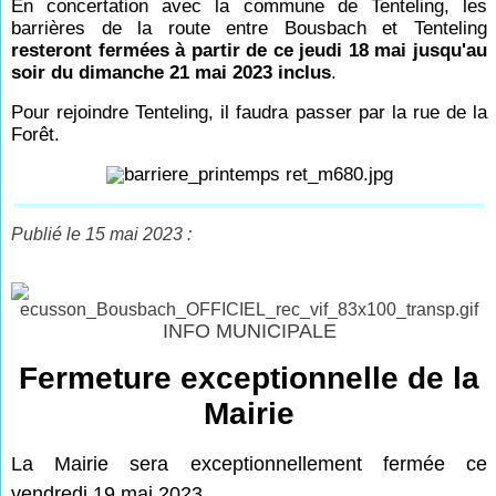
En concertation avec la commune de Tenteling, les
barrières de la route entre Bousbach et Tenteling
resteront fermées à partir de ce jeudi 18 mai jusqu'au
soir du dimanche 21 mai 2023 inclus
.
Pour rejoindre Tenteling, il faudra passer par la rue de la
Forêt.
Publié le 15 mai 2023 :
INFO MUNICIPALE
Fermeture exceptionnelle de la
Mairie
La Mairie sera exceptionnellement fermée ce
vendredi 19 mai 2023.