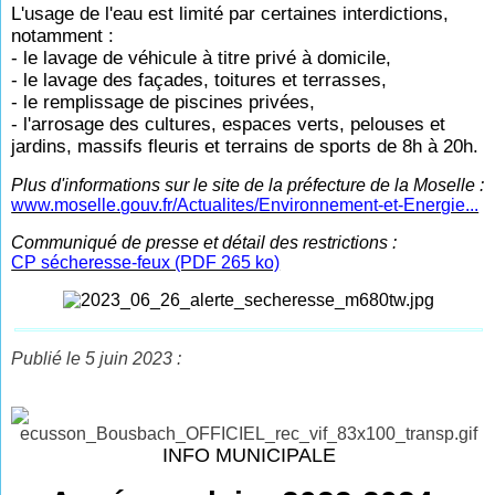
L'usage de l'eau est limité par certaines interdictions,
notamment :
- le lavage de véhicule à titre privé à domicile,
- le lavage des façades, toitures et terrasses,
- le remplissage de piscines privées,
- l'arrosage des cultures, espaces verts, pelouses et
jardins, massifs fleuris et terrains de sports de 8h à 20h.
Plus d'informations sur le site de la préfecture de la Moselle :
www.moselle.gouv.fr/Actualites/Environnement-et-Energie...
Communiqué de presse et détail des restrictions
:
CP sécheresse-feux (PDF 265 ko)
Publié le 5 juin 2023 :
INFO MUNICIPALE