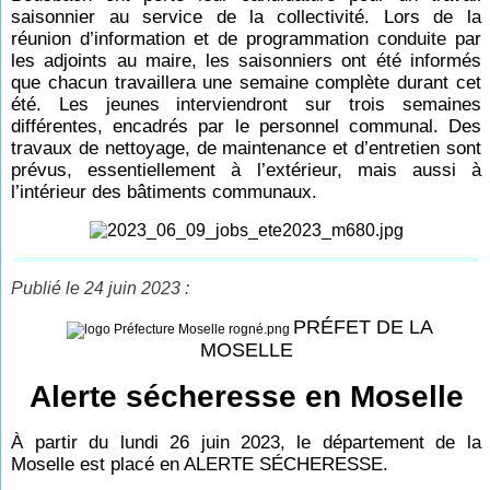
saisonnier au service de la collectivité. Lors de la
réunion d’information et de programmation conduite par
les adjoints au maire, les saisonniers ont été informés
que chacun travaillera une semaine complète durant cet
été. Les jeunes interviendront sur trois semaines
différentes, encadrés par le personnel communal. Des
travaux de nettoyage, de maintenance et d’entretien sont
prévus, essentiellement à l’extérieur, mais aussi à
l’intérieur des bâtiments communaux.
Publié le 24 juin 2023 :
PRÉFET DE LA
MOSELLE
Alerte sécheresse en Moselle
À partir du lundi 26 juin 2023, le département de la
Moselle est placé en ALERTE SÉCHERESSE.