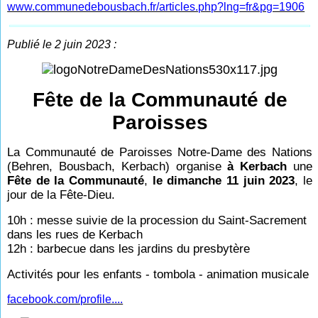
www.communedebousbach.fr/articles.php?lng=fr&pg=1906
Publié le 2 juin 2023 :
Fête de la Communauté de
Paroisses
La Communauté de Paroisses Notre-Dame des Nations
(Behren, Bousbach, Kerbach) organise
à Kerbach
une
Fête de la Communauté
,
le dimanche 11 juin 2023
, le
jour de la Fête-Dieu.
10h : messe suivie de la procession du Saint-Sacrement
dans les rues de Kerbach
12h : barbecue dans les jardins du presbytère
Activités pour les enfants - tombola - animation musicale
facebook.com/profile....