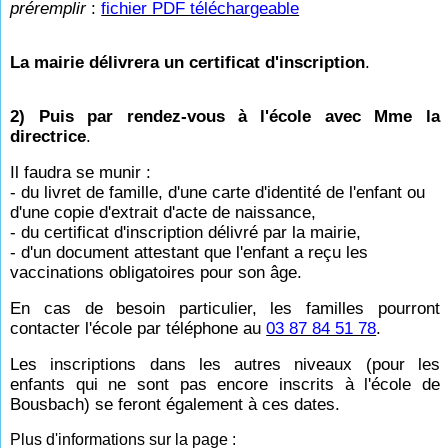
préremplir
:
fichier PDF téléchargeable
La mairie délivrera un certificat d'inscription
.
2) Puis par rendez-vous à l'école avec Mme la
directrice
.
Il faudra se munir :
- du livret de famille, d'une carte d'identité de l'enfant ou
d'une copie d'extrait d'acte de naissance,
- du certificat d'inscription délivré par la mairie,
- d'un document attestant que l'enfant a reçu les
vaccinations obligatoires pour son âge.
En cas de besoin particulier, les familles pourront
contacter l'école par téléphone au
03 87 84 51 78
.
Les inscriptions dans les autres niveaux (pour les
enfants qui ne sont pas encore inscrits à l'école de
Bousbach) se feront également à ces dates.
Plus d'informations sur la page :