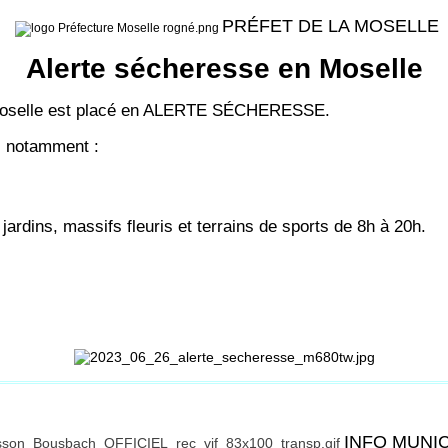
PRÉFET DE LA MOSELLE
Alerte sécheresse en Moselle
la Moselle est placé en ALERTE SÉCHERESSE.
s, notamment :
jardins, massifs fleuris et terrains de sports de 8h à 20h.
INFO MUNI