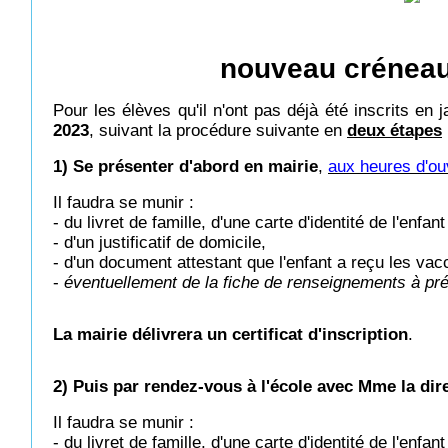
nouveau créneau 
Pour les élèves qu'il n'ont pas déjà été inscrits en 
2023
, suivant la procédure suivante en
deux étapes
1) Se présenter d'abord en mairie
,
aux heures d'ou
Il faudra se munir :
- du livret de famille, d'une carte d'identité de l'enfa
- d'un justificatif de domicile,
- d'un document attestant que l'enfant a reçu les vacc
-
éventuellement de la fiche de renseignements à pré
La mairie délivrera un certificat d'inscription
.
2) Puis par rendez-vous à l'école avec Mme la dir
Il faudra se munir :
- du livret de famille, d'une carte d'identité de l'enfa