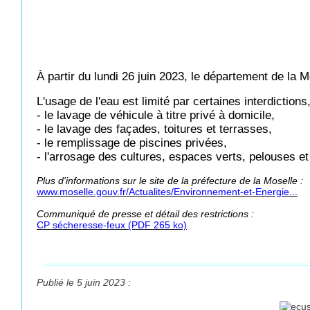
À partir du lundi 26 juin 2023, le département de 
L'usage de l'eau est limité par certaines interdiction
- le lavage de véhicule à titre privé à domicile,
- le lavage des façades, toitures et terrasses,
- le remplissage de piscines privées,
- l'arrosage des cultures, espaces verts, pelouses et 
Plus d'informations sur le site de la préfecture de la Moselle :
www.moselle.gouv.fr/Actualites/Environnement-et-Energie...
Communiqué de presse et détail des restrictions
:
CP sécheresse-feux (PDF 265 ko)
Publié le 5 juin 2023 :