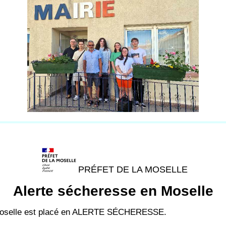
PRÉFET DE LA MOSELLE
Alerte sécheresse en Moselle
la Moselle est placé en ALERTE SÉCHERESSE.