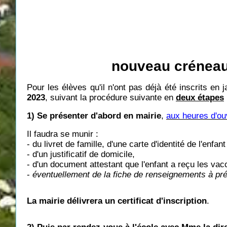
nouveau créneau 
Pour les élèves qu'il n'ont pas déjà été inscrits en 
2023
, suivant la procédure suivante en
deux étapes
1) Se présenter d'abord en mairie
,
aux heures d'ou
Il faudra se munir :
- du livret de famille, d'une carte d'identité de l'enfa
- d'un justificatif de domicile,
- d'un document attestant que l'enfant a reçu les vacc
-
éventuellement de la fiche de renseignements à pré
La mairie délivrera un certificat d'inscription
.