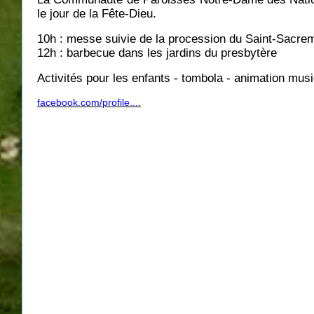
le jour de la Fête-Dieu.
10h : messe suivie de la procession du Saint-Sacre
12h : barbecue dans les jardins du presbytère
Activités pour les enfants - tombola - animation mus
facebook.com/profile....