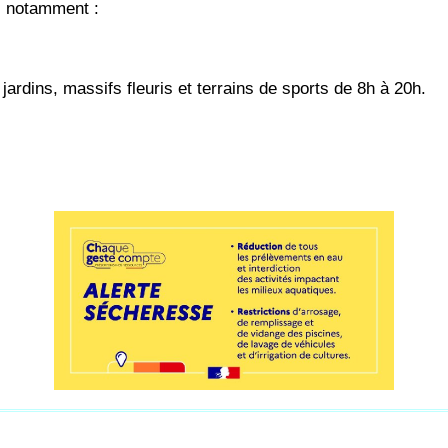
s, notamment :
jardins, massifs fleuris et terrains de sports de 8h à 20h.