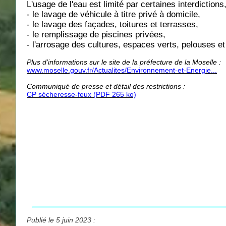
L'usage de l'eau est limité par certaines interdiction
- le lavage de véhicule à titre privé à domicile,
- le lavage des façades, toitures et terrasses,
- le remplissage de piscines privées,
- l'arrosage des cultures, espaces verts, pelouses et 
Plus d'informations sur le site de la préfecture de la Moselle :
www.moselle.gouv.fr/Actualites/Environnement-et-Energie...
Communiqué de presse et détail des restrictions
:
CP sécheresse-feux (PDF 265 ko)
Publié le 5 juin 2023 :