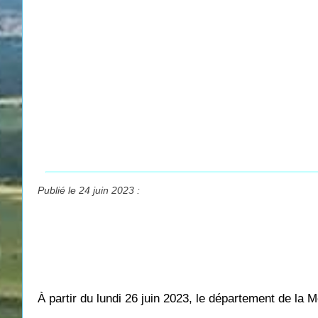
Publié le 24 juin 2023 :
À partir du lundi 26 juin 2023, le département de 