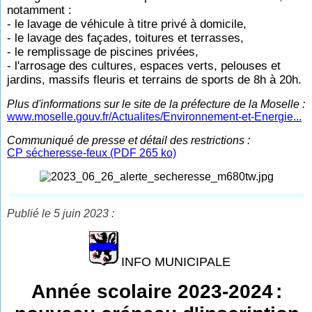
notamment :
- le lavage de véhicule à titre privé à domicile,
- le lavage des façades, toitures et terrasses,
- le remplissage de piscines privées,
- l'arrosage des cultures, espaces verts, pelouses et
jardins, massifs fleuris et terrains de sports de 8h à 20h.
Plus d'informations sur le site de la préfecture de la Moselle :
www.moselle.gouv.fr/Actualites/Environnement-et-Energie...
Communiqué de presse et détail des restrictions
:
CP sécheresse-feux (PDF 265 ko)
Publié le 5 juin 2023 :
INFO MUNICIPALE
Année scolaire 2023-2024
: