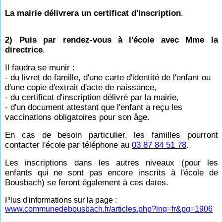
La mairie délivrera un certificat d'inscription
.
2) Puis par rendez-vous à l'école avec Mme la
directrice
.
Il faudra se munir :
- du livret de famille, d'une carte d'identité de l'enfant ou
d'une copie d'extrait d'acte de naissance,
- du certificat d'inscription délivré par la mairie,
- d'un document attestant que l'enfant a reçu les
vaccinations obligatoires pour son âge.
En cas de besoin particulier, les familles pourront
contacter l'école par téléphone au
03 87 84 51 78
.
Les inscriptions dans les autres niveaux (pour les
enfants qui ne sont pas encore inscrits à l'école de
Bousbach) se feront également à ces dates.
Plus d'informations sur la page :
www.communedebousbach.fr/articles.php?lng=fr&pg=1906