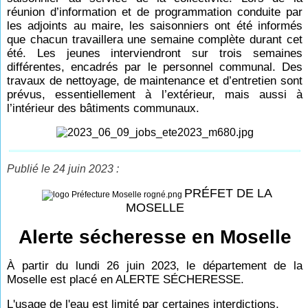
réunion d’information et de programmation conduite par
les adjoints au maire, les saisonniers ont été informés
que chacun travaillera une semaine complète durant cet
été. Les jeunes interviendront sur trois semaines
différentes, encadrés par le personnel communal. Des
travaux de nettoyage, de maintenance et d’entretien sont
prévus, essentiellement à l’extérieur, mais aussi à
l’intérieur des bâtiments communaux.
Publié le 24 juin 2023 :
PRÉFET DE LA
MOSELLE
Alerte sécheresse en Moselle
À partir du lundi 26 juin 2023, le département de la
Moselle est placé en ALERTE SÉCHERESSE.
L'usage de l'eau est limité par certaines interdictions,