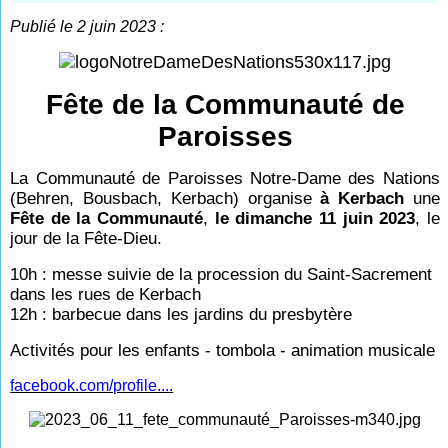
Publié le 2 juin 2023 :
Fête de la Communauté de
Paroisses
La Communauté de Paroisses Notre-Dame des Nations
(Behren, Bousbach, Kerbach) organise
à Kerbach
une
Fête de la Communauté
,
le dimanche 11 juin 2023
, le
jour de la Fête-Dieu.
10h : messe suivie de la procession du Saint-Sacrement
dans les rues de Kerbach
12h : barbecue dans les jardins du presbytère
Activités pour les enfants - tombola - animation musicale
facebook.com/profile....