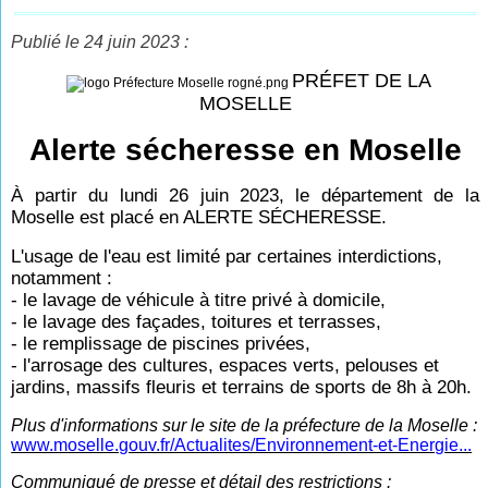
Publié le 24 juin 2023 :
PRÉFET DE LA
MOSELLE
Alerte sécheresse en Moselle
À partir du lundi 26 juin 2023, le département de la
Moselle est placé en ALERTE SÉCHERESSE.
L'usage de l'eau est limité par certaines interdictions,
notamment :
- le lavage de véhicule à titre privé à domicile,
- le lavage des façades, toitures et terrasses,
- le remplissage de piscines privées,
- l'arrosage des cultures, espaces verts, pelouses et
jardins, massifs fleuris et terrains de sports de 8h à 20h.
Plus d'informations sur le site de la préfecture de la Moselle :
www.moselle.gouv.fr/Actualites/Environnement-et-Energie...
Communiqué de presse et détail des restrictions
: