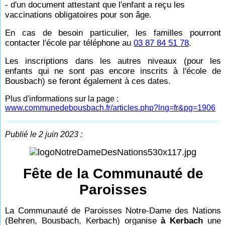
- d'un document attestant que l'enfant a reçu les
vaccinations obligatoires pour son âge.
En cas de besoin particulier, les familles pourront
contacter l'école par téléphone au
03 87 84 51 78
.
Les inscriptions dans les autres niveaux (pour les
enfants qui ne sont pas encore inscrits à l'école de
Bousbach) se feront également à ces dates.
Plus d'informations sur la page :
www.communedebousbach.fr/articles.php?lng=fr&pg=1906
Publié le 2 juin 2023 :
Fête de la Communauté de
Paroisses
La Communauté de Paroisses Notre-Dame des Nations
(Behren, Bousbach, Kerbach) organise
à Kerbach
une