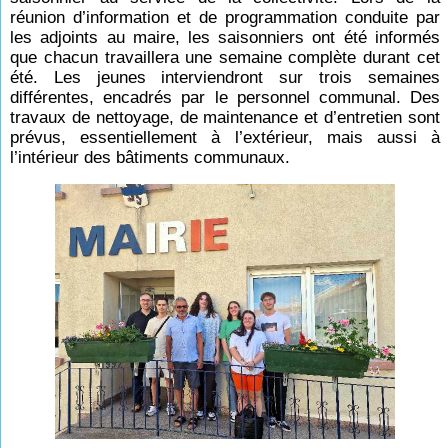
réunion d’information et de programmation conduite par
les adjoints au maire, les saisonniers ont été informés
que chacun travaillera une semaine complète durant cet
été. Les jeunes interviendront sur trois semaines
différentes, encadrés par le personnel communal. Des
travaux de nettoyage, de maintenance et d’entretien sont
prévus, essentiellement à l’extérieur, mais aussi à
l’intérieur des bâtiments communaux.