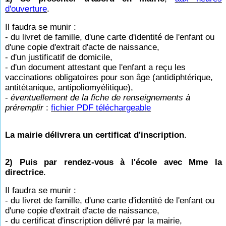
d'ouverture
.
Il faudra se munir :
- du livret de famille, d'une carte d'identité de l'enfant ou
d'une copie d'extrait d'acte de naissance,
- d'un justificatif de domicile,
- d'un document attestant que l'enfant a reçu les
vaccinations obligatoires pour son âge (antidiphtérique,
antitétanique, antipoliomyélitique),
-
éventuellement de la fiche de renseignements à
préremplir
:
fichier PDF téléchargeable
La mairie délivrera un certificat d'inscription
.
2) Puis par rendez-vous à l'école avec Mme la
directrice
.
Il faudra se munir :
- du livret de famille, d'une carte d'identité de l'enfant ou
d'une copie d'extrait d'acte de naissance,
- du certificat d'inscription délivré par la mairie,