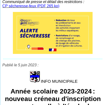
Communiqué de presse et détail des restrictions
:
CP sécheresse-feux (PDF 265 ko)
Publié le 5 juin 2023 :
INFO MUNICIPALE
Année scolaire 2023-2024
:
nouveau créneau d'inscription