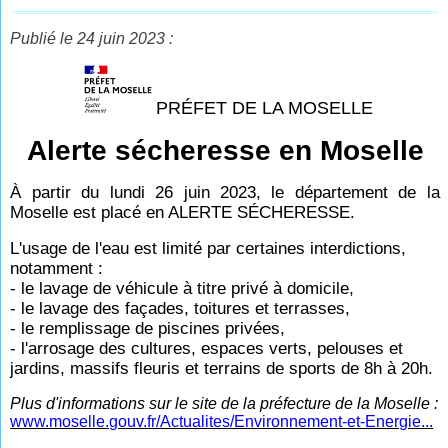
Publié le 24 juin 2023 :
PRÉFET DE LA MOSELLE
Alerte sécheresse en Moselle
À partir du lundi 26 juin 2023, le département de la
Moselle est placé en ALERTE SÉCHERESSE.
L'usage de l'eau est limité par certaines interdictions,
notamment :
- le lavage de véhicule à titre privé à domicile,
- le lavage des façades, toitures et terrasses,
- le remplissage de piscines privées,
- l'arrosage des cultures, espaces verts, pelouses et
jardins, massifs fleuris et terrains de sports de 8h à 20h.
Plus d'informations sur le site de la préfecture de la Moselle :
www.moselle.gouv.fr/Actualites/Environnement-et-Energie...