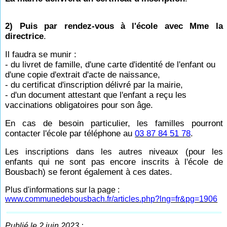
2) Puis par rendez-vous à l'école avec Mme la
directrice
.
Il faudra se munir :
- du livret de famille, d'une carte d'identité de l'enfant ou
d'une copie d'extrait d'acte de naissance,
- du certificat d'inscription délivré par la mairie,
- d'un document attestant que l'enfant a reçu les
vaccinations obligatoires pour son âge.
En cas de besoin particulier, les familles pourront
contacter l'école par téléphone au
03 87 84 51 78
.
Les inscriptions dans les autres niveaux (pour les
enfants qui ne sont pas encore inscrits à l'école de
Bousbach) se feront également à ces dates.
Plus d'informations sur la page :
www.communedebousbach.fr/articles.php?lng=fr&pg=1906
Publié le 2 juin 2023 :