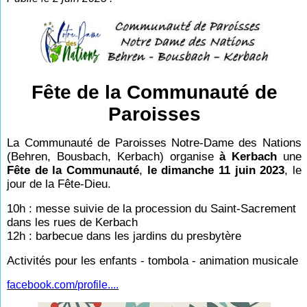
Fête de la Communauté de
Paroisses
La Communauté de Paroisses Notre-Dame des Nations
(Behren, Bousbach, Kerbach) organise
à Kerbach
une
Fête de la Communauté
,
le dimanche 11 juin 2023
, le
jour de la Fête-Dieu.
10h : messe suivie de la procession du Saint-Sacrement
dans les rues de Kerbach
12h : barbecue dans les jardins du presbytère
Activités pour les enfants - tombola - animation musicale
facebook.com/profile....