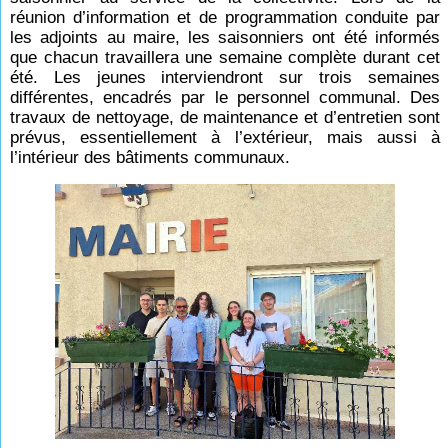
réunion d’information et de programmation conduite par
les adjoints au maire, les saisonniers ont été informés
que chacun travaillera une semaine complète durant cet
été. Les jeunes interviendront sur trois semaines
différentes, encadrés par le personnel communal. Des
travaux de nettoyage, de maintenance et d’entretien sont
prévus, essentiellement à l’extérieur, mais aussi à
l’intérieur des bâtiments communaux.