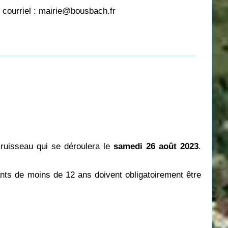
 courriel : mairie@bousbach.fr
 ruisseau qui se déroulera le
samedi 26 août 2023
.
nts de moins de 12 ans doivent obligatoirement être