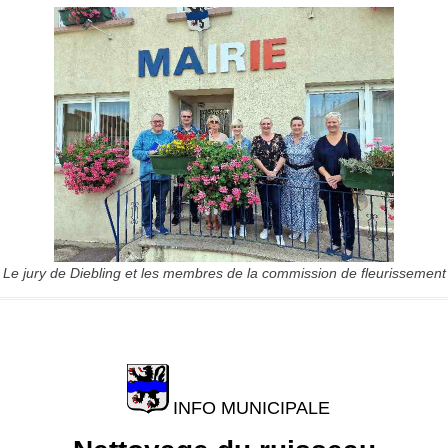
Le jury de Diebling et les membres de la commission de fleurissement
INFO MUNICIPALE