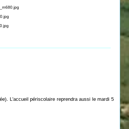
ée). L'accueil périscolaire reprendra aussi le mardi 5