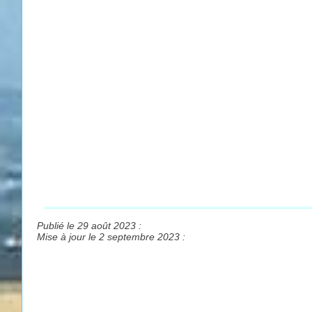
Publié le 29 août 2023 :
Mise à jour le 2 septembre 2023 :