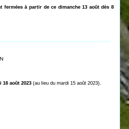
nt fermées à partir de ce dimanche 13 août dès 8
ON
i 16 août 2023
(au lieu du mardi 15 août 2023).