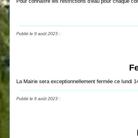
Pour connaître les restrictions d'eau pour chaque 
Publié le 9 août 2023 :
Fe
La Mairie sera exceptionnellement fermée ce lundi 1
Publié le 9 août 2023 :