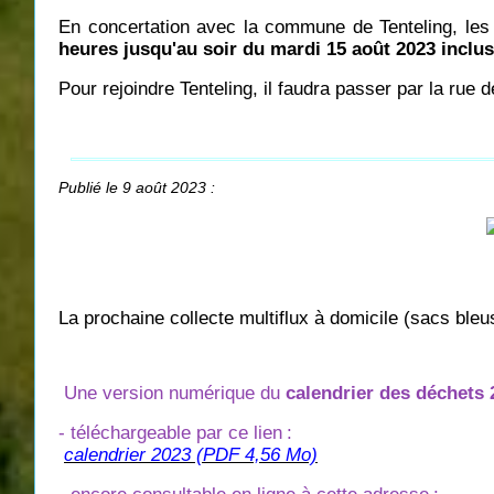
En concertation avec la commune de Tenteling, les 
heures jusqu'au soir du mardi 15 août 2023 inclus
Pour rejoindre Tenteling, il faudra passer par la rue d
Publié le 9 août 2023 :
La prochaine collecte multiflux à domicile (sacs bleu
Une version numérique du
calendrier des déchets 
- téléchargeable par ce lien
:
calendrier 2023 (PDF 4,56 Mo)