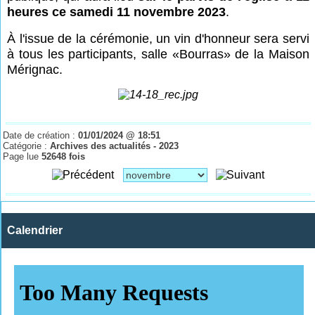
heures ce samedi 11 novembre 2023
.
À l'issue de la cérémonie, un vin d'honneur sera servi
à tous les participants, salle «
Bourras» de la Maison
Mérignac.
Date de création :
01/01/2024 @ 18:51
Catégorie :
Archives des actualités - 2023
Page lue
52648 fois
Calendrier