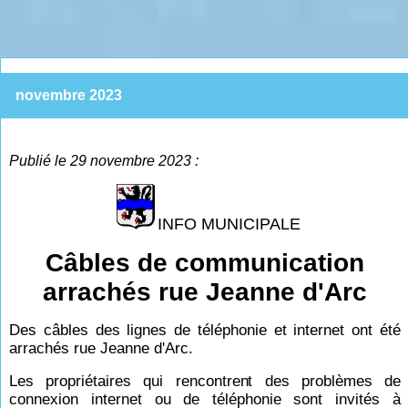
novembre 2023
Publié le 29 novembre 2023 :
INFO MUNICIPALE
Câbles de communication
arrachés rue Jeanne d'Arc
Des câbles des lignes de téléphonie et internet ont été
arrachés rue Jeanne d'Arc.
Les propriétaires qui rencontrent des problèmes de
connexion internet ou de téléphonie sont invités à