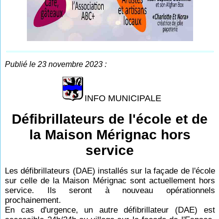
Publié le 23 novembre 2023 :
INFO MUNICIPALE
Défibrillateurs de l'école et de
la Maison Mérignac hors
service
Les défibrillateurs (DAE) installés sur la façade de l'école
sur celle de la Maison Mérignac sont actuellement hors
service. Ils seront à nouveau opérationnels
prochainement.
En cas d'urgence, un autre défibrillateur (DAE) est