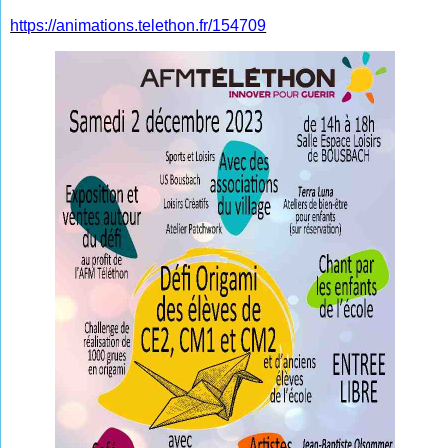
https://animations.telethon.fr/154709