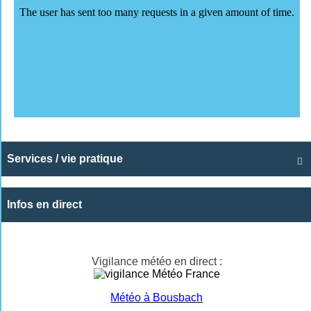
Services / vie pratique

Infos en direct
Vigilance météo en direct :
Météo à Bousbach