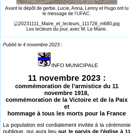
Avant le dépôt de gerbe, Lucie, Anna, Lenny et Hugo ont lu
le message de l'UFAC.
Les lecteurs du jour, avec M. Le Maire.
Publié le 4 novembre 2023 :
INFO MUNICIPALE
11 novembre 2023 :
commémoration de l'armistice du 11
novembre 1918,
commémoration de la Victoire et de la Paix
et
hommage à tous les morts pour la France
La population est cordialement invitée à la cérémonie
publique, qui aura lieu
sur le parvis de l'église à 11