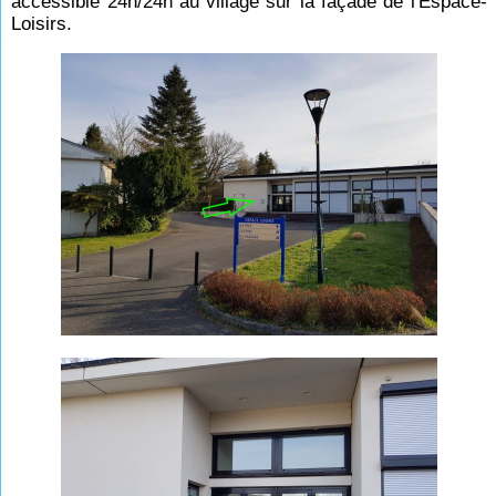
accessible 24h/24h au village sur la façade de l'Espace-
Loisirs.