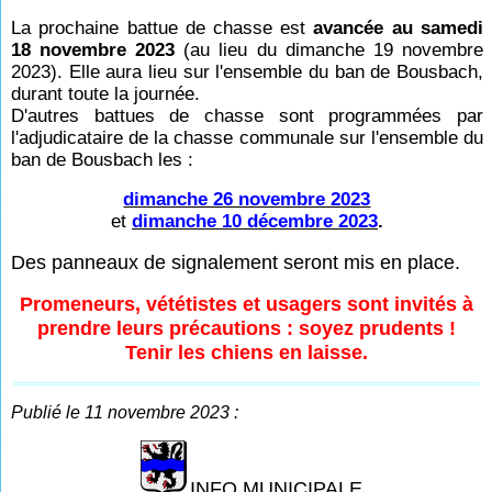
La prochaine battue de chasse est
avancée au samedi
18 novembre 2023
(au lieu du dimanche 19 novembre
2023). Elle aura lieu sur l'ensemble du ban de Bousbach,
durant toute la journée.
D'autres battues de chasse sont programmées par
l'adjudicataire de la chasse communale sur l'ensemble du
ban de Bousbach les :
dimanche 26 novembre 2023
et
dimanche 10 décembre 2023
.
Des panneaux de signalement seront mis en place.
Promeneurs, vététistes et usagers sont invités à
prendre leurs précautions : soyez prudents !
Tenir les chiens en laisse.
Publié le 11 novembre 2023 :
INFO MUNICIPALE