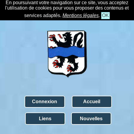
En poursuivant votre navigation sur ce site, vous acceptez
l'utilisation de cookies pour vous proposer des contenus et
services adaptés.
Mentions légales
.
OK
Connexion
Accueil
Liens
Nouvelles