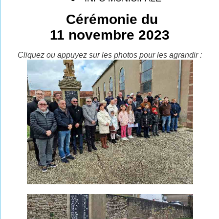
Cérémonie du
11 novembre 2023
Cliquez ou appuyez sur les photos pour les agrandir :