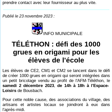
prendre contact avec leur fournisseur au plus vite.
Publié le 23 novembre 2023 :
INFO MUNICIPALE
TÉLÉTHON : défi des 1000
grues en origami pour les
élèves de l'école
Les élèves de CE2, CM1 et CM2 se lancent dans le défi
de créer 1000 grues en origami qui seront intégrées dans
un petit bricolage vendu au profit de l'AFM-Téléthon, le
samedi 2 décembre 2023
,
de 14h à 18h à l'Espace-
Loisirs
de Bousbach.
Pour cette noble cause, des associations du village, des
artisans et artistes locaux se joindront à eux dans
l'après-midi.