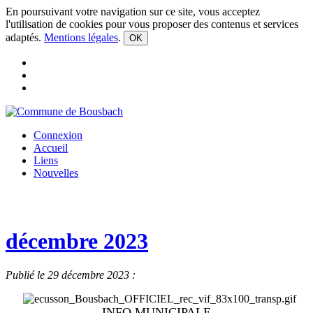
En poursuivant votre navigation sur ce site, vous acceptez
l'utilisation de cookies pour vous proposer des contenus et services
adaptés.
Mentions légales
.
OK
Connexion
Accueil
Liens
Nouvelles
décembre 2023
Publié le 29 décembre 2023 :
INFO MUNICIPALE