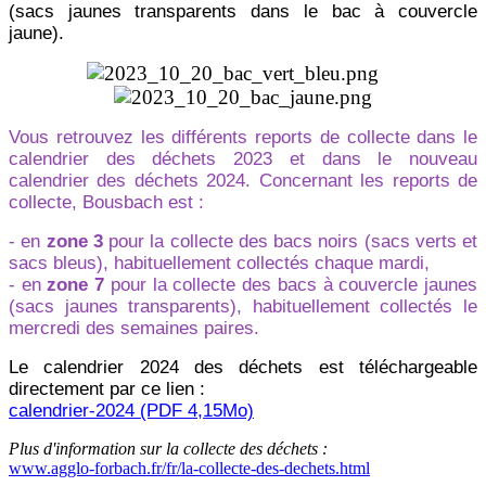
(sacs jaunes transparents dans le bac à couvercle
jaune).
Vous retrouvez les différents reports de collecte dans le
calendrier des déchets 2023 et dans le nouveau
calendrier des déchets 2024. Concernant les reports de
collecte, Bousbach est :
- en
zone 3
pour la collecte des bacs noirs (sacs verts et
sacs bleus), habituellement collectés chaque mardi,
- en
zone 7
pour la collecte des bacs à couvercle jaunes
(sacs jaunes transparents), habituellement collectés le
mercredi des semaines paires.
Le calendrier 2024 des déchets est téléchargeable
directement par ce lien :
calendrier-2024 (PDF 4,15Mo)
Plus d'information sur la collecte des déchets :
www.agglo-forbach.fr/fr/la-collecte-des-dechets.html