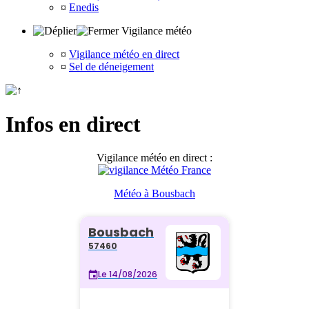
¤
Enedis
Vigilance météo
¤
Vigilance météo en direct
¤
Sel de déneigement
Infos en direct
Vigilance météo en direct :
Météo à Bousbach