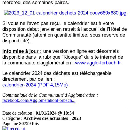
mercredi des semaines paires.
Si vous ne l'avez pas reçu, le calendrier est à votre
disposition début janvier en retrait à l'accueil de l'Hôtel de
Communauté (attention quantité limitée, sous réserve de
disponibilité).
Info mise à jour :
une version en ligne est désormais
disponible dans la rubrique "Kiosque" du site internet de
la communauté d'agglomération :
www.agglo-forbach.fr
Le calendrier 2024 des déchets est téléchargeable
directement par ce lien :
calendrier-2024 (PDF 4,15Mo)
Communiqué de la Communauté d'Agglomération :
facebook.com/AgglomerationForbach...
Date de création :
01/01/2024 @ 18:54
Catégorie :
Archives des actualités - 2023
Page lue
80759 fois