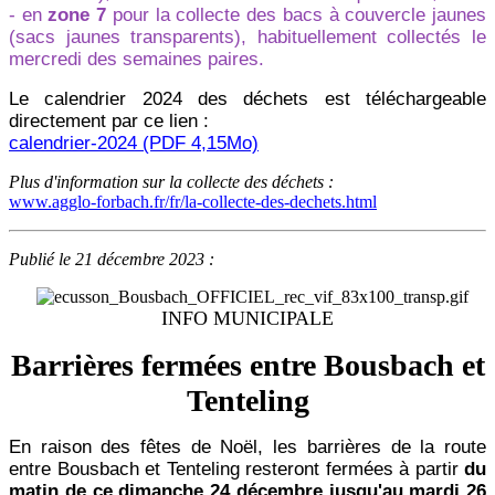
- en
zone 7
pour la collecte des bacs à couvercle jaunes
(sacs jaunes transparents), habituellement collectés le
mercredi des semaines paires.
Le calendrier 2024 des déchets est téléchargeable
directement par ce lien :
calendrier-2024 (PDF 4,15Mo)
Plus d'information sur la collecte des déchets :
www.agglo-forbach.fr/fr/la-collecte-des-dechets.html
Publié le 21 décembre 2023 :
INFO MUNICIPALE
Barrières fermées entre Bousbach et
Tenteling
En raison des fêtes de Noël, les barrières de la route
entre Bousbach et Tenteling resteront fermées à partir
du
matin de ce dimanche 24 décembre jusqu'au mardi 26