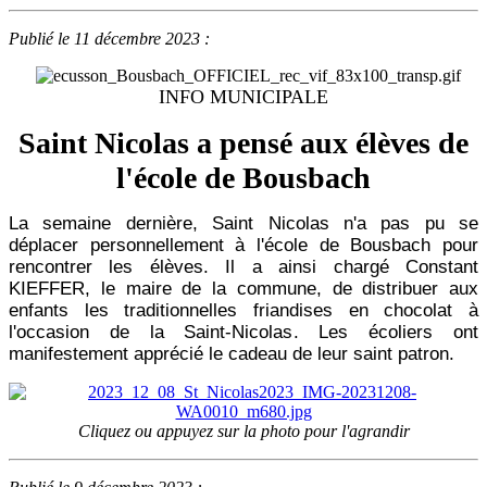
Publié le 11 décembre 2023 :
INFO MUNICIPALE
Saint Nicolas a pensé aux élèves de
l'école de Bousbach
La semaine dernière, Saint Nicolas n'a pas pu se
déplacer personnellement à l'école de Bousbach pour
rencontrer les élèves. Il a ainsi chargé Constant
KIEFFER, le maire de la commune, de distribuer aux
enfants les traditionnelles friandises en chocolat à
l'occasion de la Saint-Nicolas. Les écoliers ont
manifestement apprécié le cadeau de leur saint patron.
Cliquez ou appuyez sur la photo pour l'agrandir