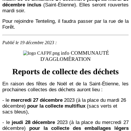
décembre inclus
(Saint-Étienne). Elles seront rouvertes
mardi soir.
Pour rejoindre Tenteling, il faudra passer par la rue de la
Forêt.
Publié le 19 décembre 2023 :
info COMMUNAUTÉ
D'AGGLOMÉRATION
Reports de collecte des déchets
En raison des fêtes de Noël et de la Saint-Étienne, les
prochaines collectes des déchets auront lieu :
- le
mercredi 27 décembre
2023 (à la place du mardi 26
décembre)
pour la collecte multiflux
(sacs verts et
sacs bleus),
- le
jeudi 28 décembre
2023 (à la place du mercredi 27
décembre)
pour la collecte des emballages légers