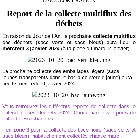
D'AGGLOMÉRATION
Report de la collecte multiflux des
déchets
En raison du Jour de l'An, la prochaine
collecte multiflux
des déchets (sacs verts et sacs bleus) aura lieu le
mercredi 3 janvier 2024
(à la place du mardi 2 janvier).
La prochaine collecte des emballages légers (sacs
jaunes transparents dans le bac à couvercle jaune) aura
lieu le mercredi 10 janvier 2024.
Vous retrouvez les différents reports de collecte dans le
calendrier des déchets 2024. Concernant les reports de
collecte, Bousbach est :
- en
zone 3
pour la collecte des bacs noirs (sacs verts et
sacs bleus), habituellement collectés chaque mardi,