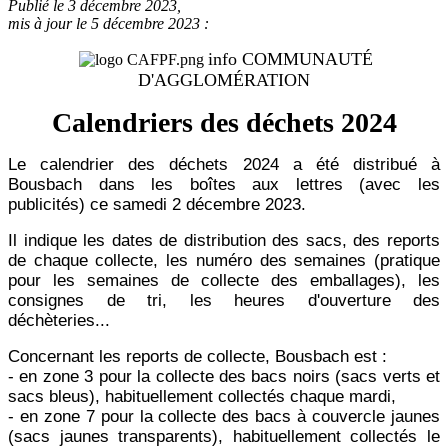
Publié le 3 décembre 2023,
mis à jour le 5 décembre 2023 :
info COMMUNAUTÉ
D'AGGLOMÉRATION
Calendriers des déchets 2024
Le calendrier des déchets 2024 a été distribué à
Bousbach dans les boîtes aux lettres (avec les
publicités) ce samedi 2 décembre 2023.
Il indique les dates de distribution des sacs, des reports
de chaque collecte, les numéro des semaines (pratique
pour les semaines de collecte des emballages), les
consignes de tri, les heures d'ouverture des
déchèteries...
Concernant les reports de collecte, Bousbach est :
- en zone 3 pour la collecte des bacs noirs (sacs verts et
sacs bleus), habituellement collectés chaque mardi,
- en zone 7 pour la collecte des bacs à couvercle jaunes
(sacs jaunes transparents), habituellement collectés le