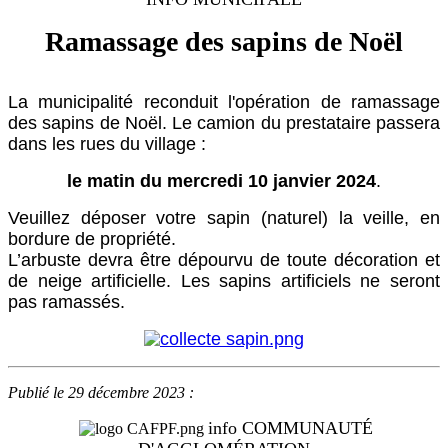
Ramassage des sapins de Noël
La municipalité reconduit l'opération de ramassage
des sapins de Noël. Le camion du prestataire passera
dans les rues du village :
le matin du mercredi 10 janvier 2024
.
Veuillez déposer votre sapin (naturel) la veille, en
bordure de propriété.
L’arbuste devra être dépourvu de toute décoration et
de neige artificielle. Les sapins artificiels ne seront
pas ramassés.
Publié le 29 décembre 2023 :
info COMMUNAUTÉ