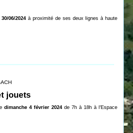
 30/06/2024
à proximité de ses deux lignes à haute
BACH
t jouets
le
dimanche 4 février 2024
de 7h à 18h à l'Espace