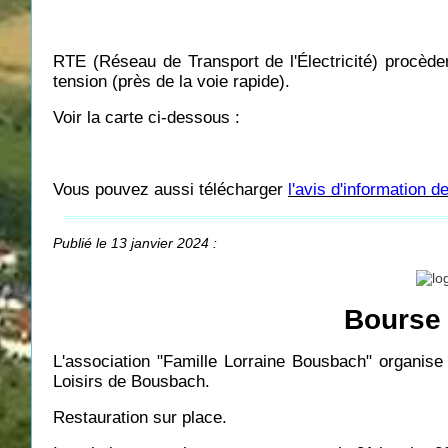
RTE (Réseau de Transport de l'Électricité) procède
tension (près de la voie rapide).
Voir la carte ci-dessous :
Vous pouvez aussi télécharger
l'avis d'information 
Publié le 13 janvier 2024 :
Bourse 
L'association "Famille Lorraine Bousbach" organis
Loisirs de Bousbach.
Restauration sur place.