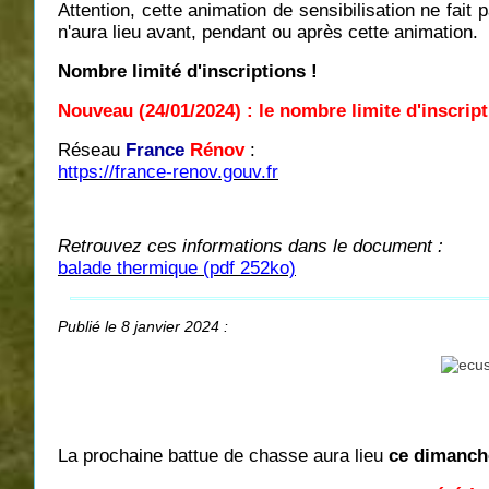
Attention, cette animation de sensibilisation ne fa
n'aura lieu avant, pendant ou après cette animation.
Nombre limité d'inscriptions !
Nouveau (24/01/2024) : le nombre limite d'inscripti
Réseau
France
Rénov
:
https://france-renov.gouv.fr
Retrouvez ces informations dans le document :
balade thermique (pdf 252ko)
Publié le 8 janvier 2024 :
La prochaine battue de chasse aura lieu
ce dimanche