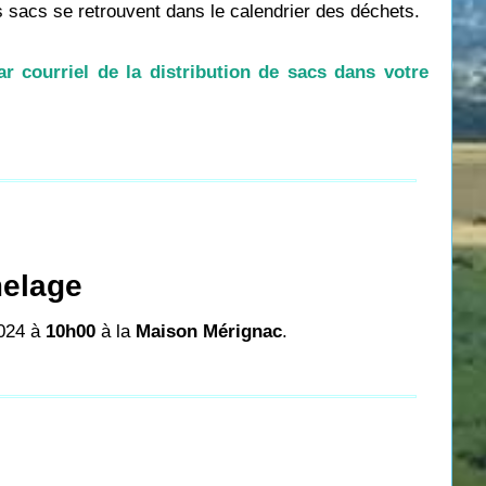
 sacs se retrouvent dans le calendrier des déchets.
r courriel de la distribution de sacs dans votre
melage
024 à
10h00
à la
Maison Mérignac
.