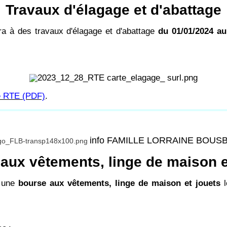
Travaux d'élagage et d'abattage
ra à des travaux d'élagage et d'abattage
du 01/01/2024 au
de RTE (PDF)
.
info FAMILLE LORRAINE BOUS
aux vêtements, linge de maison e
e une
bourse aux vêtements, linge de maison et jouets