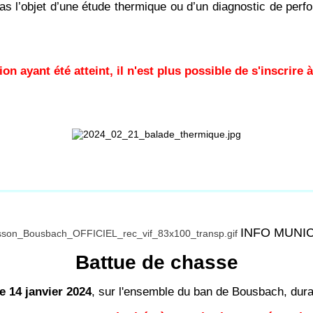
it pas l’objet d’une étude thermique ou d’un diagnostic de 
on ayant été atteint, il n'est plus possible de s'inscrire 
INFO MUNI
Battue de chasse
 14 janvier 2024
, sur l'ensemble du ban de Bousbach, duran