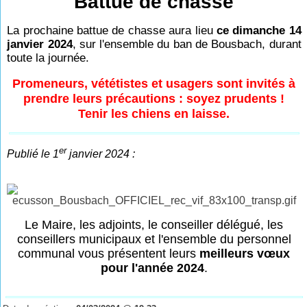
Battue de chasse
La prochaine battue de chasse aura lieu
ce dimanche 14
janvier 2024
, sur l'ensemble du ban de Bousbach, durant
toute la journée.
Promeneurs, vététistes et usagers sont invités à
prendre leurs précautions : soyez prudents !
Tenir les chiens en laisse.
er
Publié le 1
janvier 2024 :
Le Maire, les adjoints, le conseiller délégué, les
conseillers municipaux et l'ensemble du personnel
communal vous présentent leurs
meilleurs vœux
pour l'année 2024
.