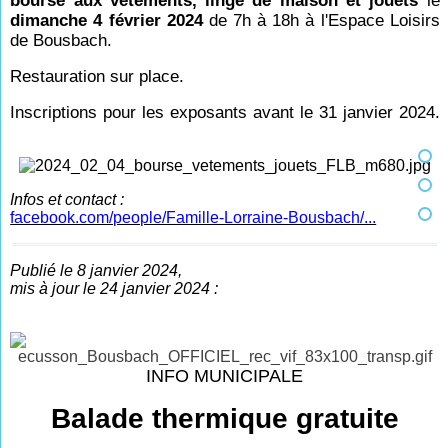
bourse aux vêtements, linge de maison et jouets
le
dimanche 4 février 2024
de 7h à 18h à l'Espace Loisirs
de Bousbach.
Restauration sur place.
Inscriptions pour les exposants avant le 31 janvier 2024.
Infos et contact :
facebook.com/people/Famille-Lorraine-Bousbach/...
Publié le 8 janvier 2024,
mis à jour le 24 janvier 2024 :
INFO MUNICIPALE
Balade thermique gratuite