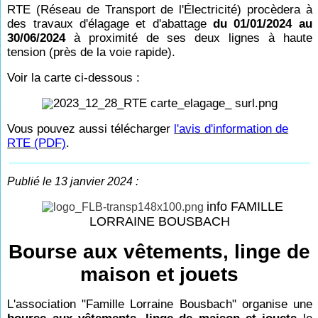
RTE (Réseau de Transport de l'Électricité) procèdera à
des travaux d'élagage et d'abattage
du 01/01/2024 au
30/06/2024
à proximité de ses deux lignes à haute
tension (près de la voie rapide).
Voir la carte ci-dessous :
Vous pouvez aussi télécharger
l'avis d'information de
RTE (PDF)
.
Publié le 13 janvier 2024 :
info FAMILLE
LORRAINE BOUSBACH
Bourse aux vêtements, linge de
maison et jouets
L'association "Famille Lorraine Bousbach" organise une