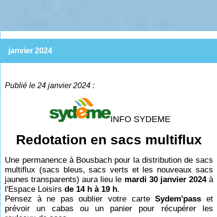
janvier 2024
Publié le 24 janvier 2024 :
INFO SYDEME
Redotation en sacs multiflux
Une permanence à Bousbach pour la distribution de sacs
multiflux (sacs bleus, sacs verts et les nouveaux sacs
jaunes transparents) aura lieu le
mardi 30 janvier 2024
à
l'Espace Loisirs
de 14 h à 19 h
.
Pensez à ne pas oublier votre carte
Sydem'pass
et
prévoir un cabas ou un panier pour récupérer les