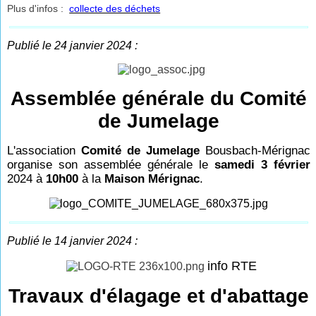
Plus d'infos :
collecte des déchets
Publié le 24 janvier 2024 :
Assemblée générale du Comité
de Jumelage
L'association
Comité de Jumelage
Bousbach-Mérignac
organise son assemblée générale
le
samedi 3 février
2024 à
10h00
à la
Maison Mérignac
.
Publié le 14 janvier 2024 :
info RTE
Travaux d'élagage et d'abattage