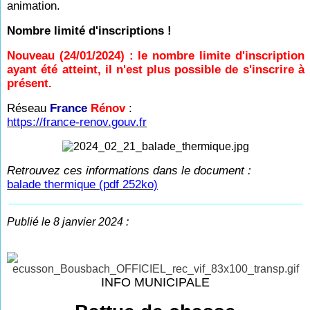
animation.
Nombre limité d'inscriptions !
Nouveau (24/01/2024) : le nombre limite d'inscription
ayant été atteint, il n'est plus possible de s'inscrire à
présent.
Réseau
France
Rénov
:
https://france-renov.gouv.fr
Retrouvez ces informations dans le document :
balade thermique (pdf 252ko)
Publié le 8 janvier 2024 :
INFO MUNICIPALE