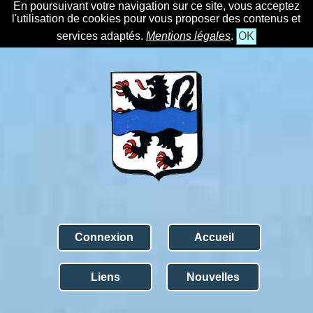
En poursuivant votre navigation sur ce site, vous acceptez
l'utilisation de cookies pour vous proposer des contenus et
services adaptés.
Mentions légales
.
OK
Connexion
Accueil
Liens
Nouvelles