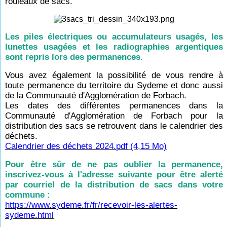
rouleaux de sacs.
Les piles électriques ou accumulateurs usagés, les
lunettes usagées et les radiographies argentiques
sont repris lors des permanences
.
Vous avez également la possibilité de vous rendre à
toute permanence du territoire du Sydeme et donc aussi
de la Communauté d'Agglomération de Forbach.
Les dates des différentes permanences dans la
Communauté d'Agglomération de Forbach pour la
distribution des sacs se retrouvent dans le calendrier des
déchets.
Calendrier des déchets 2024.pdf
(4,15 Mo)
Pour être sûr de ne pas oublier la permanence,
inscrivez-vous à l'adresse suivante pour être alerté
par courriel de la distribution de sacs dans votre
commune :
https://www.sydeme.fr/fr/recevoir-les-alertes-
sydeme.html