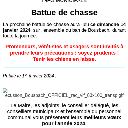
INFO MUNICIPALE
Battue de chasse
La prochaine battue de chasse aura lieu
ce dimanche 14
janvier 2024
, sur l'ensemble du ban de Bousbach, durant
toute la journée.
Promeneurs, vététistes et usagers sont invités à
prendre leurs précautions : soyez prudents !
Tenir les chiens en laisse.
er
Publié le 1
janvier 2024 :
Le Maire, les adjoints, le conseiller délégué, les
conseillers municipaux et l'ensemble du personnel
communal vous présentent leurs
meilleurs vœux
pour l'année 2024
.