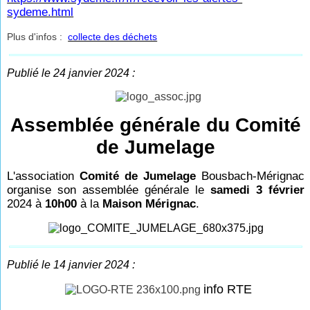
sydeme.html
Plus d'infos :
collecte des déchets
Publié le 24 janvier 2024 :
Assemblée générale du Comité
de Jumelage
L'association
Comité de Jumelage
Bousbach-Mérignac
organise son assemblée générale
le
samedi 3 février
2024 à
10h00
à la
Maison Mérignac
.
Publié le 14 janvier 2024 :
info RTE