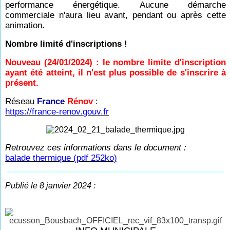
performance énergétique. Aucune démarche
commerciale n'aura lieu avant, pendant ou après cette
animation.
Nombre limité d'inscriptions !
Nouveau (24/01/2024) : le nombre limite d'inscription
ayant été atteint, il n'est plus possible de s'inscrire à
présent.
Réseau
France
Rénov
:
https://france-renov.gouv.fr
Retrouvez ces informations dans le document :
balade thermique (pdf 252ko)
Publié le 8 janvier 2024 :