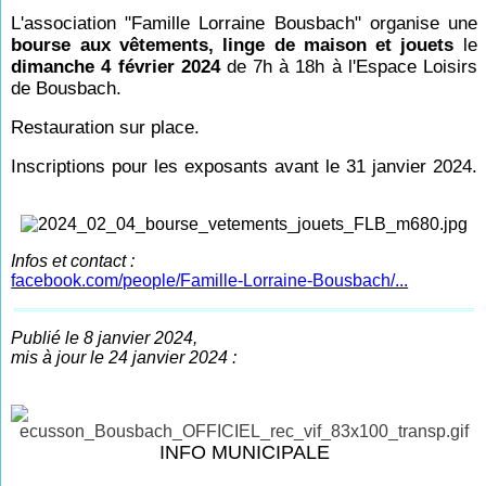
L'association "Famille Lorraine Bousbach" organise une
bourse aux vêtements, linge de maison et jouets
le
dimanche 4 février 2024
de 7h à 18h à l'Espace Loisirs
de Bousbach.
Restauration sur place.
Inscriptions pour les exposants avant le 31 janvier 2024.
Infos et contact :
facebook.com/people/Famille-Lorraine-Bousbach/...
Publié le 8 janvier 2024,
mis à jour le 24 janvier 2024 :
INFO MUNICIPALE