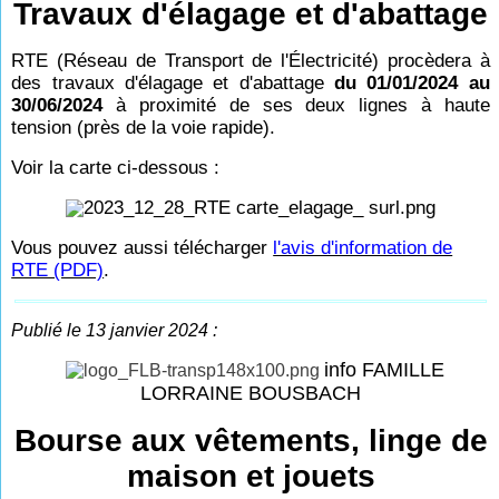
Travaux d'élagage et d'abattage
RTE (Réseau de Transport de l'Électricité) procèdera à
des travaux d'élagage et d'abattage
du 01/01/2024 au
30/06/2024
à proximité de ses deux lignes à haute
tension (près de la voie rapide).
Voir la carte ci-dessous :
Vous pouvez aussi télécharger
l'avis d'information de
RTE (PDF)
.
Publié le 13 janvier 2024 :
info FAMILLE
LORRAINE BOUSBACH
Bourse aux vêtements, linge de
maison et jouets