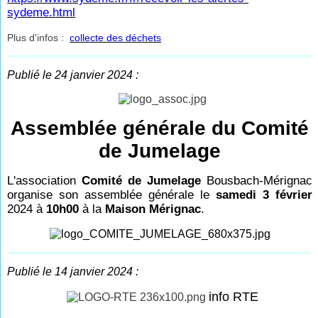
sydeme.html
Plus d'infos :
collecte des déchets
Publié le 24 janvier 2024 :
Assemblée générale du Comité
de Jumelage
L'association
Comité de Jumelage
Bousbach-Mérignac
organise son assemblée générale
le
samedi 3 février
2024 à
10h00
à la
Maison Mérignac
.
Publié le 14 janvier 2024 :
info RTE