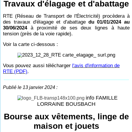
Travaux d'élagage et d'abattage
RTE (Réseau de Transport de l'Électricité) procèdera à
des travaux d'élagage et d'abattage
du 01/01/2024 au
30/06/2024
à proximité de ses deux lignes à haute
tension (près de la voie rapide).
Voir la carte ci-dessous :
Vous pouvez aussi télécharger
l'avis d'information de
RTE (PDF)
.
Publié le 13 janvier 2024 :
info FAMILLE
LORRAINE BOUSBACH
Bourse aux vêtements, linge de
maison et jouets