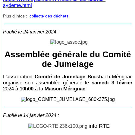
sydeme.html
Plus d'infos :
collecte des déchets
Publié le 24 janvier 2024 :
Assemblée générale du Comité
de Jumelage
L'association
Comité de Jumelage
Bousbach-Mérignac
organise son assemblée générale
le
samedi 3 février
2024 à
10h00
à la
Maison Mérignac
.
Publié le 14 janvier 2024 :
info RTE