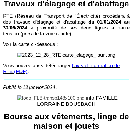
Travaux d'élagage et d'abattage
RTE (Réseau de Transport de l'Électricité) procèdera à
des travaux d'élagage et d'abattage
du 01/01/2024 au
30/06/2024
à proximité de ses deux lignes à haute
tension (près de la voie rapide).
Voir la carte ci-dessous :
Vous pouvez aussi télécharger
l'avis d'information de
RTE (PDF)
.
Publié le 13 janvier 2024 :
info FAMILLE
LORRAINE BOUSBACH
Bourse aux vêtements, linge de
maison et jouets