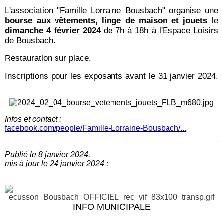
L'association "Famille Lorraine Bousbach" organise une
bourse aux vêtements, linge de maison et jouets
le
dimanche 4 février 2024
de 7h à 18h à l'Espace Loisirs
de Bousbach.
Restauration sur place.
Inscriptions pour les exposants avant le 31 janvier 2024.
Infos et contact :
facebook.com/people/Famille-Lorraine-Bousbach/...
Publié le 8 janvier 2024,
mis à jour le 24 janvier 2024 :
INFO MUNICIPALE