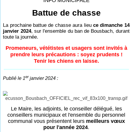
INFO MUNICIPALE
Battue de chasse
La prochaine battue de chasse aura lieu
ce dimanche 14
janvier 2024
, sur l'ensemble du ban de Bousbach, durant
toute la journée.
Promeneurs, vététistes et usagers sont invités à
prendre leurs précautions : soyez prudents !
Tenir les chiens en laisse.
er
Publié le 1
janvier 2024 :
Le Maire, les adjoints, le conseiller délégué, les
conseillers municipaux et l'ensemble du personnel
communal vous présentent leurs
meilleurs vœux
pour l'année 2024
.