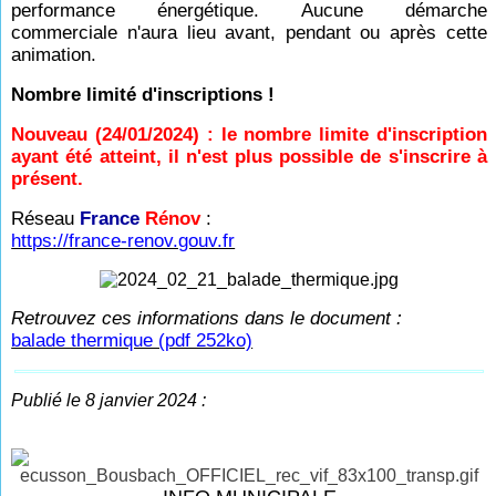
performance énergétique. Aucune démarche
commerciale n'aura lieu avant, pendant ou après cette
animation.
Nombre limité d'inscriptions !
Nouveau (24/01/2024) : le nombre limite d'inscription
ayant été atteint, il n'est plus possible de s'inscrire à
présent.
Réseau
France
Rénov
:
https://france-renov.gouv.fr
Retrouvez ces informations dans le document :
balade thermique (pdf 252ko)
Publié le 8 janvier 2024 :