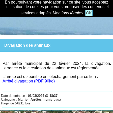
En poursuivant votre navigation sur ce site, vous acceptez
l'utilisation de cookies pour vous proposer des contenus et
services adaptés.
Mentions légales
.
OK
Divagation des animaux
Par arrêté municipal du 22 février 2024, la divagation,
l'errance et la circulation des animaux est réglementée.
L'arrêté est disponible en téléchargement par ce lien :
Arrêté divagation (PDF 90ko)
Date de création :
06/03/2024 @ 18:37
Catégorie :
Mairie - Arrêtés municipaux
Page lue
54231 fois