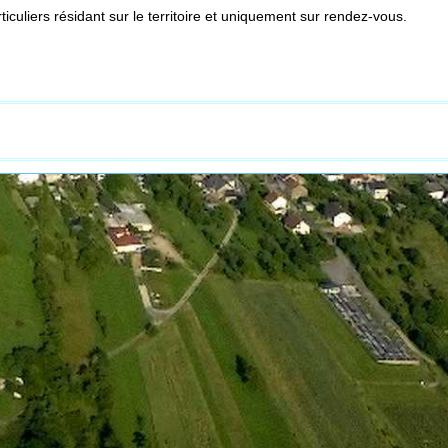
iculiers résidant sur le territoire et uniquement sur rendez-vous.