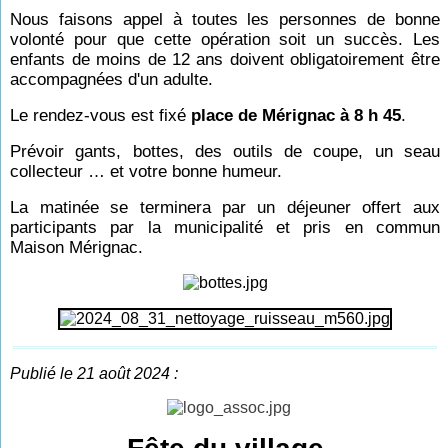
Nous faisons appel à toutes les personnes de bonne
volonté pour que cette opération soit un succès. Les
enfants de moins de 12 ans doivent obligatoirement être
accompagnées d'un adulte.
Le rendez-vous est fixé
place de Mérignac à 8 h 45
.
Prévoir gants, bottes, des outils de coupe, un seau
collecteur … et votre bonne humeur.
La matinée se terminera par un déjeuner offert aux
participants par la municipalité et pris en commun
Maison Mérignac.
Publié le 21 août 2024 :