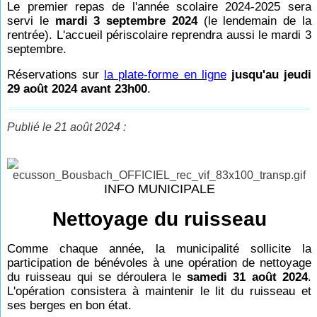
Le premier repas de l'année scolaire 2024-2025 sera
servi le
mardi 3 septembre 2024
(le lendemain de la
rentrée). L'accueil périscolaire reprendra aussi le mardi 3
septembre.
Réservations
sur
la plate-forme en ligne
jusqu'au jeudi
29 août 2024 avant 23h00
.
Publié le 21 août 2024 :
INFO MUNICIPALE
Nettoyage du ruisseau
Comme chaque année, la municipalité sollicite la
participation de bénévoles à une opération de nettoyage
du ruisseau qui se déroulera le
samedi 31 août 2024
.
L'opération consistera à maintenir le lit du ruisseau et
ses berges en bon état.