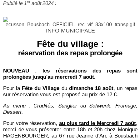
er
Publié le 1
août 2024 :
INFO MUNICIPALE
Fête du village :
réservation des repas prolongée
NOUVEAU :
les réservations des repas sont
prolongées jusqu'au mercredi 7 août.
Pour la
Fête du Village
du
dimanche 18 août
, un repas
sur réservation vous est proposé au prix de 12 €.
Au menu :
Crudités, Sanglier ou Schwenk, Fromage,
Dessert.
Pour votre réservation,
au plus tard le Mercredi 7 août
,
merci de vous présenter entre 18h et 20h chez Monique
HAGENBOURGER, au 67 rue Jeanne d’Arc à Bousbach