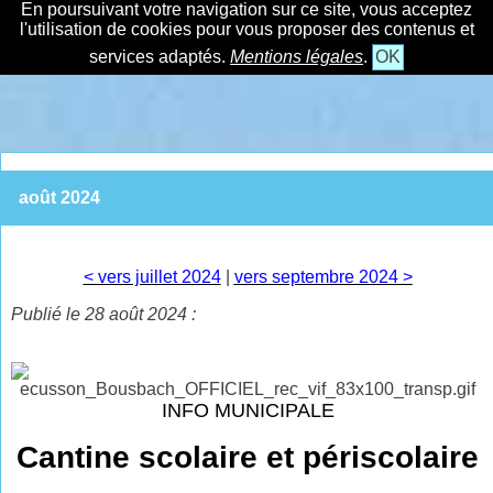
En poursuivant votre navigation sur ce site, vous acceptez
l'utilisation de cookies pour vous proposer des contenus et
services adaptés.
Mentions légales
.
OK
août 2024
< vers juillet 2024
|
vers septembre 2024 >
Publié le 28 août 2024 :
INFO MUNICIPALE
Cantine scolaire et périscolaire