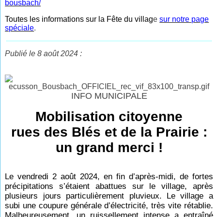
bousbach/
Toutes les informations sur la Fête du villag
e
sur notre page
spéciale
.
Publié le 8 août 2024 :
INFO MUNICIPALE
Mobilisation citoyenne
rues des Blés et de la Prairie :
un grand merci !
Le vendredi 2 août 2024, en fin d’après-midi, de fortes
précipitations s’étaient abattues sur le village, après
plusieurs jours particulièrement pluvieux. Le village a
subi une coupure générale d’électricité, très vite rétablie.
Malheureusement, un ruissellement intense a entraîné