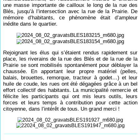
une masse importante de cailloux le long de la rue des
Blés, jusqu’à l’intersection avec la rue de la Prairie. De
mémoire d’habitants, ce phénomène était d’ampleur
inédite dans le quartier.
Rejoignant les élus qui s’étaient rendus rapidement sur
place, les riverains de la rue des Blés et de la rue de la
Prairie se sont mobilisés spontanément pour déblayer la
chaussée. En apportant leur propre matériel (pelles,
balais, brouettes, remorque, tracteur à godet…) et leur
huile de coude, les rues ont été dégagées grâce à un bel
effort collectif des habitants. La municipalité remercie et
félicite les participants qui ont mis leurs outils, leurs
forces et leurs temps à contribution pour cette action
citoyenne, dans l’intérêt de tous. Un grand merci !