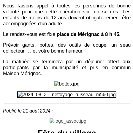
Nous faisons appel à toutes les personnes de bonne
volonté pour que cette opération soit un succès. Les
enfants de moins de 12 ans doivent obligatoirement être
accompagnées d'un adulte.
Le rendez-vous est fixé
place de Mérignac à 8 h 45
.
Prévoir gants, bottes, des outils de coupe, un seau
collecteur … et votre bonne humeur.
La matinée se terminera par un déjeuner offert aux
participants par la municipalité et pris en commun
Maison Mérignac.
Publié le 21 août 2024 :