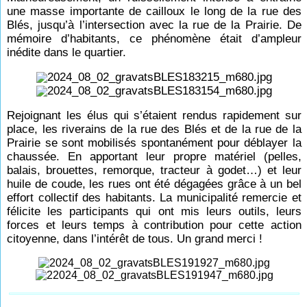
une masse importante de cailloux le long de la rue des
Blés, jusqu’à l’intersection avec la rue de la Prairie. De
mémoire d’habitants, ce phénomène était d’ampleur
inédite dans le quartier.
Rejoignant les élus qui s’étaient rendus rapidement sur
place, les riverains de la rue des Blés et de la rue de la
Prairie se sont mobilisés spontanément pour déblayer la
chaussée. En apportant leur propre matériel (pelles,
balais, brouettes, remorque, tracteur à godet…) et leur
huile de coude, les rues ont été dégagées grâce à un bel
effort collectif des habitants. La municipalité remercie et
félicite les participants qui ont mis leurs outils, leurs
forces et leurs temps à contribution pour cette action
citoyenne, dans l’intérêt de tous. Un grand merci !