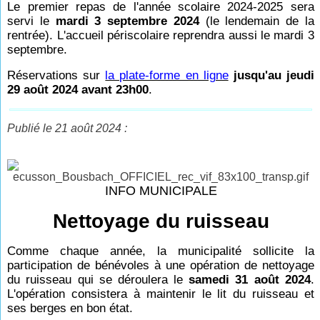
Le premier repas de l'année scolaire 2024-2025 sera
servi le
mardi 3 septembre 2024
(le lendemain de la
rentrée). L'accueil périscolaire reprendra aussi le mardi 3
septembre.
Réservations
sur
la plate-forme en ligne
jusqu'au jeudi
29 août 2024 avant 23h00
.
Publié le 21 août 2024 :
INFO MUNICIPALE
Nettoyage du ruisseau
Comme chaque année, la municipalité sollicite la
participation de bénévoles à une opération de nettoyage
du ruisseau qui se déroulera le
samedi 31 août 2024
.
L'opération consistera à maintenir le lit du ruisseau et
ses berges en bon état.