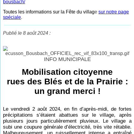
bousbach/
Toutes les informations sur la Fête du villag
e
sur notre page
spéciale
.
Publié le 8 août 2024 :
INFO MUNICIPALE
Mobilisation citoyenne
rues des Blés et de la Prairie :
un grand merci !
Le vendredi 2 août 2024, en fin d’après-midi, de fortes
précipitations s’étaient abattues sur le village, après
plusieurs jours particulièrement pluvieux. Le village a
subi une coupure générale d’électricité, très vite rétablie.
Malheureusement, un ruissellement intense a entraîné