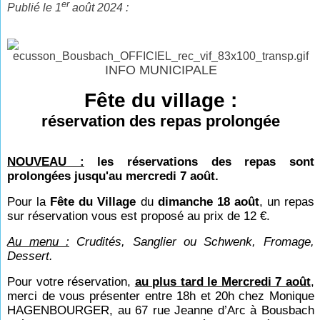
er
Publié le 1
août 2024 :
INFO MUNICIPALE
Fête du village :
réservation des repas prolongée
NOUVEAU :
les réservations des repas sont
prolongées jusqu'au mercredi 7 août.
Pour la
Fête du Village
du
dimanche 18 août
, un repas
sur réservation vous est proposé au prix de 12 €.
Au menu :
Crudités, Sanglier ou Schwenk, Fromage,
Dessert.
Pour votre réservation,
au plus tard le Mercredi 7 août
,
merci de vous présenter entre 18h et 20h chez Monique
HAGENBOURGER, au 67 rue Jeanne d’Arc à Bousbach