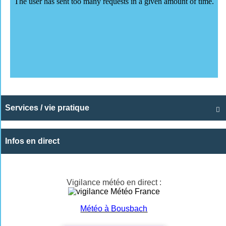
Services / vie pratique

Infos en direct
Vigilance météo en direct :
Météo à Bousbach