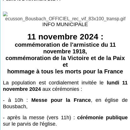
INFO MUNICIPALE
11 novembre 2024 :
commémoration de l'armistice du 11
novembre 1918,
commémoration de la Victoire et de la Paix
et
hommage à tous les morts pour la France
La population est cordialement invitée le
lundi 11
novembre 2024
aux cérémonies :
- à 10h :
Messe pour la France
, en église de
Bousbach,
- après la messe (vers 11h) :
cérémonie publique
sur le parvis de l'église.