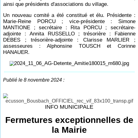
ainsi que présidents d'associations du village.
Un nouveau comité a été constitué et élu. Présidente :
Marie-Reine PORCU ; vice-présidente : Simone
MANTIONE ; secrétaire : Rita PORCU ; secrétaire-
adjointe : Annita RUSSELLO ; trésorière : Fabienne
DEBES ; trésorière-adjointe : Clarisse MARLIER ;
assesseures : Alphonsine TOUSCH et Corinne
HANAUER.
Publié le 8 novembre 2024 :
INFO MUNICIPALE
Fermetures exceptionnelles de
la Mairie