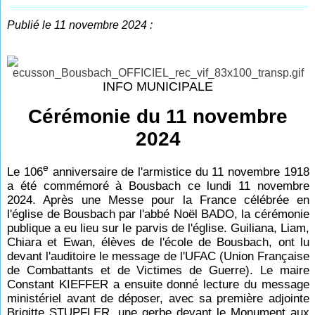
Publié le 11 novembre 2024 :
INFO MUNICIPALE
Cérémonie du 11 novembre
2024
e
Le 106
anniversaire de l'armistice du 11 novembre 1918
a été commémoré à Bousbach ce lundi 11 novembre
2024. Après une Messe pour la France célébrée en
l'église de Bousbach par l'abbé Noël BADO, la cérémonie
publique a eu lieu sur le parvis de l'église. Guiliana, Liam,
Chiara et Ewan, élèves de l'école de Bousbach, ont lu
devant l'auditoire le message de l'UFAC (Union Française
de Combattants et de Victimes de Guerre). Le maire
Constant KIEFFER a ensuite donné lecture du message
ministériel avant de déposer, avec sa première adjointe
Brigitte STUPFLER, une gerbe devant le Monument aux