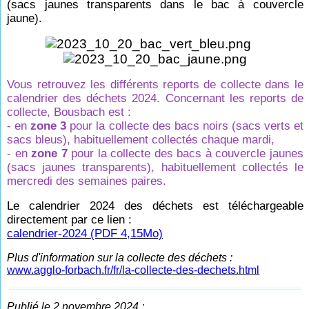
(sacs jaunes transparents dans le bac à couvercle
jaune).
Vous retrouvez les différents reports de collecte dans le
calendrier des déchets 2024. Concernant les reports de
collecte, Bousbach est :
- en
zone 3
pour la collecte des bacs noirs (sacs verts et
sacs bleus), habituellement collectés chaque mardi,
- en
zone 7
pour la collecte des bacs à couvercle jaunes
(sacs jaunes transparents), habituellement collectés le
mercredi des semaines paires.
Le calendrier 2024 des déchets est téléchargeable
directement par ce lien :
calendrier-2024 (PDF 4,15Mo)
Plus d'information sur la collecte des déchets :
www.agglo-forbach.fr/fr/la-collecte-des-dechets.html
Publié le 2 novembre 2024 :