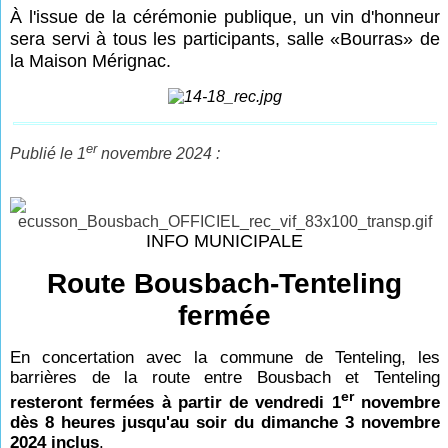
À l'issue de la cérémonie publique, un vin d'honneur
sera servi à tous les participants, salle «
Bourras» de
la Maison Mérignac.
er
Publié le 1
novembre 2024 :
INFO MUNICIPALE
Route Bousbach-Tenteling
fermée
En concertation avec la commune de Tenteling, les
barrières de la route entre Bousbach et Tenteling
er
resteront fermées à partir de vendredi 1
novembre
dès 8 heures jusqu'au soir du dimanche 3 novembre
2024 inclus
.