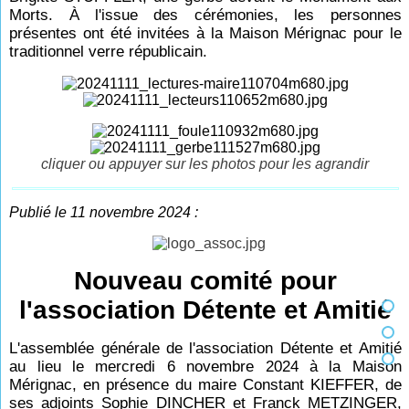
Morts. À l'issue des cérémonies, les personnes
présentes ont été invitées à la Maison Mérignac pour le
traditionnel verre républicain.
cliquer ou appuyer sur les photos pour les agrandir
Publié le 11 novembre 2024 :
Nouveau comité pour
l'association Détente et Amitié
L'assemblée générale de l'association Détente et Amitié
au lieu le mercredi 6 novembre 2024 à la Maison
Mérignac, en présence du maire Constant KIEFFER, de
ses adjoints Sophie DINCHER et Franck METZINGER,