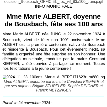
INFO MUNICIPALE
Mme Marie ALBERT, doyenne
de Bousbach, fête ses 100 ans
Mme Marie ALBERT, née JUNG le 22 novembre 1924 à
e
Bousbach, vient de fêter son 100
anniversaire. Mme
ALBERT est la première centenaire native de Bousbach
et résidente à Bousbach. Pour cet événement inédit, sa
famille a organisé une fête surprise en son honneur. Une
délégation municipale, conduite par le maire Constant
KIEFFER, a été conviée à partager ce moment. Toutes
nos félicitations à la jeune centenaire !
Mme ALBERT, entourée par le maire Constant KIEFFER et
par ses adjoints Brigitte STUPFLER, Sophie DINCHER et
Franck METZINGER
Publié le 24 novembre 2024 :