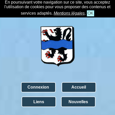
En poursuivant votre navigation sur ce site, vous acceptez
l'utilisation de cookies pour vous proposer des contenus et
services adaptés.
Mentions légales
.
OK
Connexion
Accueil
Liens
Nouvelles