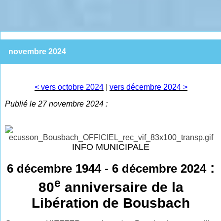
novembre 2024
< vers octobre 2024
|
vers décembre 2024 >
Publié le 27 novembre 2024 :
INFO MUNICIPALE
:
6 décembre 1944 - 6 décembre 2024
e
80
anniversaire de la
Libération de Bousbach