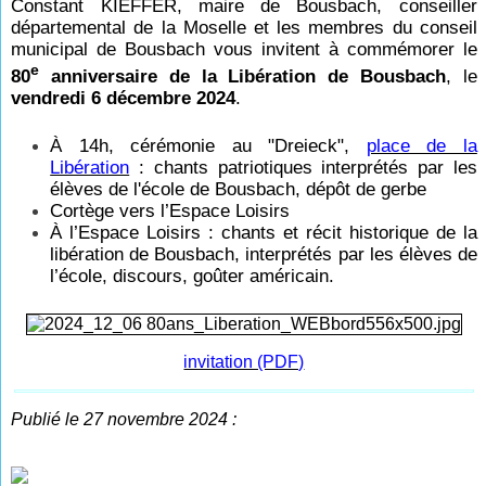
Constant KIEFFER, maire de Bousbach, conseiller
départemental de la Moselle et les membres du conseil
municipal de Bousbach vous invitent à commémorer le
e
80
anniversaire de la Libération de Bousbach
, le
vendredi 6 décembre 2024
.
À 14h, cérémonie au "Dreieck",
place de la
Libération
:
chants patriotiques interprétés par les
élèves de l'école de Bousbach, dépôt de gerbe
Cortège vers l’Espace Loisirs
À l’Espace Loisirs : chants et récit historique de la
libération de Bousbach, interprétés par les élèves de
l’école, discours, goûter américain.
invitation (PDF)
Publié le 27 novembre 2024 :