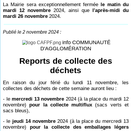
La Mairie sera exceptionnellement fermée
le matin du
mardi 12 novembre
2024, ainsi que
l'après-midi du
mardi 26 novembre
2024.
Publié le 2 novembre 2024 :
info COMMUNAUTÉ
D'AGGLOMÉRATION
Reports de collecte des
déchets
En raison du jour férié du lundi 11 novembre, les
collectes des déchets de cette semaine auront lieu :
- le
mercredi 13 novembre
2024 (à la place du mardi 12
novembre)
pour la collecte multiflux
(sacs verts et
sacs bleus),
- le
jeudi 14 novembre
2024 (à la place du mercredi 13
novembre)
pour la collecte des emballages légers