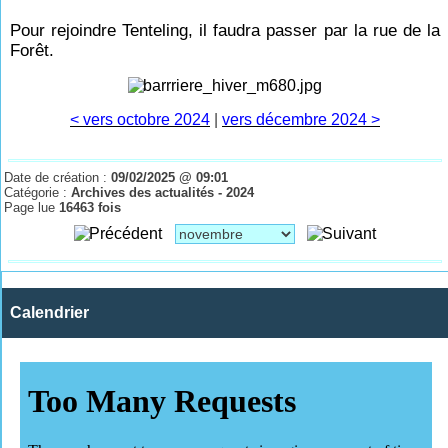
Pour rejoindre Tenteling, il faudra passer par la rue de la
Forêt.
< vers octobre 2024
|
vers décembre 2024 >
Date de création :
09/02/2025 @ 09:01
Catégorie :
Archives des actualités - 2024
Page lue
16463 fois
Calendrier