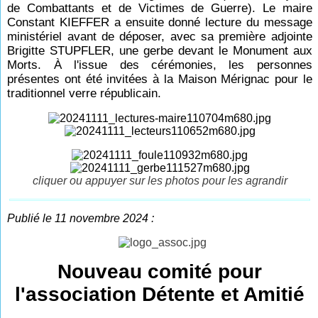
de Combattants et de Victimes de Guerre). Le maire
Constant KIEFFER a ensuite donné lecture du message
ministériel avant de déposer, avec sa première adjointe
Brigitte STUPFLER, une gerbe devant le Monument aux
Morts. À l'issue des cérémonies, les personnes
présentes ont été invitées à la Maison Mérignac pour le
traditionnel verre républicain.
cliquer ou appuyer sur les photos pour les agrandir
Publié le 11 novembre 2024 :
Nouveau comité pour
l'association Détente et Amitié