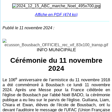
Affiche en PDF (474 ko)
Publié le 11 novembre 2024 :
INFO MUNICIPALE
Cérémonie du 11 novembre
2024
e
Le 106
anniversaire de l'armistice du 11 novembre 1918
a été commémoré à Bousbach ce lundi 11 novembre
2024. Après une Messe pour la France célébrée en
l'église de Bousbach par l'abbé Noël BADO, la cérémonie
publique a eu lieu sur le parvis de l'église. Guiliana, Liam,
Chiara et Ewan, élèves de l'école de Bousbach, ont lu
devant l'auditoire le message de l'UFAC (Union Française