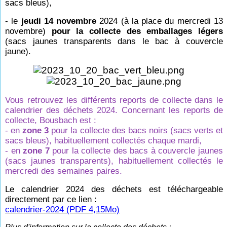
sacs bleus),
- le
jeudi 14 novembre
2024 (à la place du mercredi 13
novembre)
pour la collecte des emballages légers
(sacs jaunes transparents dans le bac à couvercle
jaune).
Vous retrouvez les différents reports de collecte dans le
calendrier des déchets 2024. Concernant les reports de
collecte, Bousbach est :
- en
zone 3
pour la collecte des bacs noirs (sacs verts et
sacs bleus), habituellement collectés chaque mardi,
- en
zone 7
pour la collecte des bacs à couvercle jaunes
(sacs jaunes transparents), habituellement collectés le
mercredi des semaines paires.
Le calendrier 2024 des déchets est téléchargeable
directement par ce lien :
calendrier-2024 (PDF 4,15Mo)