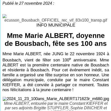
Publié le 27 novembre 2024 :
INFO MUNICIPALE
Mme Marie ALBERT, doyenne
de Bousbach, fête ses 100 ans
Mme Marie ALBERT, née JUNG le 22 novembre 1924 à
e
Bousbach, vient de fêter son 100
anniversaire. Mme
ALBERT est la première centenaire native de Bousbach
et résidente à Bousbach. Pour cet événement inédit, sa
famille a organisé une fête surprise en son honneur. Une
délégation municipale, conduite par le maire Constant
KIEFFER, a été conviée à partager ce moment. Toutes
nos félicitations à la jeune centenaire !
Mme ALBERT, entourée par le maire Constant KIEFFER et
par ses adjoints Brigitte STUPFLER, Sophie DINCHER et