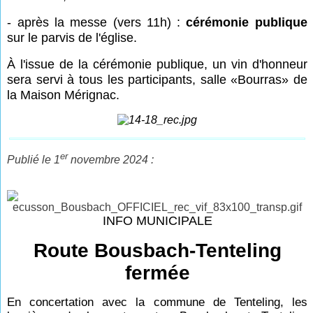
- après la messe (vers 11h) :
cérémonie publique
sur le parvis de l'église.
À l'issue de la cérémonie publique, un vin d'honneur
sera servi à tous les participants, salle «
Bourras» de
la Maison Mérignac.
er
Publié le 1
novembre 2024 :
INFO MUNICIPALE
Route Bousbach-Tenteling
fermée
En concertation avec la commune de Tenteling, les