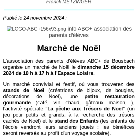
Franck METZINGER
Publié le 24 novembre 2024 :
info ABC+ association des
parents d'élèves
Marché de Noël
L'association des parents d'élèves ABC+ de Bousbach
organise un marché de Noël le
dimanche 15 décembre
2024 de 10 h à 17 h à l'Espace Loisirs
.
Un marché convivial et festif, où vous trouverez des
stands de Noël
(créatrices de bijoux, de bougies,
décorations de Noël), une
petite restauration
gourmande
(café, vin chaud, gâteaux maison,...),
l'activité spéciale "
La pêche aux Trésors de Noël
" (un
jeu pour petits et grands, à la recherche des trésors
cachés de Noël) et le
stand des Enfants
(les enfants de
l'école vendront leurs anciens jouets ; les bénéfices
seront reversés au profit d'un voyage scolaire).