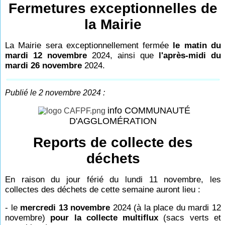
Fermetures exceptionnelles de
la Mairie
La Mairie sera exceptionnellement fermée
le matin du
mardi 12 novembre
2024, ainsi que
l'après-midi du
mardi 26 novembre
2024.
Publié le 2 novembre 2024 :
info COMMUNAUTÉ
D'AGGLOMÉRATION
Reports de collecte des
déchets
En raison du jour férié du lundi 11 novembre, les
collectes des déchets de cette semaine auront lieu :
- le
mercredi 13 novembre
2024 (à la place du mardi 12
novembre)
pour la collecte multiflux
(sacs verts et