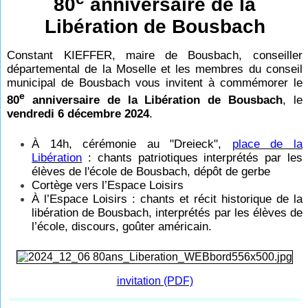
80
anniversaire de la
Libération de Bousbach
Constant KIEFFER, maire de Bousbach, conseiller
départemental de la Moselle et les membres du conseil
municipal de Bousbach vous invitent à commémorer le
e
80
anniversaire de la Libération de Bousbach
, le
vendredi 6 décembre 2024
.
À 14h, cérémonie au "Dreieck",
place de la
Libération
:
chants patriotiques interprétés par les
élèves de l'école de Bousbach, dépôt de gerbe
Cortège vers l’Espace Loisirs
À l’Espace Loisirs : chants et récit historique de la
libération de Bousbach, interprétés par les élèves de
l’école, discours, goûter américain.
invitation (PDF)