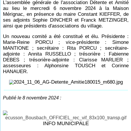
L'assemblée générale de l'association Détente et Amitié
au lieu le mercredi 6 novembre 2024 à la Maison
Mérignac, en présence du maire Constant KIEFFER, de
ses adjoints Sophie DINCHER et Franck METZINGER,
ainsi que présidents d'associations du village.
Un nouveau comité a été constitué et élu. Présidente :
Marie-Reine PORCU ; vice-présidente : Simone
MANTIONE ; secrétaire : Rita PORCU ; secrétaire-
adjointe : Annita RUSSELLO ; trésorière : Fabienne
DEBES ; trésorière-adjointe : Clarisse MARLIER ;
assesseures : Alphonsine TOUSCH et Corinne
HANAUER.
Publié le 8 novembre 2024 :
INFO MUNICIPALE