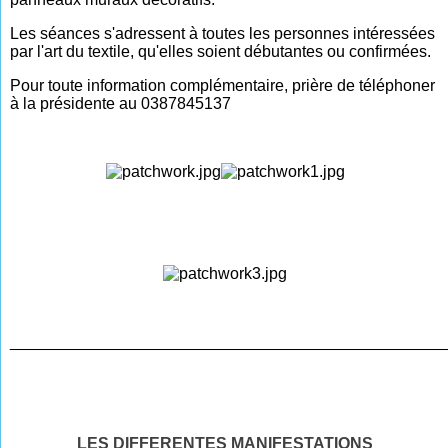
Les séances s'adressent à toutes les personnes intéressées
par l'art du textile, qu'elles soient débutantes ou confirmées.
Pour toute information complémentaire, prière de téléphoner
à la présidente au 0387845137
________________________________________________
LES DIFFERENTES MANIFESTATIONS