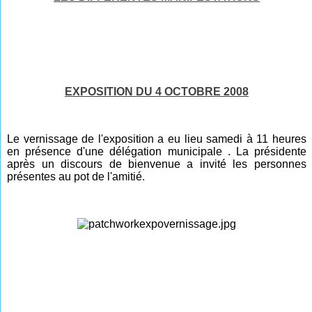
EXPOSITION DU 4 OCTOBRE 2008
Le vernissage de l'exposition a eu lieu samedi à 11 heures
en présence d'une délégation municipale . La présidente
après un discours de bienvenue a invité les personnes
présentes au pot de l'amitié.