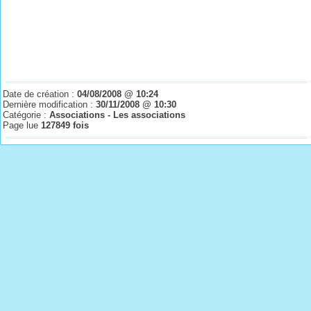
Date de création :
04/08/2008 @ 10:24
Dernière modification :
30/11/2008 @ 10:30
Catégorie :
Associations - Les associations
Page lue
127849 fois