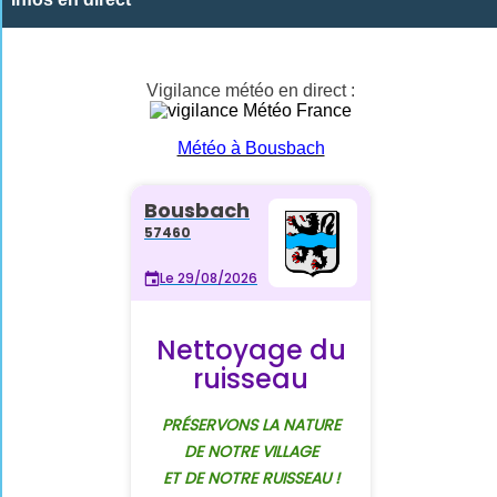
Vigilance météo en direct :
Météo à Bousbach