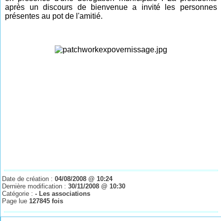
après un discours de bienvenue a invité les personnes
présentes au pot de l'amitié.
Date de création :
04/08/2008 @ 10:24
Dernière modification :
30/11/2008 @ 10:30
Catégorie :
- Les associations
Page lue
127845 fois