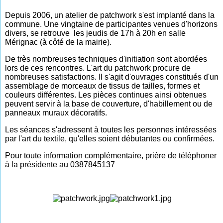
Depuis 2006, un atelier de patchwork s'est implanté dans la
commune. Une vingtaine de participantes venues d'horizons
divers, se retrouve les jeudis de 17h à 20h en salle
Mérignac (à côté de la mairie).
De très nombreuses techniques d'initiation sont abordées
lors de ces rencontres. L'art du patchwork procure de
nombreuses satisfactions. Il s'agit d'ouvrages constitués d'un
assemblage de morceaux de tissus de tailles, formes et
couleurs différentes. Les pièces continues ainsi obtenues
peuvent servir à la base de couverture, d'habillement ou de
panneaux muraux décoratifs.
Les séances s'adressent à toutes les personnes intéressées
par l'art du textile, qu'elles soient débutantes ou confirmées.
Pour toute information complémentaire, prière de téléphoner
à la présidente au 0387845137