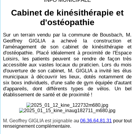
INFO MUNICIPALE
Cabinet de kinésithérapie et
d'ostéopathie
Sur un terrain vendu par la commune de Bousbach, M.
Geoffrey GIGLIA a achevé la construction et
l'aménagement de son cabinet de kinésithérapie et
d'ostéopathie. Placé idéalement à proximité de l'Espace
Loisirs, les patients peuvent se rendre de façon très
accessible aux vastes locaux du praticien. Lors du mois
d'ouverture de son cabinet, M. GIGLIA a invité les élus
municipaux à découvrir les lieux, dotés notamment de
six boxs individuels, d'une salle de gym équipée d'autant
d'appareils, dont
différents types de vélos. Un bel
établissement de santé et de proximité !
M. Geoffrey GIGLIA est joignable a
u
06.36.64.81.31
pour tout
renseignement complémentaire.