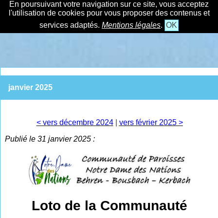
En poursuivant votre navigation sur ce site, vous acceptez
l'utilisation de cookies pour vous proposer des contenus et
services adaptés.
Mentions légales
.
OK
janvier 2025
< vers décembre 2024
|
vers février 2025 >
Publié le 31 janvier 2025 :
Loto de la Communauté