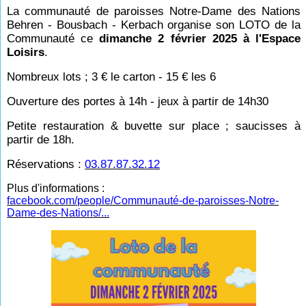
La communauté de paroisses Notre-Dame des Nations
Behren - Bousbach - Kerbach organise son LOTO de la
Communauté ce
dimanche 2 février 2025 à l'Espace
Loisirs
.
Nombreux lots ; 3 € le carton - 15 € les 6
Ouverture des portes à 14h - jeux à partir de 14h30
Petite restauration & buvette sur place ; saucisses à
partir de 18h.
Réservations :
03.87.87.32.12
Plus d'informations :
facebook.com/people/Communauté-de-paroisses-Notre-
Dame-des-Nations/...