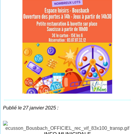
Publié le 27 janvier 2025 :