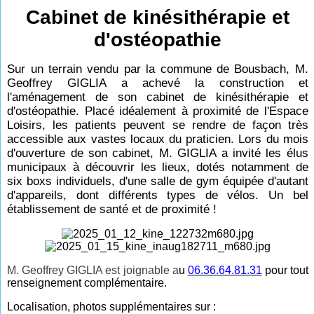
Cabinet de kinésithérapie et
d'ostéopathie
Sur un terrain vendu par la commune de Bousbach, M.
Geoffrey GIGLIA a achevé la construction et
l'aménagement de son cabinet de kinésithérapie et
d'ostéopathie. Placé idéalement à proximité de l'Espace
Loisirs, les patients peuvent se rendre de façon très
accessible aux vastes locaux du praticien. Lors du mois
d'ouverture de son cabinet, M. GIGLIA a invité les élus
municipaux à découvrir les lieux, dotés notamment de
six boxs individuels, d'une salle de gym équipée d'autant
d'appareils, dont
différents types de vélos. Un bel
établissement de santé et de proximité !
M. Geoffrey GIGLIA est joignable a
u
06.36.64.81.31
pour tout
renseignement complémentaire.
Localisation, photos supplémentaires sur :