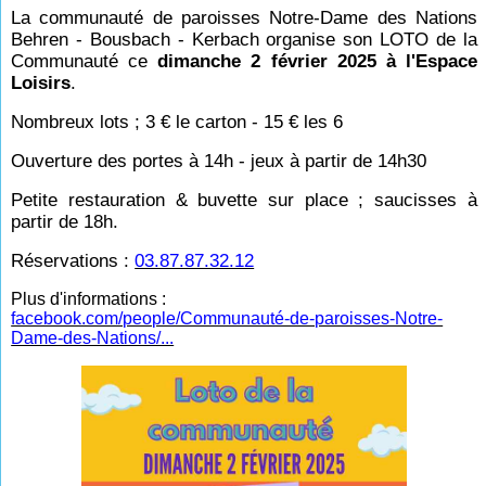
La communauté de paroisses Notre-Dame des Nations
Behren - Bousbach - Kerbach organise son LOTO de la
Communauté ce
dimanche 2 février 2025 à l'Espace
Loisirs
.
Nombreux lots ; 3 € le carton - 15 € les 6
Ouverture des portes à 14h - jeux à partir de 14h30
Petite restauration & buvette sur place ; saucisses à
partir de 18h.
Réservations :
03.87.87.32.12
Plus d'informations :
facebook.com/people/Communauté-de-paroisses-Notre-
Dame-des-Nations/...