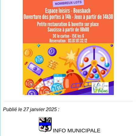
Publié le 27 janvier 2025 :
INFO MUNICIPALE