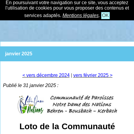
En poursuivant votre navigation sur ce site, vous acceptez
l'utilisation de cookies pour vous proposer des contenus et
services adaptés.
Mentions légales
.
OK
janvier 2025
< vers décembre 2024
|
vers février 2025 >
Publié le 31 janvier 2025 :
Loto de la Communauté