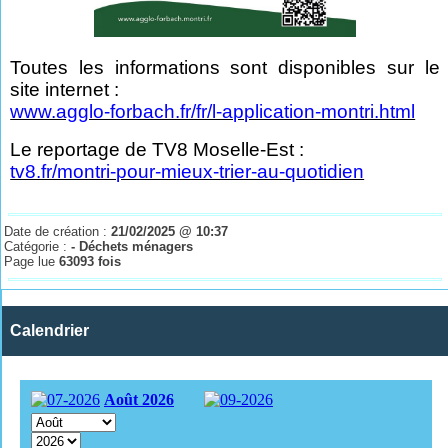
Toutes les informations sont disponibles sur le
site internet :
www.agglo-forbach.fr/fr/l-application-montri.html
Le reportage de TV8 Moselle-Est :
tv8.fr/montri-pour-mieux-trier-au-quotidien
Date de création :
21/02/2025 @ 10:37
Catégorie :
- Déchets ménagers
Page lue
63093 fois
Calendrier