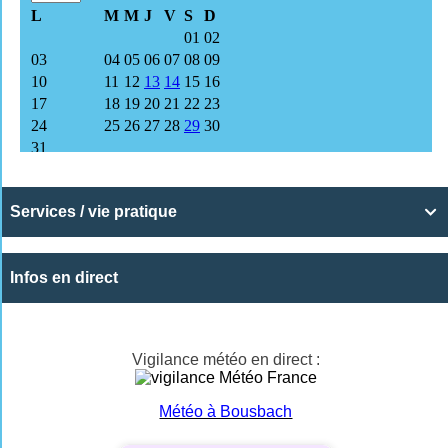
Services / vie pratique

Infos en direct
Vigilance météo en direct :
Météo à Bousbach