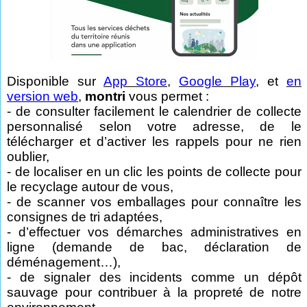
Disponible sur
App Store
,
Google Play
, et
en
version web
,
montri
vous permet :
- de consulter facilement le calendrier de collecte
personnalisé selon votre adresse, de le
télécharger et d’activer les rappels pour ne rien
oublier,
- de localiser en un clic les points de collecte pour
le recyclage autour de vous,
- de scanner vos emballages pour connaître les
consignes de tri adaptées,
- d’effectuer vos démarches administratives en
ligne (demande de bac, déclaration de
déménagement…),
- de signaler des incidents comme un dépôt
sauvage pour contribuer à la propreté de notre