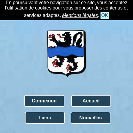
En poursuivant votre navigation sur ce site, vous acceptez
l'utilisation de cookies pour vous proposer des contenus et
services adaptés.
Mentions légales
.
OK
Connexion
Accueil
Liens
Nouvelles