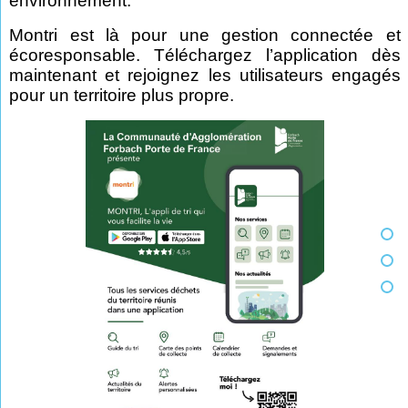
environnement.
Montri est là pour une gestion connectée et
écoresponsable. Téléchargez l’application dès
maintenant et rejoignez les utilisateurs engagés
pour un territoire plus propre.