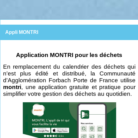
Appli MONTRI
Application MONTRI pour les déchets
En remplacement du calendrier des déchets qui
n'est plus édité et distribué, la Communauté
d'Agglomération Forbach Porte de France utilise
montri
, une application gratuite et pratique pour
simplifier votre gestion des déchets au quotidien.