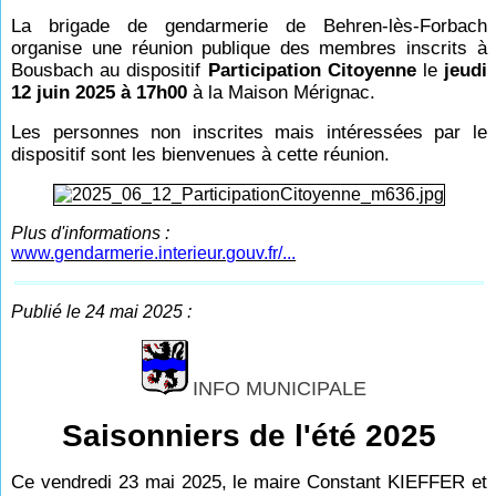
La brigade de gendarmerie de Behren-lès-Forbach
organise une réunion publique des membres inscrits à
Bousbach au dispositif
Participation Citoyenne
le
jeudi
12 juin 2025 à 17h00
à la Maison Mérignac.
Les personnes non inscrites mais intéressées par le
dispositif sont les bienvenues à cette réunion.
Plus d'informations :
www.gendarmerie.interieur.gouv.fr/...
Publié le 24 mai 2025 :
INFO MUNICIPALE
Saisonniers de l'été 2025
Ce vendredi 23 mai 2025, le maire Constant KIEFFER et