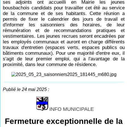
ses adjoints ont accueilli en Mairie les jeunes
bousbachois candidats pour travailler cet été au service
de la commune et de ses habitants. Cette réunion a
permis de fixer le calendrier des jours de travail et
d'informer les saisonniers des horaires, de leur
rémunération et de recommandations pratiques et
vestimentaires. Les jeunes recrues seront encadrées par
les employés communaux et auront en charge différents
travaux d'entretien (espaces verts, espaces publics ou
bâtiments communaux). Pour une majorité d'entre eux, il
s'agit de leur premier emploi, qui a l'avantage de la
proximité, dans leur commune de résidence.
Publié le 24 mai 2025 :
INFO MUNICIPALE
Fermeture exceptionnelle de la