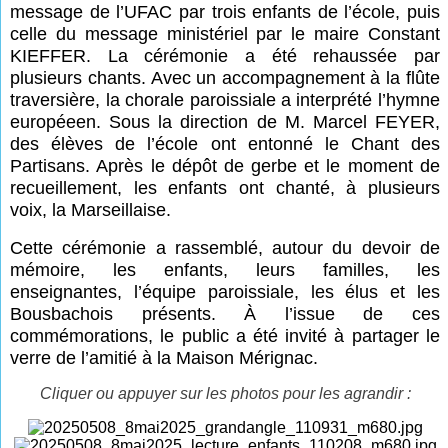
message de l’UFAC par trois enfants de l’école, puis
celle du message ministériel par le maire Constant
KIEFFER. La cérémonie a été rehaussée par
plusieurs chants. Avec un accompagnement à la flûte
traversière, la chorale paroissiale a interprété l’hymne
européeen. Sous la direction de M. Marcel FEYER,
des élèves de l’école ont entonné le Chant des
Partisans. Après le dépôt de gerbe et le moment de
recueillement, les enfants ont chanté, à plusieurs
voix, la Marseillaise.
Cette cérémonie a rassemblé, autour du devoir de
mémoire, les enfants, leurs familles, les
enseignantes, l’équipe paroissiale, les élus et les
Bousbachois présents. À l’issue de ces
commémorations, le public a été invité à partager le
verre de l’amitié à la Maison Mérignac.
Cliquer ou appuyer sur les photos pour les agrandir :