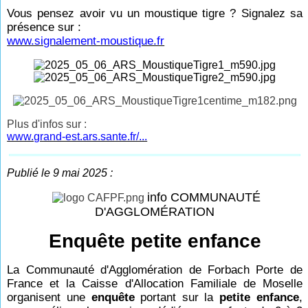
Vous pensez avoir vu un moustique tigre ? Signalez sa
présence sur :
www.signalement-moustique.fr
Plus d'infos sur :
www.grand-est.ars.sante.fr/...
Publié le 9 mai 2025 :
info COMMUNAUTÉ
D'AGGLOMÉRATION
Enquête petite enfance
La Communauté d'Agglomération de Forbach Porte de
France et la Caisse d'Allocation Familiale de Moselle
organisent une
enquête
portant sur la
petite enfance
,