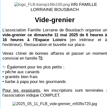
info FAMILLE
LORRAINE BOUSBACH
Vide-grenier
L'association Famille Lorraine de Bousbach organise un
vide-grenier ce dimanche 11 mai 2025 de 6 heures à
16 heures à l'Espace Loisirs
(en intérieur et à
l'extérieur). Restauration et buvette sur place.
Venez chiner de bonnes affaires et passer un moment
convivial en famille 🥰
✨ Également pour les plus petits :
• pêche aux canards
• granités bien frais
• barbe à papa pour les gourmands
Pour les exposants
, les inscriptions sont terminées :
l'association indique COMPLET.