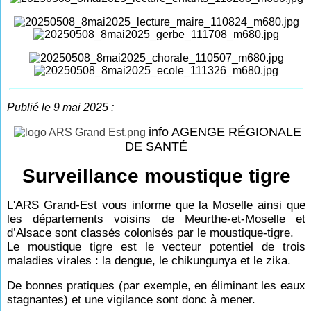
Publié le 9 mai 2025 :
info AGENGE RÉGIONALE
DE SANTÉ
Surveillance moustique tigre
L'ARS Grand-Est vous informe que la Moselle ainsi que
les départements voisins de Meurthe-et-Moselle et
d’Alsace sont classés colonisés par le moustique-tigre.
Le moustique tigre est le vecteur potentiel de trois
maladies virales : la dengue, le chikungunya et le zika.
De bonnes pratiques (par exemple, en éliminant les eaux
stagnantes) et une vigilance sont donc à mener.