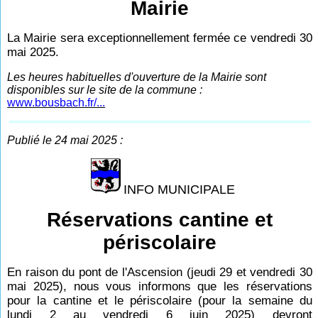
Mairie
La Mairie sera exceptionnellement fermée ce vendredi 30
mai 2025.
Les heures habituelles d'ouverture de la Mairie sont
disponibles sur le site de la commune :
www.bousbach.fr/...
Publié le 24 mai 2025 :
INFO MUNICIPALE
Réservations cantine et
périscolaire
En raison du pont de l'Ascension (jeudi 29 et vendredi 30
mai 2025), nous vous informons que les réservations
pour la cantine et le périscolaire (pour la semaine du
lundi 2 au vendredi 6 juin 2025) devront