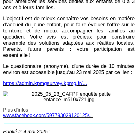
pour améliorer les services dédiés aux enfants de 0 à 3
ans et à leurs familles.
L’objectif est de mieux connaître vos besoins en matière
d’accueil du jeune enfant, pour faire évoluer l’offre sur le
territoire et de mieux accompagner les familles au
quotidien. Votre avis est précieux pour construire
ensemble des solutions adaptées aux réalités locales.
Parents, futurs parents : votre participation est
essentielle !
Le questionnaire (anonyme), d'une durée de 10 minutes
environ est accessible jusqu'au 23 mai 2025 par ce lien :
https://admin.kpmgsurvey.kpmg.fr/...
Plus d'infos :
www.facebook.com/597793029120125/...
Publié le 4 mai 2025 :