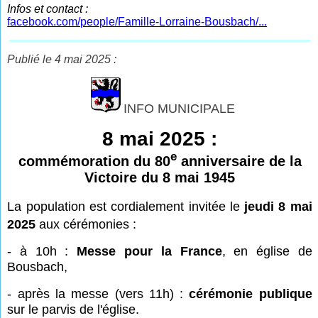
Infos et contact :
facebook.com/people/Famille-Lorraine-Bousbach/...
Publié le 4 mai 2025 :
INFO MUNICIPALE
8 mai 2025 :
e
commémoration du 80
anniversaire de la
Victoire du 8 mai 1945
La
population est cordialement invitée le
jeudi 8 mai
2025
aux cérémonies :
- à 10h :
Messe pour la France
, en église de
Bousbach,
- après la messe (vers 11h) :
cérémonie publique
sur le parvis de l'église.