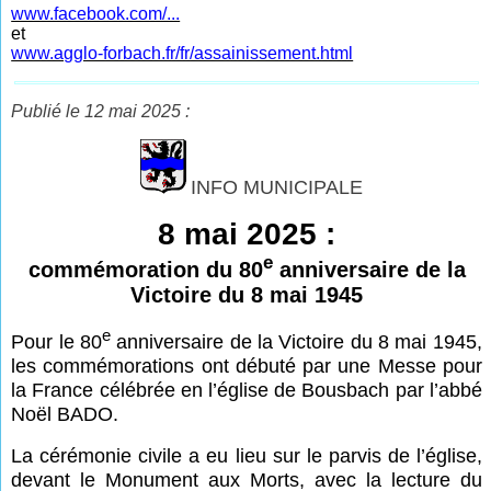
www.facebook.com/...
et
www.agglo-forbach.fr/fr/assainissement.html
Publié le 12 mai 2025 :
INFO MUNICIPALE
8 mai 2025 :
e
commémoration du 80
anniversaire de la
Victoire du 8 mai 1945
e
Pour le 80
anniversaire de la Victoire du 8 mai 1945,
les commémorations ont débuté par une Messe pour
la France célébrée en l’église de Bousbach par l’abbé
Noël BADO.
La cérémonie civile a eu lieu sur le parvis de l’église,
devant le Monument aux Morts, avec la lecture du