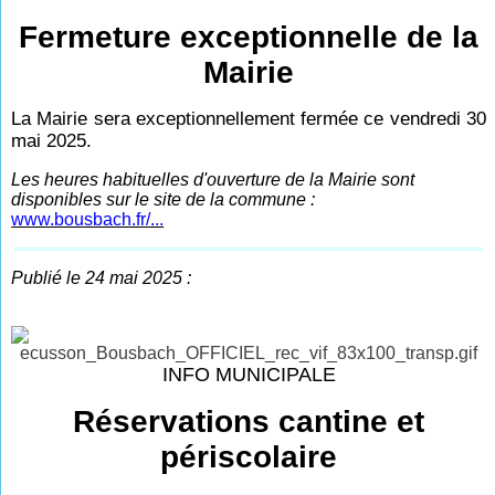
Fermeture exceptionnelle de la
Mairie
La Mairie sera exceptionnellement fermée ce vendredi 30
mai 2025.
Les heures habituelles d'ouverture de la Mairie sont
disponibles sur le site de la commune :
www.bousbach.fr/...
Publié le 24 mai 2025 :
INFO MUNICIPALE
Réservations cantine et
périscolaire