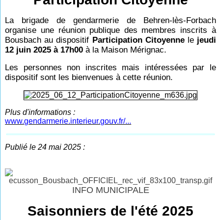
La brigade de gendarmerie de Behren-lès-Forbach
organise une réunion publique des membres inscrits à
Bousbach au dispositif
Participation Citoyenne
le
jeudi
12 juin 2025 à 17h00
à la Maison Mérignac.
Les personnes non inscrites mais intéressées par le
dispositif sont les bienvenues à cette réunion.
Plus d'informations :
www.gendarmerie.interieur.gouv.fr/...
Publié le 24 mai 2025 :
INFO MUNICIPALE
Saisonniers de l'été 2025