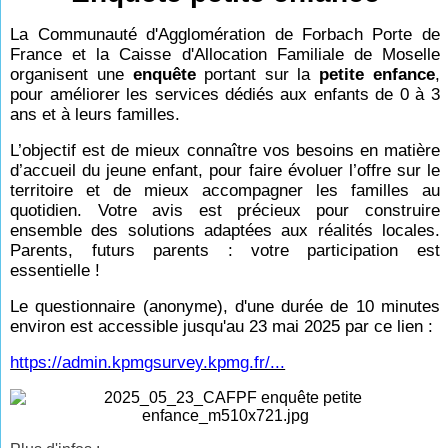
La Communauté d'Agglomération de Forbach Porte de
France et la Caisse d'Allocation Familiale de Moselle
organisent une
enquête
portant sur la
petite enfance
,
pour améliorer les services dédiés aux enfants de 0 à 3
ans et à leurs familles.
L’objectif est de mieux connaître vos besoins en matière
d’accueil du jeune enfant, pour faire évoluer l’offre sur le
territoire et de mieux accompagner les familles au
quotidien. Votre avis est précieux pour construire
ensemble des solutions adaptées aux réalités locales.
Parents, futurs parents : votre participation est
essentielle !
Le questionnaire (anonyme), d'une durée de 10 minutes
environ est accessible jusqu'au 23 mai 2025 par ce lien :
https://admin.kpmgsurvey.kpmg.fr/...