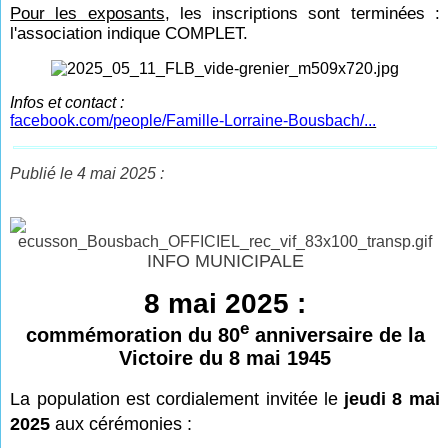
Pour les exposants
, les inscriptions sont terminées :
l'association indique COMPLET.
Infos et contact :
facebook.com/people/Famille-Lorraine-Bousbach/...
Publié le 4 mai 2025 :
INFO MUNICIPALE
8 mai 2025 :
e
commémoration du 80
anniversaire de la
Victoire du 8 mai 1945
La
population est cordialement invitée le
jeudi 8 mai
2025
aux cérémonies :