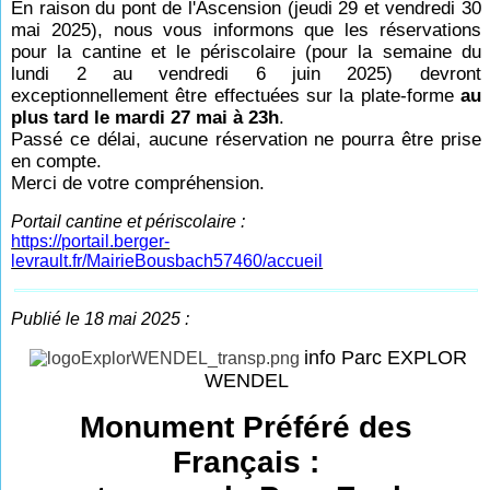
En raison du pont de l'Ascension (jeudi 29 et vendredi 30
mai 2025), nous vous informons que les réservations
pour la cantine et le périscolaire (pour la semaine du
lundi 2 au vendredi 6 juin 2025) devront
exceptionnellement être effectuées sur la plate-forme
au
plus tard le mardi 27 mai à 23h
.
Passé ce délai, aucune réservation ne pourra être prise
en compte.
Merci de votre compréhension.
Portail cantine et périscolaire :
https://portail.berger-
levrault.fr/MairieBousbach57460/accueil
Publié le 18 mai 2025 :
info Parc EXPLOR
WENDEL
Monument Préféré des
Français :