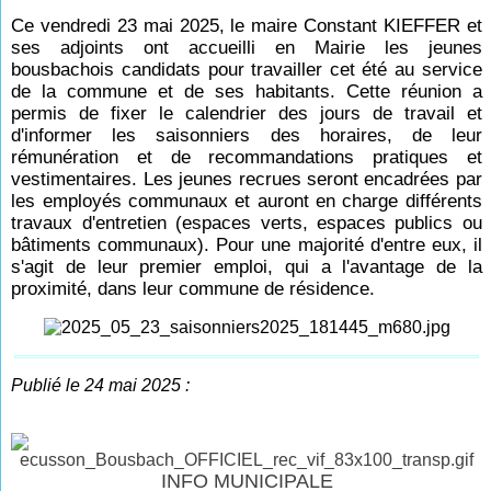
Ce vendredi 23 mai 2025, le maire Constant KIEFFER et
ses adjoints ont accueilli en Mairie les jeunes
bousbachois candidats pour travailler cet été au service
de la commune et de ses habitants. Cette réunion a
permis de fixer le calendrier des jours de travail et
d'informer les saisonniers des horaires, de leur
rémunération et de recommandations pratiques et
vestimentaires. Les jeunes recrues seront encadrées par
les employés communaux et auront en charge différents
travaux d'entretien (espaces verts, espaces publics ou
bâtiments communaux). Pour une majorité d'entre eux, il
s'agit de leur premier emploi, qui a l'avantage de la
proximité, dans leur commune de résidence.
Publié le 24 mai 2025 :
INFO MUNICIPALE