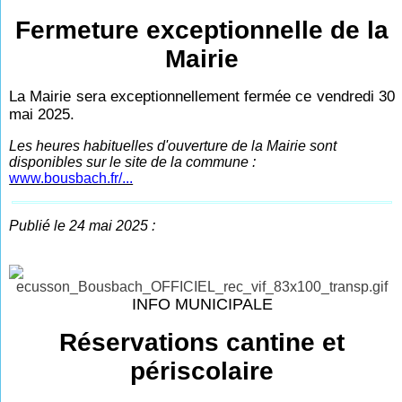
Fermeture exceptionnelle de la
Mairie
La Mairie sera exceptionnellement fermée ce vendredi 30
mai 2025.
Les heures habituelles d'ouverture de la Mairie sont
disponibles sur le site de la commune :
www.bousbach.fr/...
Publié le 24 mai 2025 :
INFO MUNICIPALE
Réservations cantine et
périscolaire