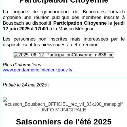
La brigade de gendarmerie de Behren-lès-Forbach
organise une réunion publique des membres inscrits à
Bousbach au dispositif
Participation Citoyenne
le
jeudi
12 juin 2025 à 17h00
à la Maison Mérignac.
Les personnes non inscrites mais intéressées par le
dispositif sont les bienvenues à cette réunion.
Plus d'informations :
www.gendarmerie.interieur.gouv.fr/...
Publié le 24 mai 2025 :
INFO MUNICIPALE
Saisonniers de l'été 2025