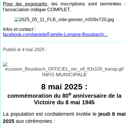
Pour les exposants
, les inscriptions sont terminées :
l'association indique COMPLET.
Infos et contact :
facebook.com/people/Famille-Lorraine-Bousbach/...
Publié le 4 mai 2025 :
INFO MUNICIPALE
8 mai 2025 :
e
commémoration du 80
anniversaire de la
Victoire du 8 mai 1945
La
population est cordialement invitée le
jeudi 8 mai
2025
aux cérémonies :