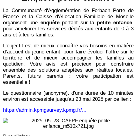
La Communauté d'Agglomération de Forbach Porte de
France et la Caisse d'Allocation Familiale de Moselle
organisent une
enquête
portant sur la
petite enfance
,
pour améliorer les services dédiés aux enfants de 0 à 3
ans et à leurs familles.
L’objectif est de mieux connaître vos besoins en matière
d’accueil du jeune enfant, pour faire évoluer l’offre sur le
territoire et de mieux accompagner les familles au
quotidien. Votre avis est précieux pour construire
ensemble des solutions adaptées aux réalités locales.
Parents, futurs parents : votre participation est
essentielle !
Le questionnaire (anonyme), d'une durée de 10 minutes
environ est accessible jusqu'au 23 mai 2025 par ce lien :
https://admin.kpmgsurvey.kpmg.fr/...