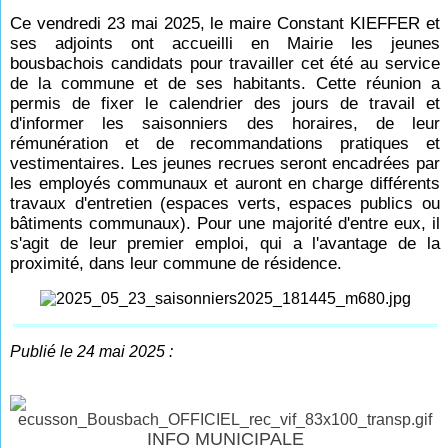
Ce vendredi 23 mai 2025, le maire Constant KIEFFER et
ses adjoints ont accueilli en Mairie les jeunes
bousbachois candidats pour travailler cet été au service
de la commune et de ses habitants. Cette réunion a
permis de fixer le calendrier des jours de travail et
d'informer les saisonniers des horaires, de leur
rémunération et de recommandations pratiques et
vestimentaires. Les jeunes recrues seront encadrées par
les employés communaux et auront en charge différents
travaux d'entretien (espaces verts, espaces publics ou
bâtiments communaux). Pour une majorité d'entre eux, il
s'agit de leur premier emploi, qui a l'avantage de la
proximité, dans leur commune de résidence.
Publié le 24 mai 2025 :
INFO MUNICIPALE