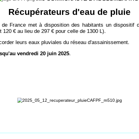
Récupérateurs d'eau de pluie
 France met à disposition des habitants un dispositif d'a
t 120 € au lieu de 297 € pour celle de 1300 L).
ccorder leurs eaux pluviales du réseau d'assainissement.
squ'au vendredi 20 juin 2025
.