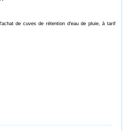
chat de cuves de rétention d'eau de pluie, à tarif