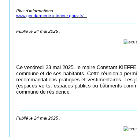
Plus d'informations :
www.gendarmerie.interieur.gouv.fr/...
Publié le 24 mai 2025 :
Ce vendredi 23 mai 2025, le maire Constant KIEFFER e
commune et de ses habitants. Cette réunion a permis 
recommandations pratiques et vestimentaires. Les j
(espaces verts, espaces publics ou bâtiments communa
commune de résidence.
Publié le 24 mai 2025 :