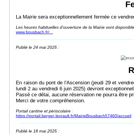
Fe
La Mairie sera exceptionnellement fermée ce vendre
Les heures habituelles d'ouverture de la Mairie sont disponibl
www.bousbach.fr/...
Publié le 24 mai 2025 :
R
En raison du pont de l'Ascension (jeudi 29 et vendre
lundi 2 au vendredi 6 juin 2025) devront exceptionnel
Passé ce délai, aucune réservation ne pourra être p
Merci de votre compréhension.
Portail cantine et périscolaire :
https://portail.berger-levrault.fr/MairieBousbach57460/accueil
Publié le 18 mai 2025 :