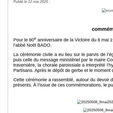
Publié le 12 mai 2025 :
commémo
e
Pour le 80
anniversaire de la Victoire du 8 mai
l’abbé Noël BADO.
La cérémonie civile a eu lieu sur le parvis de l
puis celle du message ministériel par le maire 
traversière, la chorale paroissiale a interprété
Partisans. Après le dépôt de gerbe et le moment de
Cette cérémonie a rassemblé, autour du devoir de 
présents. À l’issue de ces commémorations, le publ