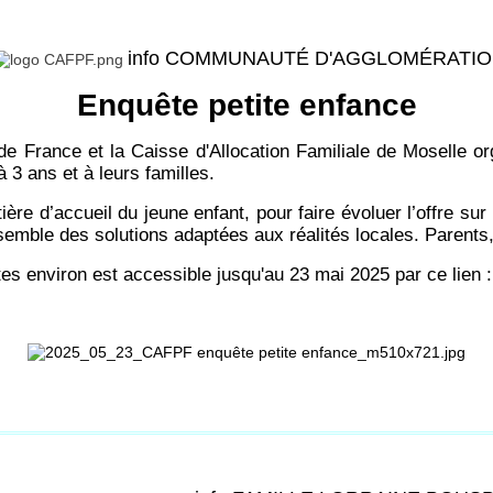
info COMMUNAUTÉ D'AGGLOMÉRATI
Enquête petite enfance
 France et la Caisse d'Allocation Familiale de Moselle o
 3 ans et à leurs familles.
ère d’accueil du jeune enfant, pour faire évoluer l’offre sur
emble des solutions adaptées aux réalités locales. Parents, f
s environ est accessible jusqu'au 23 mai 2025 par ce lien :