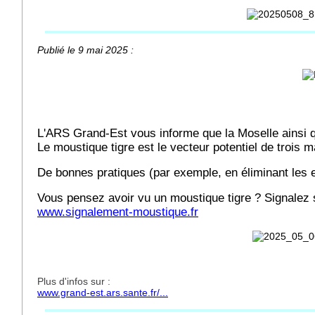
Publié le 9 mai 2025 :
L'ARS Grand-Est vous informe que la Moselle ainsi q
Le moustique tigre est le vecteur potentiel de trois m
De bonnes pratiques (par exemple, en éliminant les 
Vous pensez avoir vu un moustique tigre ? Signalez 
www.signalement-moustique.fr
Plus d'infos sur :
www.grand-est.ars.sante.fr/...