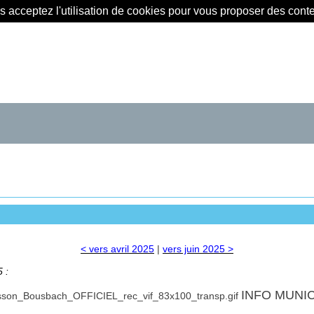
us acceptez l'utilisation de cookies pour vous proposer des con
< vers avril 2025
|
vers juin 2025 >
 :
INFO MUNI