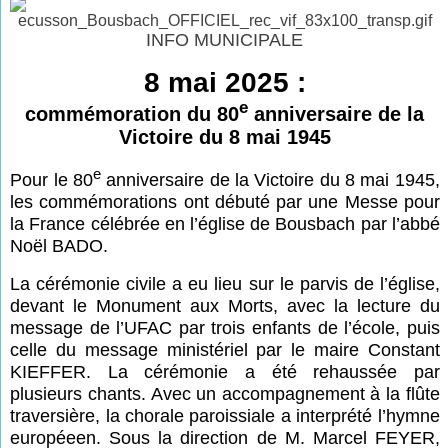
INFO MUNICIPALE
8 mai 2025 :
e
commémoration du 80
anniversaire de la
Victoire du 8 mai 1945
e
Pour le 80
anniversaire de la Victoire du 8 mai 1945,
les commémorations ont débuté par une Messe pour
la France célébrée en l’église de Bousbach par l’abbé
Noël BADO.
La cérémonie civile a eu lieu sur le parvis de l’église,
devant le Monument aux Morts, avec la lecture du
message de l’UFAC par trois enfants de l’école, puis
celle du message ministériel par le maire Constant
KIEFFER. La cérémonie a été rehaussée par
plusieurs chants. Avec un accompagnement à la flûte
traversière, la chorale paroissiale a interprété l’hymne
européeen. Sous la direction de M. Marcel FEYER,