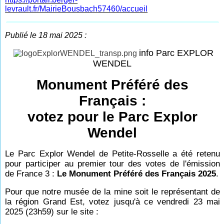
levrault.fr/MairieBousbach57460/accueil
Publié le 18 mai 2025 :
info Parc EXPLOR
WENDEL
Monument Préféré des
Français :
votez pour le Parc Explor
Wendel
Le Parc Explor Wendel de Petite-Rosselle a été retenu
pour participer au premier tour des votes de l'émission
de France 3 :
Le Monument Préféré des Français 2025
.
Pour que notre musée de la mine soit le représentant de
la région Grand Est, votez jusqu'à ce vendredi 23 mai
2025 (23h59) sur le site :