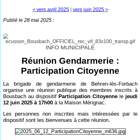
< vers avril 2025
|
vers juin 2025 >
Publié le 28 mai 2025 :
INFO MUNICIPALE
Réunion Gendarmerie :
Participation Citoyenne
La brigade de gendarmerie de Behren-lès-Forbach
organise une réunion publique des membres inscrits à
Bousbach au dispositif
Participation Citoyenne
le
jeudi
12 juin 2025 à 17h00
à la Maison Mérignac.
Les personnes non inscrites mais intéressées par le
dispositif sont les bienvenues à cette réunion.