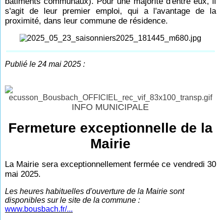
bâtiments communaux). Pour une majorité d'entre eux, il
s'agit de leur premier emploi, qui a l'avantage de la
proximité, dans leur commune de résidence.
Publié le 24 mai 2025 :
INFO MUNICIPALE
Fermeture exceptionnelle de la
Mairie
La Mairie sera exceptionnellement fermée ce vendredi 30
mai 2025.
Les heures habituelles d'ouverture de la Mairie sont
disponibles sur le site de la commune :
www.bousbach.fr/...