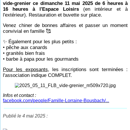
vide-grenier ce dimanche 11 mai 2025 de 6 heures à
16 heures à l'Espace Loisirs
(en intérieur et à
l'extérieur). Restauration et buvette sur place.
Venez chiner de bonnes affaires et passer un moment
convivial en famille 🥰
✨ Également pour les plus petits :
• pêche aux canards
• granités bien frais
• barbe à papa pour les gourmands
Pour les exposants
, les inscriptions sont terminées :
l'association indique COMPLET.
Infos et contact :
facebook.com/people/Famille-Lorraine-Bousbach/...
Publié le 4 mai 2025 :