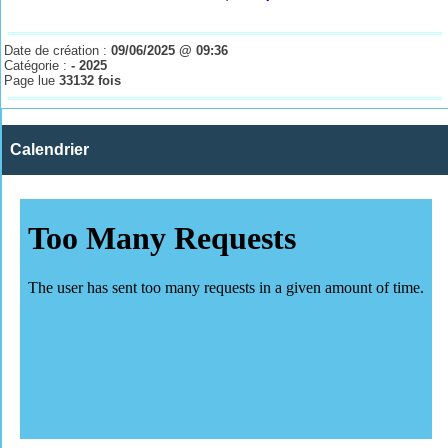
Date de création :
09/06/2025 @ 09:36
Catégorie :
- 2025
Page lue
33132 fois
Calendrier