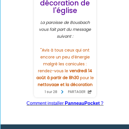
Comment installer
PanneauPocket
?