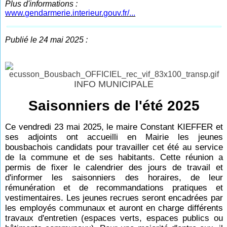
Plus d'informations :
www.gendarmerie.interieur.gouv.fr/...
Publié le 24 mai 2025 :
INFO MUNICIPALE
Saisonniers de l'été 2025
Ce vendredi 23 mai 2025, le maire Constant KIEFFER et
ses adjoints ont accueilli en Mairie les jeunes
bousbachois candidats pour travailler cet été au service
de la commune et de ses habitants. Cette réunion a
permis de fixer le calendrier des jours de travail et
d'informer les saisonniers des horaires, de leur
rémunération et de recommandations pratiques et
vestimentaires. Les jeunes recrues seront encadrées par
les employés communaux et auront en charge différents
travaux d'entretien (espaces verts, espaces publics ou