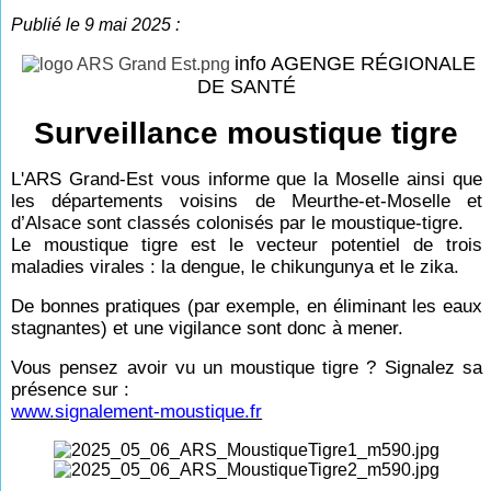
Publié le 9 mai 2025 :
info AGENGE RÉGIONALE
DE SANTÉ
Surveillance moustique tigre
L'ARS Grand-Est vous informe que la Moselle ainsi que
les départements voisins de Meurthe-et-Moselle et
d’Alsace sont classés colonisés par le moustique-tigre.
Le moustique tigre est le vecteur potentiel de trois
maladies virales : la dengue, le chikungunya et le zika.
De bonnes pratiques (par exemple, en éliminant les eaux
stagnantes) et une vigilance sont donc à mener.
Vous pensez avoir vu un moustique tigre ? Signalez sa
présence sur :
www.signalement-moustique.fr