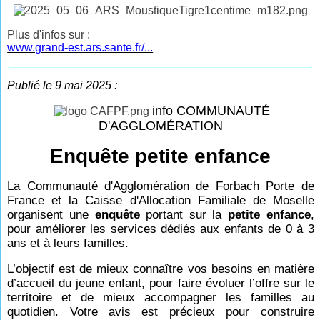
Plus d'infos sur :
www.grand-est.ars.sante.fr/...
Publié le 9 mai 2025 :
info COMMUNAUTÉ
D'AGGLOMÉRATION
Enquête petite enfance
La Communauté d'Agglomération de Forbach Porte de
France et la Caisse d'Allocation Familiale de Moselle
organisent une
enquête
portant sur la
petite enfance
,
pour améliorer les services dédiés aux enfants de 0 à 3
ans et à leurs familles.
L’objectif est de mieux connaître vos besoins en matière
d’accueil du jeune enfant, pour faire évoluer l’offre sur le
territoire et de mieux accompagner les familles au
quotidien. Votre avis est précieux pour construire