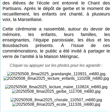
des élèves de l’école ont entonné le Chant des
Partisans. Après le dépôt de gerbe et le moment de
recueillement, les enfants ont chanté, à plusieurs
voix, la Marseillaise.
Cette cérémonie a rassemblé, autour du devoir de
mémoire, les enfants, leurs familles, les
enseignantes, l’équipe paroissiale, les élus et les
Bousbachois présents. À l’issue de ces
commémorations, le public a été invité à partager le
verre de l’amitié à la Maison Mérignac.
Cliquer ou appuyer sur les photos pour les agrandir :