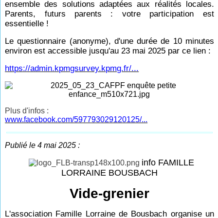
ensemble des solutions adaptées aux réalités locales.
Parents, futurs parents : votre participation est
essentielle !
Le questionnaire (anonyme), d'une durée de 10 minutes
environ est accessible jusqu'au 23 mai 2025 par ce lien :
https://admin.kpmgsurvey.kpmg.fr/...
Plus d'infos :
www.facebook.com/597793029120125/...
Publié le 4 mai 2025 :
info FAMILLE
LORRAINE BOUSBACH
Vide-grenier
L'association Famille Lorraine de Bousbach organise un