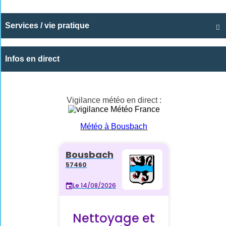
Services / vie pratique

Infos en direct
Vigilance météo en direct :
Météo à Bousbach