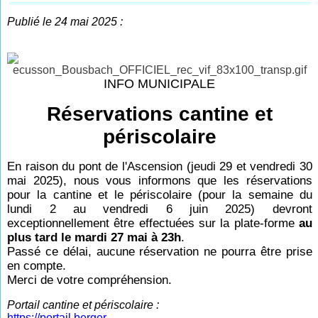
Publié le 24 mai 2025 :
INFO MUNICIPALE
Réservations cantine et
périscolaire
En raison du pont de l'Ascension (jeudi 29 et vendredi 30
mai 2025), nous vous informons que les réservations
pour la cantine et le périscolaire (pour la semaine du
lundi 2 au vendredi 6 juin 2025) devront
exceptionnellement être effectuées sur la plate-forme
au
plus tard le mardi 27 mai à 23h
.
Passé ce délai, aucune réservation ne pourra être prise
en compte.
Merci de votre compréhension.
Portail cantine et périscolaire :
https://portail.berger-