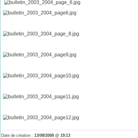
Date de création :
13/08/2008 @ 19:13