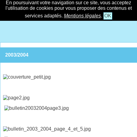
En poursuivant votre navigation sur ce site, vous acceptez
l'utilisation de cookies pour vous proposer des contenus et
services adaptés.
Mentions légales
.
OK
2003/2004