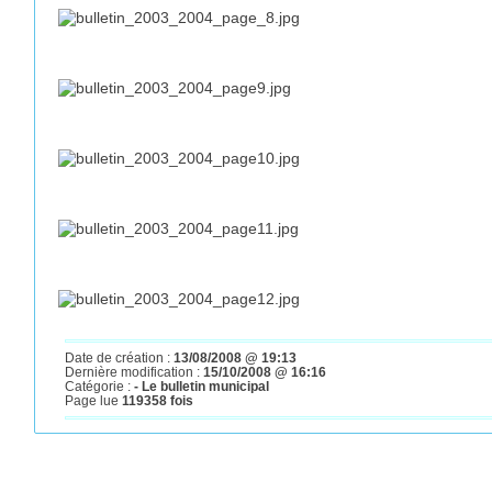
Date de création :
13/08/2008 @ 19:13
Dernière modification :
15/10/2008 @ 16:16
Catégorie :
- Le bulletin municipal
Page lue
119358 fois