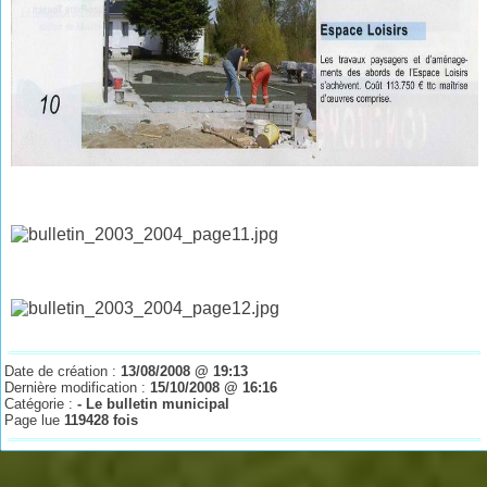
Date de création :
13/08/2008 @ 19:13
Dernière modification :
15/10/2008 @ 16:16
Catégorie :
- Le bulletin municipal
Page lue
119428 fois