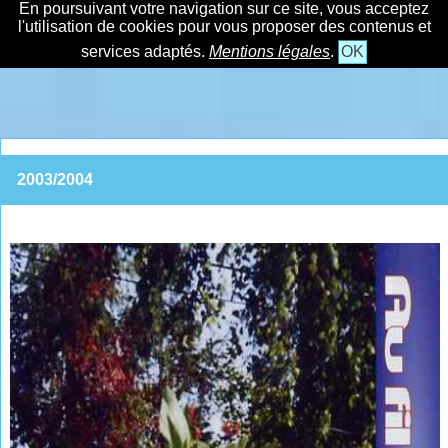
En poursuivant votre navigation sur ce site, vous acceptez
l'utilisation de cookies pour vous proposer des contenus et
services adaptés.
Mentions légales
.
OK
2003/2004