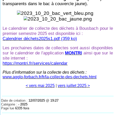
transparents dans le bac à couvercle jaune).
Le calendrier de collecte des déchets à Bousbach pour le
premier semestre 2025 est disponible ici :
Calendrier déchets2025s1.pdf
(359 ko)
Les prochaines dates de collectes sont aussi disponibles
sur le calendrier de l'application
MONTRI
ainsi que sur le
site internet :
https://montri.fr/services/calendar
Plus d'information sur la collecte des déchets :
www.agglo-forbach.fr/fr/la-collecte-des-dechets.html
< vers mai 2025
|
vers juillet 2025 >
Date de création :
12/07/2025 @ 19:27
Catégorie :
- 2025
Page lue
6335 fois