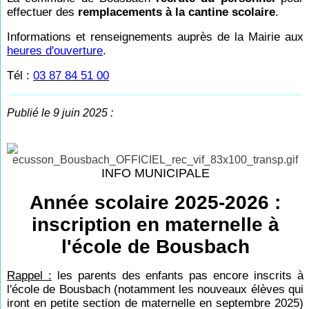
effectuer des
remplacements à la cantine scolaire
.
Informations et renseignements auprès de la Mairie aux
heures d'ouverture
.
Tél :
03 87 84 51 00
Publié le 9 juin 2025 :
INFO MUNICIPALE
Année scolaire 2025-2026 :
inscription en maternelle à
l'école de Bousbach
Rappel :
les parents des enfants pas encore inscrits à
l'école de Bousbach (notamment les nouveaux élèves qui
iront en petite section de maternelle en septembre 2025)