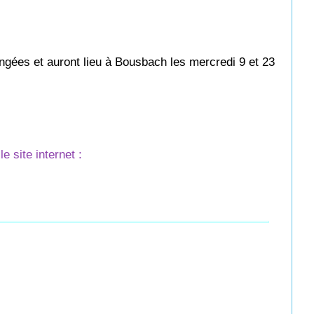
ngées et auront lieu à Bousbach les mercredi 9 et 23
le site internet :