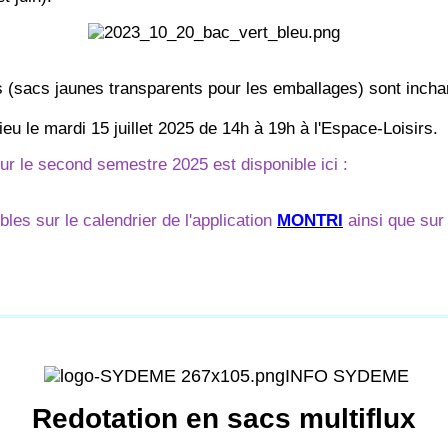
s (sacs jaunes transparents pour les emballages) sont incha
ieu le mardi 15 juillet 2025 de 14h à 19h à l'Espace-Loisirs.
r le second semestre 2025 est disponible ici :
les sur le calendrier de l'application
MONTRI
ainsi que sur 
INFO SYDEME
Redotation en sacs multiflux