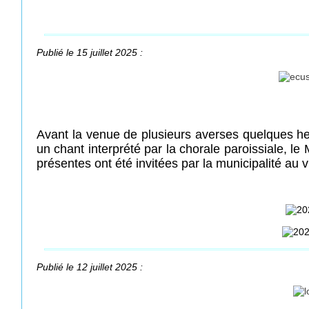
Publié le 15 juillet 2025 :
Avant la venue de plusieurs averses quelques heu
un chant interprété par la chorale paroissiale
présentes ont été invitées par la municipalité au 
Publié le 12 juillet 2025 :