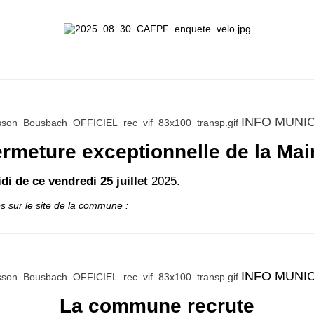
INFO MUNI
rmeture exceptionnelle de la Mai
di de ce vendredi 25 juillet
2025.
es sur le site de la commune :
INFO MUNI
La commune recrute