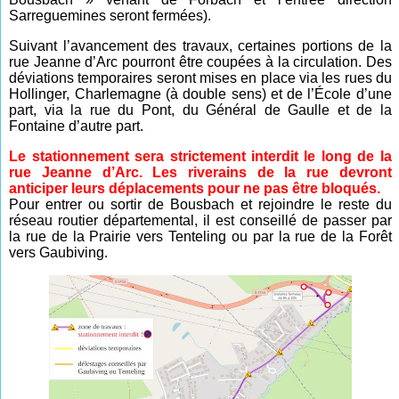
Sarreguemines seront fermées).
Suivant l’avancement des travaux, certaines portions de la
rue Jeanne d’Arc pourront être coupées à la circulation. Des
déviations temporaires seront mises en place via les rues du
Hollinger, Charlemagne (à double sens) et de l’École d’une
part, via la rue du Pont, du Général de Gaulle et de la
Fontaine d’autre part.
Le stationnement sera strictement interdit le long de la
rue Jeanne d’Arc. Les riverains de la rue devront
anticiper leurs déplacements pour ne pas être bloqués.
Pour entrer ou sortir de Bousbach et rejoindre le reste du
réseau routier départemental, il est conseillé de passer par
la rue de la Prairie vers Tenteling ou par la rue de la Forêt
vers Gaubiving.