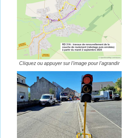
Cliquez ou appuyer sur l'image pour l'agrandir