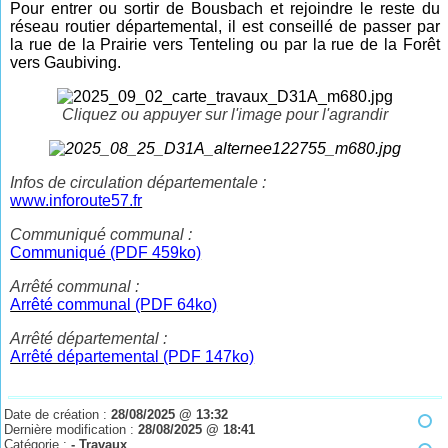
Pour entrer ou sortir de Bousbach et rejoindre le reste du
réseau routier départemental, il est conseillé de passer par
la rue de la Prairie vers Tenteling ou par la rue de la Forêt
vers Gaubiving.
Cliquez ou appuyer sur l'image pour l'agrandir
Infos de circulation départementale :
www.inforoute57.fr
Communiqué communal :
Communiqué (PDF 459ko)
Arrêté communal :
Arrêté communal (PDF 64ko)
Arrêté départemental :
Arrêté départemental (PDF 147ko)
Date de création :
28/08/2025 @ 13:32
Dernière modification :
28/08/2025 @ 18:41
Catégorie :
- Travaux