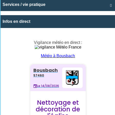
Services / vie pratique

Infos en direct
Vigilance météo en direct :
Météo à Bousbach