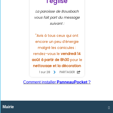
Comment installer
PanneauPocket
?
Mairie
