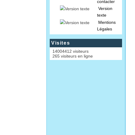
contacter
Version
texte
Mentions
Légales
Visites
14004412 visiteurs
265 visiteurs en ligne