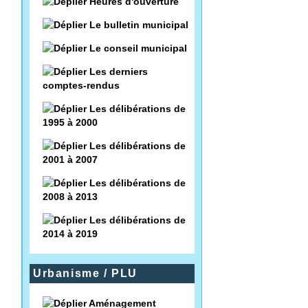
Heures d'ouverture
Le bulletin municipal
Le conseil municipal
Les derniers
comptes-rendus
Les délibérations de
1995 à 2000
Les délibérations de
2001 à 2007
Les délibérations de
2008 à 2013
Les délibérations de
2014 à 2019
Urbanisme / PLU
Aménagement