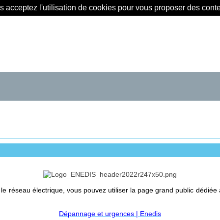
us acceptez l'utilisation de cookies pour vous proposer des con
r le réseau électrique, vous pouvez utiliser la page grand public dédié
Dépannage et urgences | Enedis