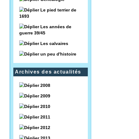
Le pied terrier de
1693
Les années de
guerre 39/45
Les calvaires
un peu d'histoire
Archives des actualités
2008
2009
2010
2011
2012
2013