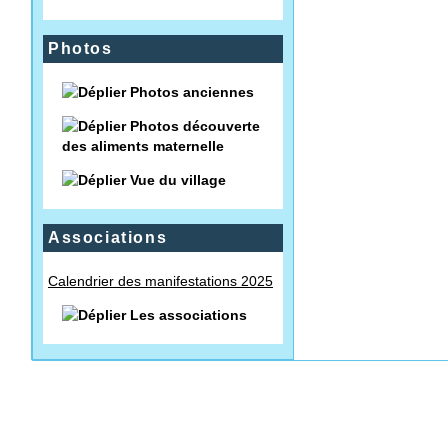
Photos
Photos anciennes
Photos découverte
des aliments maternelle
Vue du village
Associations
Calendrier des manifestations 2025
Les associations