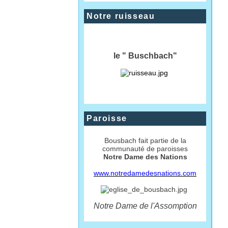
Notre ruisseau
le " Buschbach"
Paroisse
Bousbach fait partie de la
communauté de paroisses
Notre Dame des Nations
www.notredamedesnations.com
Notre Dame de l'Assomption