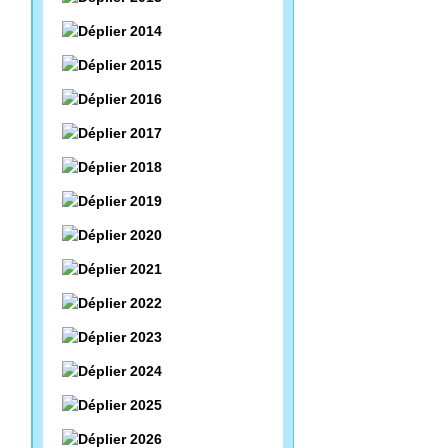
2014
2015
2016
2017
2018
2019
2020
2021
2022
2023
2024
2025
2026