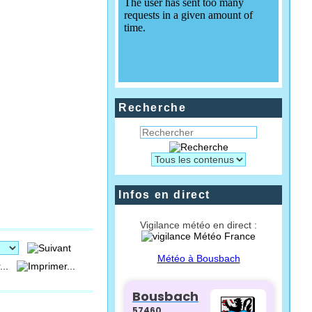
Recherche
Infos en direct
Vigilance météo en direct :
Météo à Bousbach
...